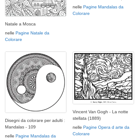
nelle
Pagine Mandalas da
Colorare
Natale a Mosca
nelle
Pagine Natale da
Colorare
Vincent Van Gogh - La notte
stellata (1889)
Disegni da colorare per adulti :
Mandalas - 109
nelle
Pagine Opera d arte da
Colorare
nelle
Pagine Mandalas da