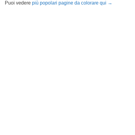
Puoi vedere
più popolari pagine da colorare qui →