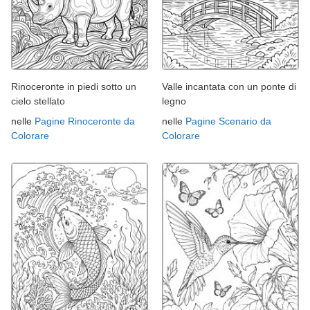
Rinoceronte in piedi sotto un
Valle incantata con un ponte di
cielo stellato
legno
nelle
Pagine Rinoceronte da
nelle
Pagine Scenario da
Colorare
Colorare