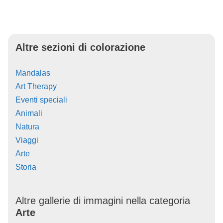
Altre sezioni di colorazione
Mandalas
Art Therapy
Eventi speciali
Animali
Natura
Viaggi
Arte
Storia
Altre gallerie di immagini nella categoria
Arte