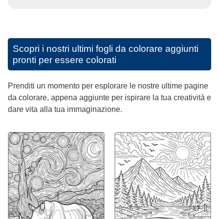
Scopri i nostri ultimi fogli da colorare aggiunti
pronti per essere colorati
Prenditi un momento per esplorare le nostre ultime pagine
da colorare, appena aggiunte per ispirare la tua creatività e
dare vita alla tua immaginazione.