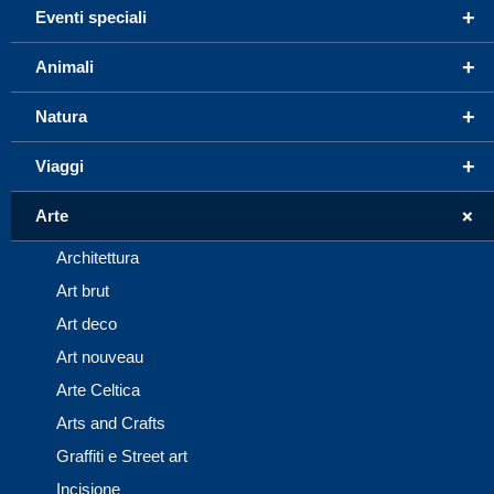
+
Eventi speciali
+
Animali
+
Natura
+
Viaggi
+
Arte
Architettura
Art brut
Art deco
Art nouveau
Arte Celtica
Arts and Crafts
Graffiti e Street art
Incisione