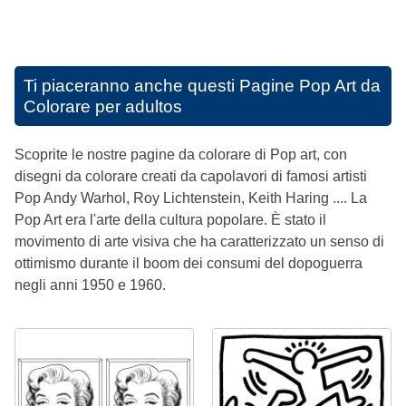
Ti piaceranno anche questi
Pagine Pop Art da
Colorare per adultos
Scoprite le nostre pagine da colorare di Pop art, con
disegni da colorare creati da capolavori di famosi artisti
Pop Andy Warhol, Roy Lichtenstein, Keith Haring .... La
Pop Art era l'arte della cultura popolare. È stato il
movimento di arte visiva che ha caratterizzato un senso di
ottimismo durante il boom dei consumi del dopoguerra
negli anni 1950 e 1960.