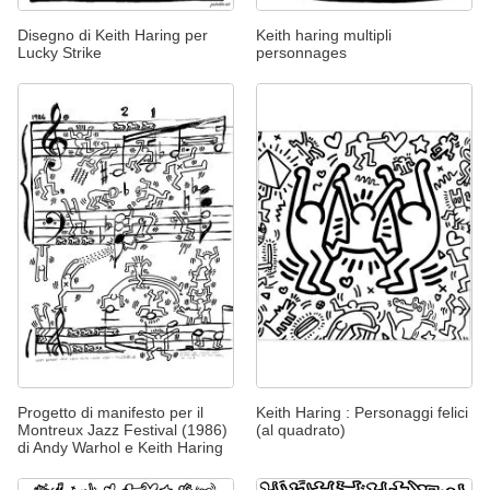
Disegno di Keith Haring per
Keith haring multipli
Lucky Strike
personnages
Progetto di manifesto per il
Keith Haring : Personaggi felici
Montreux Jazz Festival (1986)
(al quadrato)
di Andy Warhol e Keith Haring