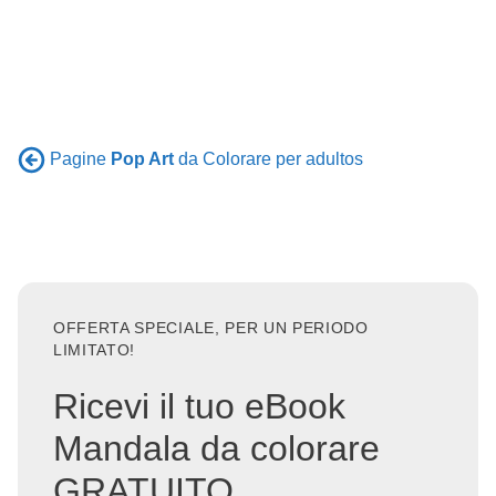
Pagine
Pop Art
da Colorare per adultos
OFFERTA SPECIALE, PER UN PERIODO
LIMITATO!
Ricevi il tuo eBook
Mandala da colorare
GRATUITO