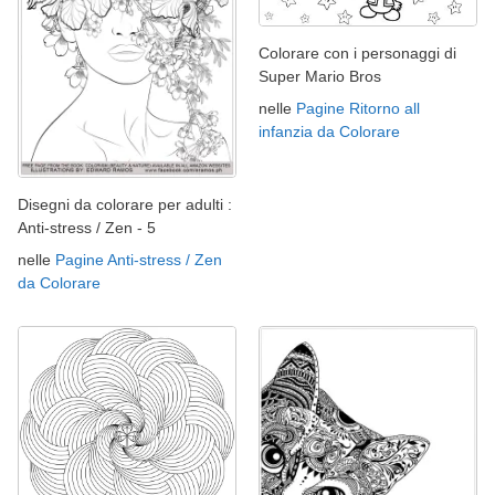
Colorare con i personaggi di
Super Mario Bros
nelle
Pagine Ritorno all
infanzia da Colorare
Disegni da colorare per adulti :
Anti-stress / Zen - 5
nelle
Pagine Anti-stress / Zen
da Colorare