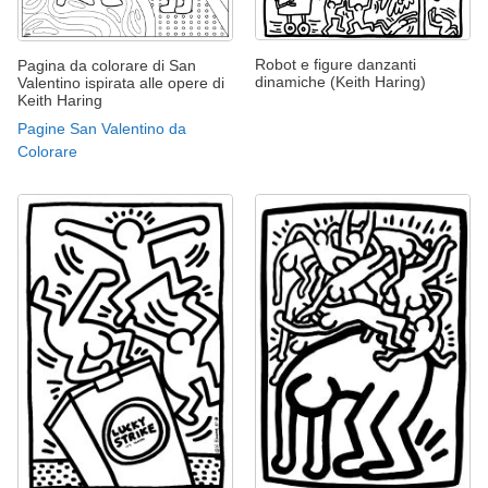
Robot e figure danzanti
Pagina da colorare di San
dinamiche (Keith Haring)
Valentino ispirata alle opere di
Keith Haring
Pagine San Valentino da
Colorare