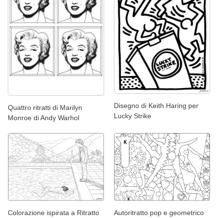
Disegno di Keith Haring per
Quattro ritratti di Marilyn
Lucky Strike
Monroe di Andy Warhol
Colorazione ispirata a Ritratto
Autoritratto pop e geometrico