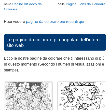
nelle
Pagine Art deco da
nelle
Pagine Lions da Colorare
Colorare
Puoi vedere
pagine da colorare più recenti qui →
Le pagine da colorare più popolari dell'intero
sito web
Ecco le nostre pagine da colorare che ti interessano di più
in questo momento (Secondo i numeri di visualizzazioni e
stampe).