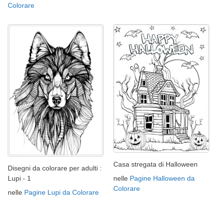
Colorare
Casa stregata di Halloween
Disegni da colorare per adulti :
nelle
Pagine Halloween da
Lupi - 1
Colorare
nelle
Pagine Lupi da Colorare