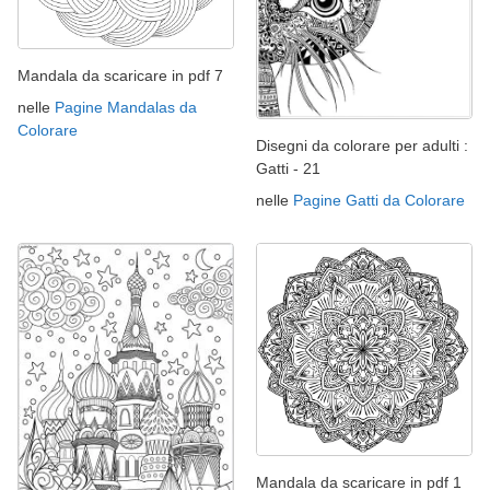
Mandala da scaricare in pdf 7
nelle
Pagine Mandalas da
Colorare
Disegni da colorare per adulti :
Gatti - 21
nelle
Pagine Gatti da Colorare
Mandala da scaricare in pdf 1