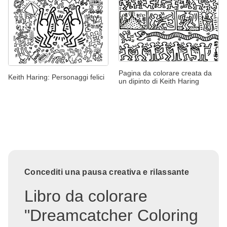
Pagina da colorare creata da
Keith Haring: Personaggi felici
un dipinto di Keith Haring
Concediti una pausa creativa e rilassante
Libro da colorare
"Dreamcatcher Coloring