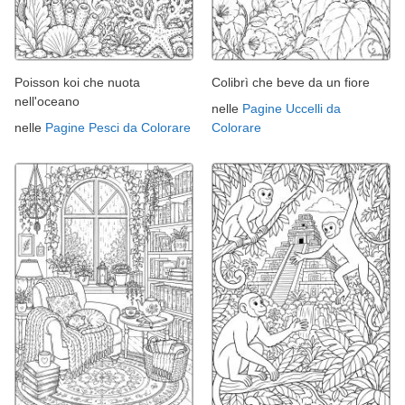
Poisson koi che nuota
Colibrì che beve da un fiore
nell'oceano
nelle
Pagine Uccelli da
nelle
Pagine Pesci da Colorare
Colorare