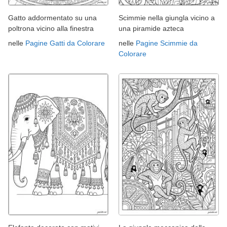
Gatto addormentato su una
Scimmie nella giungla vicino a
poltrona vicino alla finestra
una piramide azteca
nelle
Pagine Gatti da Colorare
nelle
Pagine Scimmie da
Colorare