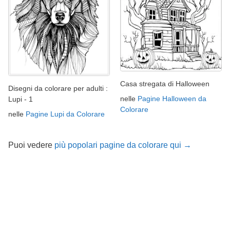
Casa stregata di Halloween
Disegni da colorare per adulti :
nelle
Pagine Halloween da
Lupi - 1
Colorare
nelle
Pagine Lupi da Colorare
Puoi vedere
più popolari pagine da colorare qui →