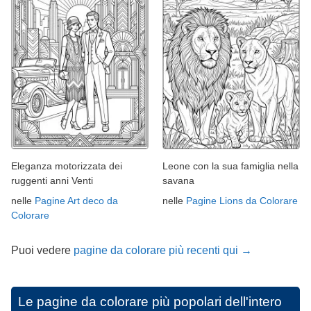
Eleganza motorizzata dei
Leone con la sua famiglia nella
ruggenti anni Venti
savana
nelle
Pagine Art deco da
nelle
Pagine Lions da Colorare
Colorare
Puoi vedere
pagine da colorare più recenti qui →
Le pagine da colorare più popolari dell'intero