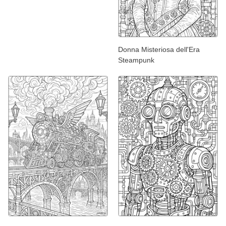
Donna Misteriosa dell'Era
Steampunk