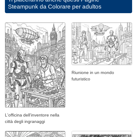
Steampunk da Colorare per adultos
Riunione in un mondo
futuristico
L'officina dell'inventore nella
città degli ingranaggi