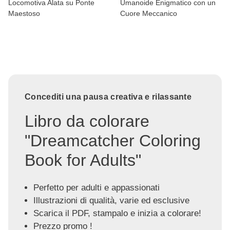
Locomotiva Alata su Ponte
Umanoide Enigmatico con un
Maestoso
Cuore Meccanico
Concediti una pausa creativa e rilassante
Libro da colorare
"Dreamcatcher Coloring
Book for Adults"
Perfetto per adulti e appassionati
Illustrazioni di qualità, varie ed esclusive
Scarica il PDF, stampalo e inizia a colorare!
Prezzo promo !