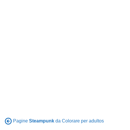
Pagine
Steampunk
da Colorare per adultos