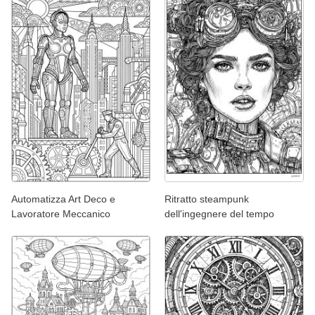
Automatizza Art Deco e
Ritratto steampunk
Lavoratore Meccanico
dell'ingegnere del tempo