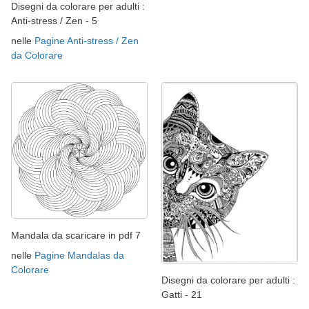
Disegni da colorare per adulti :
Anti-stress / Zen - 5
nelle
Pagine Anti-stress / Zen
da Colorare
Mandala da scaricare in pdf 7
nelle
Pagine Mandalas da
Colorare
Disegni da colorare per adulti :
Gatti - 21