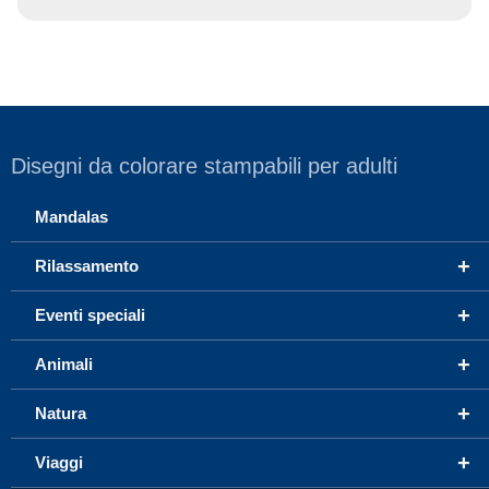
Disegni da colorare stampabili per adulti
Mandalas
+
Rilassamento
+
Eventi speciali
+
Animali
+
Natura
+
Viaggi