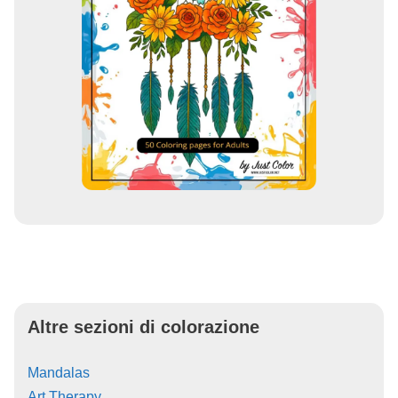
Altre sezioni di colorazione
Mandalas
Art Therapy