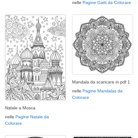
nelle
Pagine Gatti da Colorare
Mandala da scaricare in pdf 1
nelle
Pagine Mandalas da
Colorare
Natale a Mosca
nelle
Pagine Natale da
Colorare