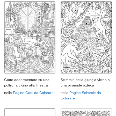
Gatto addormentato su una
Scimmie nella giungla vicino a
poltrona vicino alla finestra
una piramide azteca
nelle
Pagine Gatti da Colorare
nelle
Pagine Scimmie da
Colorare