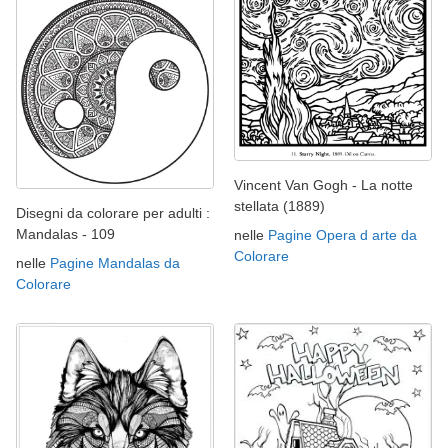
Vincent Van Gogh - La notte
stellata (1889)
Disegni da colorare per adulti :
Mandalas - 109
nelle
Pagine Opera d arte da
Colorare
nelle
Pagine Mandalas da
Colorare