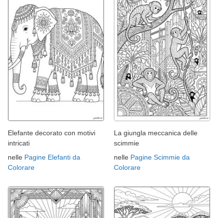
Elefante decorato con motivi
La giungla meccanica delle
intricati
scimmie
nelle
Pagine Elefanti da
nelle
Pagine Scimmie da
Colorare
Colorare