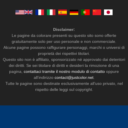
Disclaimer:
Le pagine da colorare presenti su questo sito sono offerte
gratuitamente solo per uso personale e non commerciale.
Alcune pagine possono raffigurare personaggi, marchi o universi di
proprietà dei rispettivi titolari.
Questo sito non è affiliato, sponsorizzato né approvato dai detentori
dei diritti. Se sei titolare di diritti e desideri la rimozione di una
pagina,
contattaci tramite il nostro modulo di contatto
oppure
all’indirizzo
contact@justcolor.net
.
Tutte le pagine sono destinate esclusivamente all’uso privato, nel
rispetto delle leggi sul copyright.