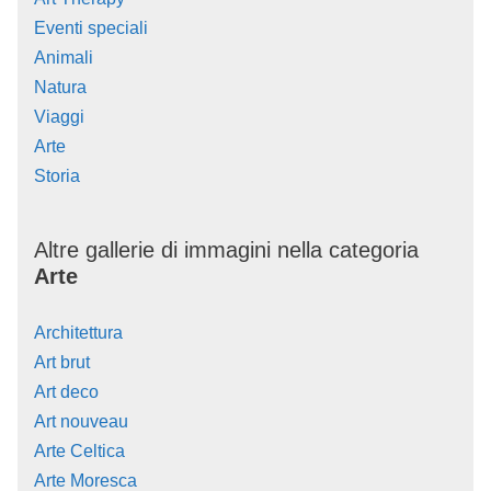
Eventi speciali
Animali
Natura
Viaggi
Arte
Storia
Altre gallerie di immagini nella categoria
Arte
Architettura
Art brut
Art deco
Art nouveau
Arte Celtica
Arte Moresca