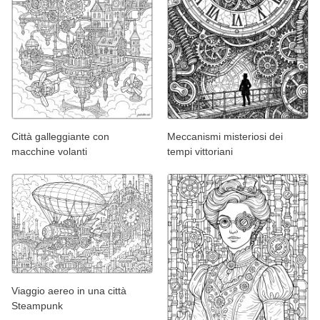
Città galleggiante con
Meccanismi misteriosi dei
macchine volanti
tempi vittoriani
Viaggio aereo in una città
Steampunk