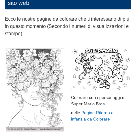
sito web
Ecco le nostre pagine da colorare che ti interessano di più
in questo momento (Secondo i numeri di visualizzazioni e
stampe).
Colorare con i personaggi di
Super Mario Bros
nelle
Pagine Ritorno all
infanzia da Colorare