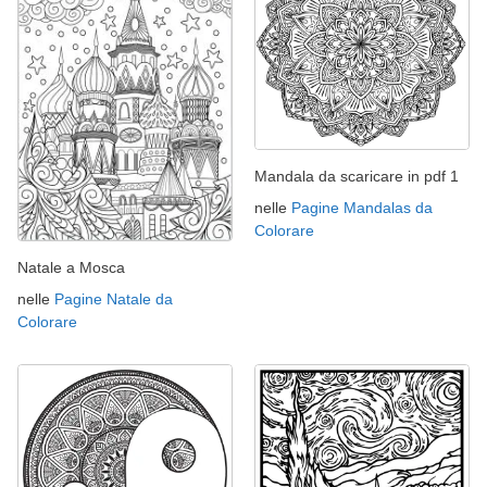
Mandala da scaricare in pdf 1
nelle
Pagine Mandalas da
Colorare
Natale a Mosca
nelle
Pagine Natale da
Colorare