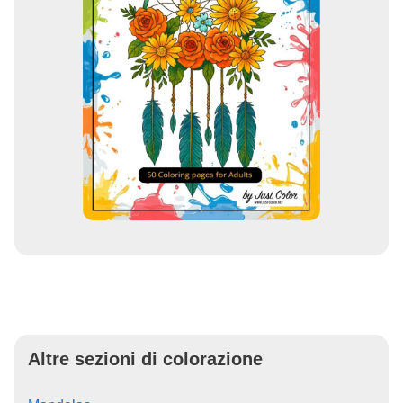
Altre sezioni di colorazione