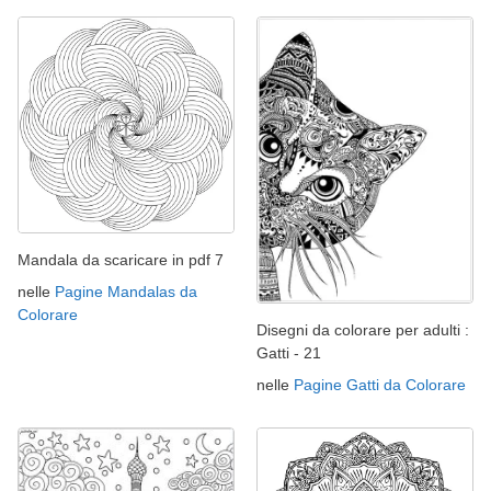
Mandala da scaricare in pdf 7
nelle
Pagine Mandalas da
Colorare
Disegni da colorare per adulti :
Gatti - 21
nelle
Pagine Gatti da Colorare