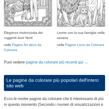
Eleganza motorizzata dei
Leone con la sua famiglia nella
ruggenti anni Venti
savana
nelle
Pagine Art deco da
nelle
Pagine Lions da Colorare
Colorare
Puoi vedere
pagine da colorare più recenti qui →
Le pagine da colorare più popolari dell'intero
sito web
Ecco le nostre pagine da colorare che ti interessano di più
in questo momento (Secondo i numeri di visualizzazioni e