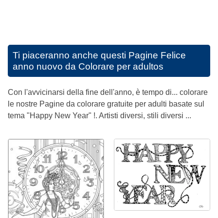
Ti piaceranno anche questi
Pagine Felice
anno nuovo da Colorare per adultos
Con l'avvicinarsi della fine dell'anno, è tempo di... colorare
le nostre Pagine da colorare gratuite per adulti basate sul
tema "Happy New Year" !. Artisti diversi, stili diversi ...