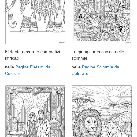
Elefante decorato con motivi
La giungla meccanica delle
intricati
scimmie
nelle
Pagine Elefanti da
nelle
Pagine Scimmie da
Colorare
Colorare