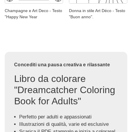
Champagne e Art Deco - Testo
Donna in stile Art Déco - Testo
"Happy New Year
"Buon anno".
Concediti una pausa creativa e rilassante
Libro da colorare
"Dreamcatcher Coloring
Book for Adults"
Perfetto per adulti e appassionati
Illustrazioni di qualità, varie ed esclusive
Scarica il PDF, stampalo e inizia a colorare!