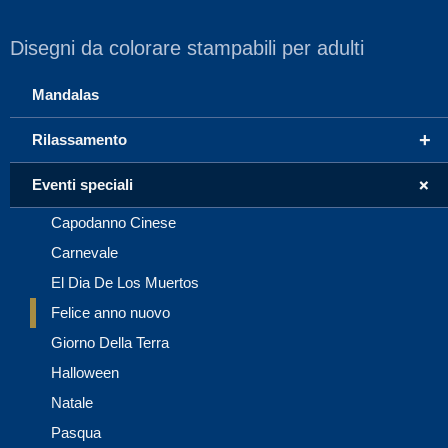
Disegni da colorare stampabili per adulti
Mandalas
+
Rilassamento
+
Eventi speciali
Capodanno Cinese
Carnevale
El Dia De Los Muertos
Felice anno nuovo
Giorno Della Terra
Halloween
Natale
Pasqua