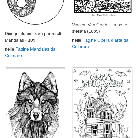
Vincent Van Gogh - La notte
stellata (1889)
Disegni da colorare per adulti :
Mandalas - 109
nelle
Pagine Opera d arte da
Colorare
nelle
Pagine Mandalas da
Colorare