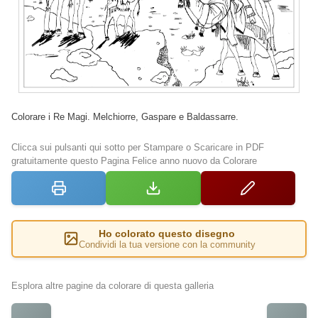
Colorare i Re Magi. Melchiorre, Gaspare e Baldassarre.
Clicca sui pulsanti qui sotto per Stampare o Scaricare in PDF
gratuitamente questo Pagina Felice anno nuovo da Colorare
Ho colorato questo disegno
Condividi la tua versione con la community
Esplora altre pagine da colorare di questa galleria