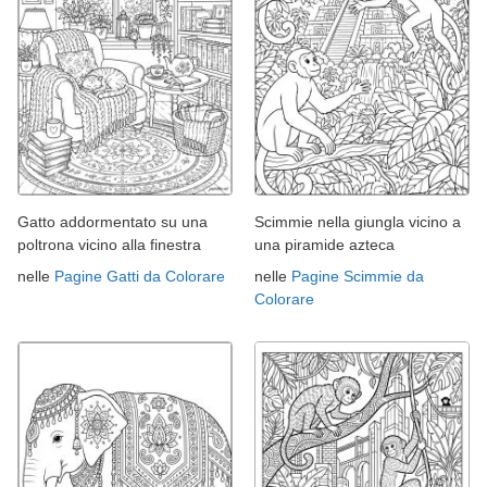
Gatto addormentato su una
Scimmie nella giungla vicino a
poltrona vicino alla finestra
una piramide azteca
nelle
Pagine Gatti da Colorare
nelle
Pagine Scimmie da
Colorare