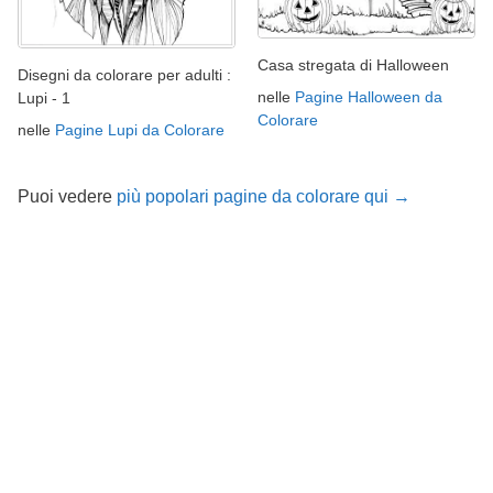
Casa stregata di Halloween
Disegni da colorare per adulti :
nelle
Pagine Halloween da
Lupi - 1
Colorare
nelle
Pagine Lupi da Colorare
Puoi vedere
più popolari pagine da colorare qui →