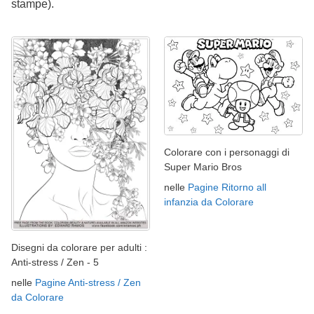
stampe).
Colorare con i personaggi di
Super Mario Bros
nelle
Pagine Ritorno all
infanzia da Colorare
Disegni da colorare per adulti :
Anti-stress / Zen - 5
nelle
Pagine Anti-stress / Zen
da Colorare