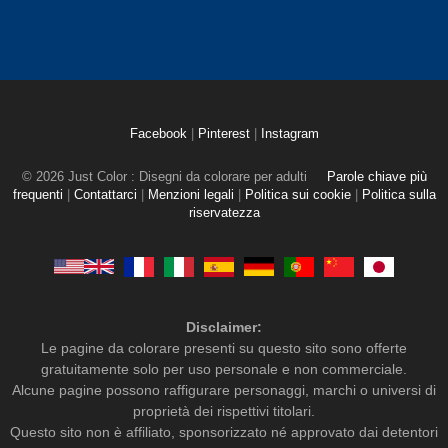
Facebook
|
Pinterest
|
Instagram
© 2026 Just Color : Disegni da colorare per adulti
Parole chiave più
frequenti
|
Contattarci
|
Menzioni legali
|
Politica sui cookie
|
Politica sulla
riservatezza
Disclaimer:
Le pagine da colorare presenti su questo sito sono offerte
gratuitamente solo per uso personale e non commerciale.
Alcune pagine possono raffigurare personaggi, marchi o universi di
proprietà dei rispettivi titolari.
Questo sito non è affiliato, sponsorizzato né approvato dai detentori