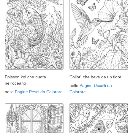
Poisson koi che nuota
Colibrì che beve da un fiore
nell'oceano
nelle
Pagine Uccelli da
nelle
Pagine Pesci da Colorare
Colorare