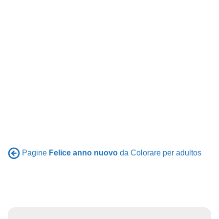
Pagine
Felice anno nuovo
da Colorare per adultos