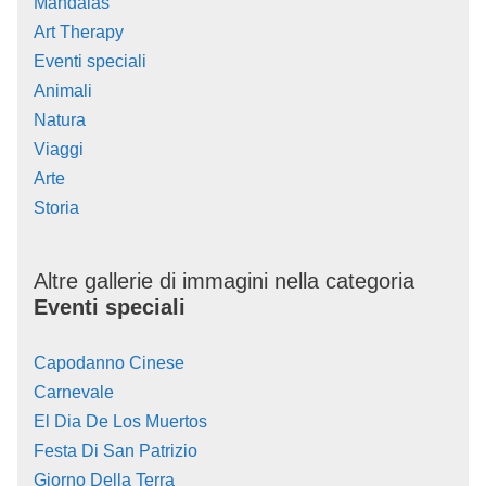
Mandalas
Art Therapy
Eventi speciali
Animali
Natura
Viaggi
Arte
Storia
Altre gallerie di immagini nella categoria
Eventi speciali
Capodanno Cinese
Carnevale
El Dia De Los Muertos
Festa Di San Patrizio
Giorno Della Terra