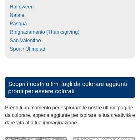
Halloween
Natale
Pasqua
Ringraziamento (Thanksgiving)
San Valentino
Sport / Olimpiadi
Scopri i nostri ultimi fogli da colorare aggiunti
pronti per essere colorati
Prenditi un momento per esplorare le nostre ultime pagine
da colorare, appena aggiunte per ispirare la tua creatività e
dare vita alla tua immaginazione.