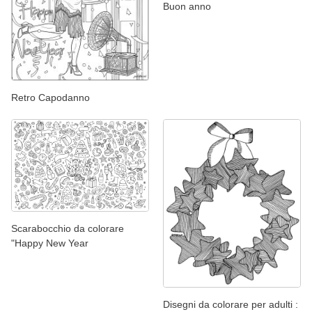
Buon anno
Retro Capodanno
Scarabocchio da colorare
"Happy New Year
Disegni da colorare per adulti :