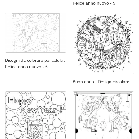
Felice anno nuovo - 5
Disegni da colorare per adulti :
Felice anno nuovo - 6
Buon anno : Design circolare