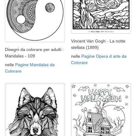
Vincent Van Gogh - La notte
stellata (1889)
Disegni da colorare per adulti :
Mandalas - 109
nelle
Pagine Opera d arte da
Colorare
nelle
Pagine Mandalas da
Colorare