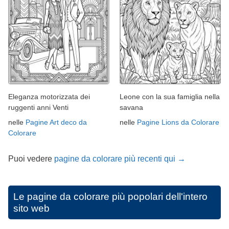
Eleganza motorizzata dei
Leone con la sua famiglia nella
ruggenti anni Venti
savana
nelle
Pagine Art deco da
nelle
Pagine Lions da Colorare
Colorare
Puoi vedere
pagine da colorare più recenti qui →
Le pagine da colorare più popolari dell'intero
sito web