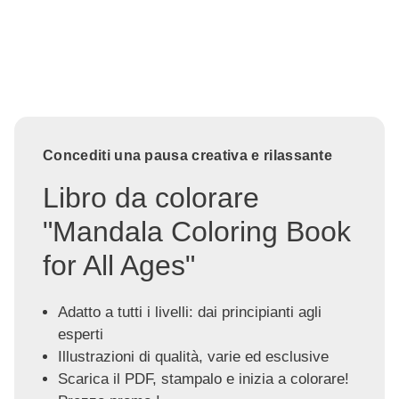
Concediti una pausa creativa e rilassante
Libro da colorare
"Mandala Coloring Book
for All Ages"
Adatto a tutti i livelli: dai principianti agli
esperti
Illustrazioni di qualità, varie ed esclusive
Scarica il PDF, stampalo e inizia a colorare!