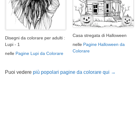
Casa stregata di Halloween
Disegni da colorare per adulti :
nelle
Pagine Halloween da
Lupi - 1
Colorare
nelle
Pagine Lupi da Colorare
Puoi vedere
più popolari pagine da colorare qui →