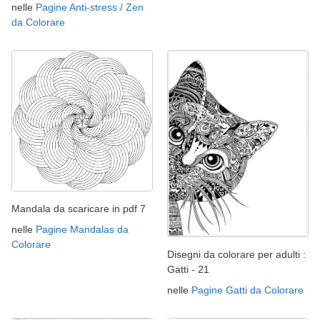
nelle
Pagine Anti-stress / Zen
da Colorare
Mandala da scaricare in pdf 7
nelle
Pagine Mandalas da
Colorare
Disegni da colorare per adulti :
Gatti - 21
nelle
Pagine Gatti da Colorare