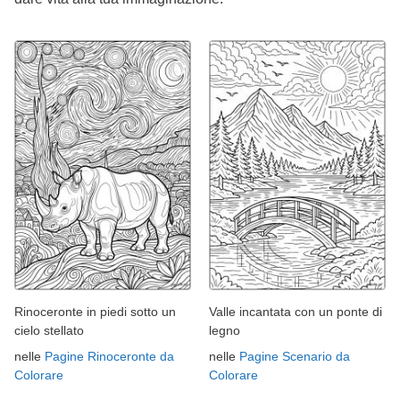
Rinoceronte in piedi sotto un
Valle incantata con un ponte di
cielo stellato
legno
nelle
Pagine Rinoceronte da
nelle
Pagine Scenario da
Colorare
Colorare