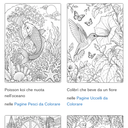
Poisson koi che nuota
Colibrì che beve da un fiore
nell'oceano
nelle
Pagine Uccelli da
nelle
Pagine Pesci da Colorare
Colorare