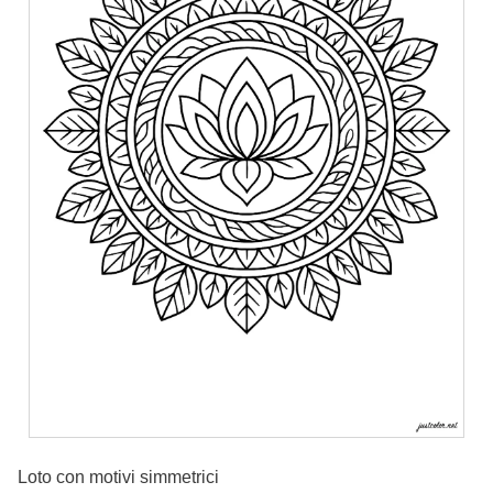
Loto con motivi simmetrici