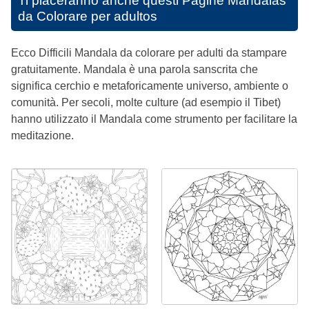
Ti piaceranno anche questi
Pagine Mandalas
da Colorare per adultos
Ecco Difficili Mandala da colorare per adulti da stampare
gratuitamente. Mandala è una parola sanscrita che
significa cerchio e metaforicamente universo, ambiente o
comunità. Per secoli, molte culture (ad esempio il Tibet)
hanno utilizzato il Mandala come strumento per facilitare la
meditazione.