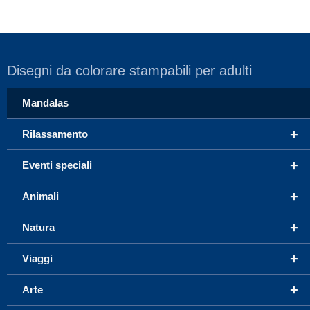
Disegni da colorare stampabili per adulti
Mandalas
+
Rilassamento
+
Eventi speciali
+
Animali
+
Natura
+
Viaggi
+
Arte