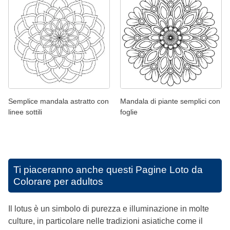
Semplice mandala astratto con
Mandala di piante semplici con
linee sottili
foglie
Ti piaceranno anche questi
Pagine Loto da
Colorare per adultos
Il lotus è un simbolo di purezza e illuminazione in molte
culture, in particolare nelle tradizioni asiatiche come il