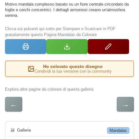
Motivo mandala complesso basato su un fiore centrale circondato da
foglie e cerchi concentrici. I dettagli armoniosi creano un'atmosfera
serena.
Clicca sui pulsanti qui sotto per Stampare o Scaricare in PDF
gratuitamente questo Pagina Mandalas da Colorare
Ho colorato questo disegno
Condividi la tua versione con la community
Esplora altre pagine da colorare di questa galleria
←
→
🗃
Galleria
Mandalas