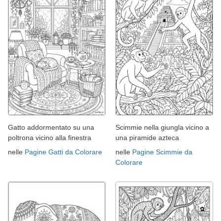
Gatto addormentato su una
Scimmie nella giungla vicino a
poltrona vicino alla finestra
una piramide azteca
nelle
Pagine Gatti da Colorare
nelle
Pagine Scimmie da
Colorare