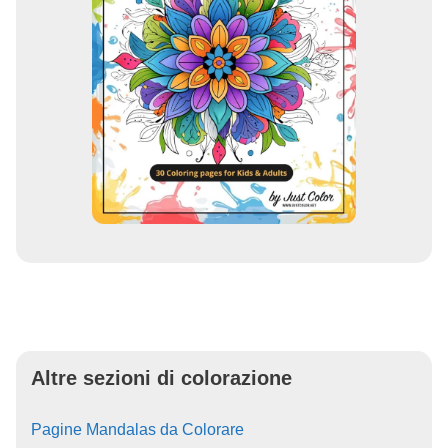
Altre sezioni di colorazione
Pagine Mandalas da Colorare