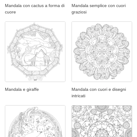
Mandala con cactus a forma di
Mandala semplice con cuori
cuore
graziosi
Mandala e giraffe
Mandala con cuori e disegni
intricati