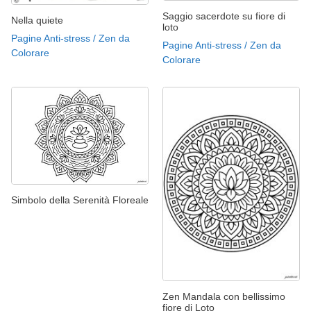
Saggio sacerdote su fiore di
Nella quiete
loto
Pagine Anti-stress / Zen da
Pagine Anti-stress / Zen da
Colorare
Colorare
Simbolo della Serenità Floreale
Zen Mandala con bellissimo
fiore di Loto