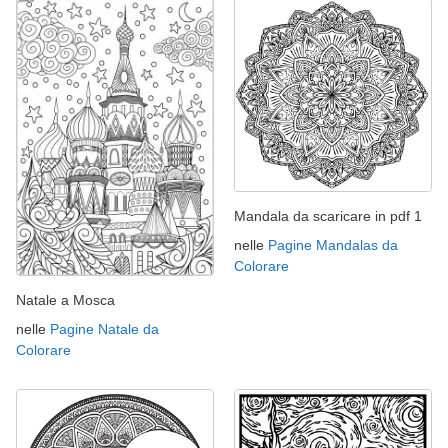
Mandala da scaricare in pdf 1
nelle
Pagine Mandalas da
Colorare
Natale a Mosca
nelle
Pagine Natale da
Colorare