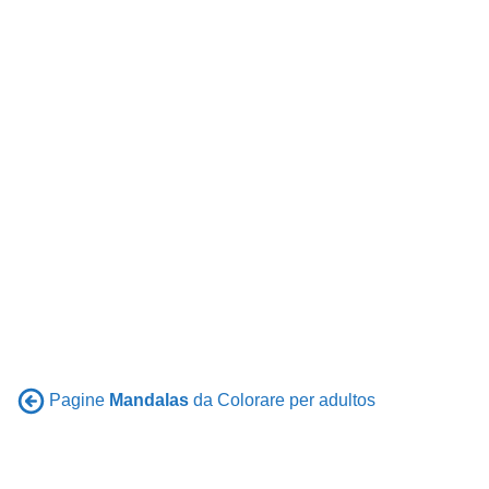
Pagine
Mandalas
da Colorare per adultos