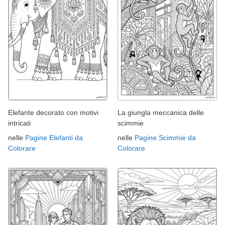
Elefante decorato con motivi
La giungla meccanica delle
intricati
scimmie
nelle
Pagine Elefanti da
nelle
Pagine Scimmie da
Colorare
Colorare