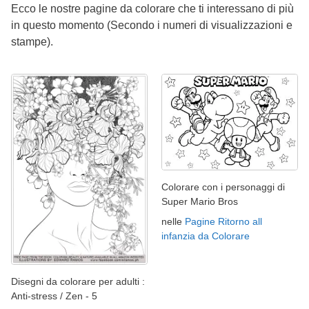
Ecco le nostre pagine da colorare che ti interessano di più
in questo momento (Secondo i numeri di visualizzazioni e
stampe).
Colorare con i personaggi di
Super Mario Bros
nelle
Pagine Ritorno all
infanzia da Colorare
Disegni da colorare per adulti :
Anti-stress / Zen - 5