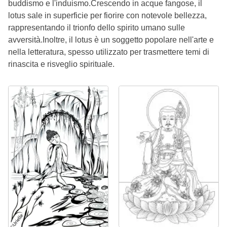
buddismo e l'induismo.Crescendo in acque fangose, il
lotus sale in superficie per fiorire con notevole bellezza,
rappresentando il trionfo dello spirito umano sulle
avversità.Inoltre, il lotus è un soggetto popolare nell'arte e
nella letteratura, spesso utilizzato per trasmettere temi di
rinascita e risveglio spirituale.