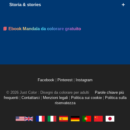
+
Storia & stories
📘 Ebook Mandala da colorare gratuito
Facebook
|
Pinterest
|
Instagram
© 2026 Just Color : Disegni da colorare per adulti
Parole chiave più
frequenti
|
Contattarci
|
Menzioni legali
|
Politica sui cookie
|
Politica sulla
riservatezza