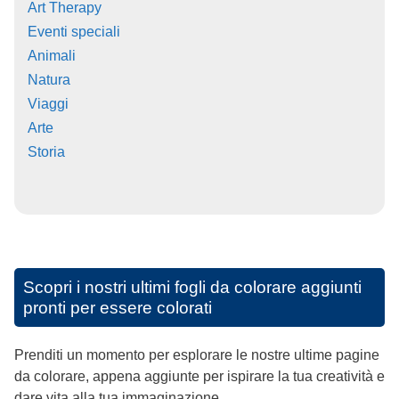
Art Therapy
Eventi speciali
Animali
Natura
Viaggi
Arte
Storia
Scopri i nostri ultimi fogli da colorare aggiunti
pronti per essere colorati
Prenditi un momento per esplorare le nostre ultime pagine
da colorare, appena aggiunte per ispirare la tua creatività e
dare vita alla tua immaginazione.