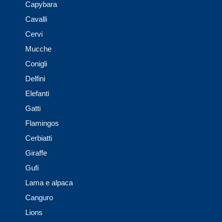
Capybara
Cavalli
Cervi
Mucche
Conigli
Delfini
Elefanti
Gatti
Flamingos
Cerbiatti
Giraffe
Gufi
Lama e alpaca
Canguro
Lions