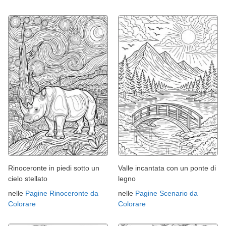
Rinoceronte in piedi sotto un
Valle incantata con un ponte di
cielo stellato
legno
nelle
Pagine Rinoceronte da
nelle
Pagine Scenario da
Colorare
Colorare