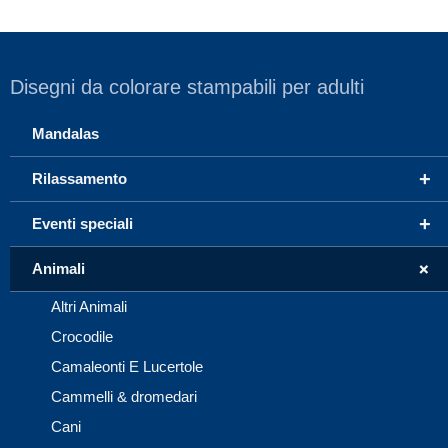
Disegni da colorare stampabili per adulti
Mandalas
+
Rilassamento
+
Eventi speciali
+
Animali
Altri Animali
Crocodile
Camaleonti E Lucertole
Cammelli & dromedari
Cani