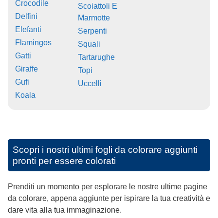
Crocodile
Scoiattoli E
Delfini
Marmotte
Elefanti
Serpenti
Flamingos
Squali
Gatti
Tartarughe
Giraffe
Topi
Gufi
Uccelli
Koala
Scopri i nostri ultimi fogli da colorare aggiunti
pronti per essere colorati
Prenditi un momento per esplorare le nostre ultime pagine
da colorare, appena aggiunte per ispirare la tua creatività e
dare vita alla tua immaginazione.