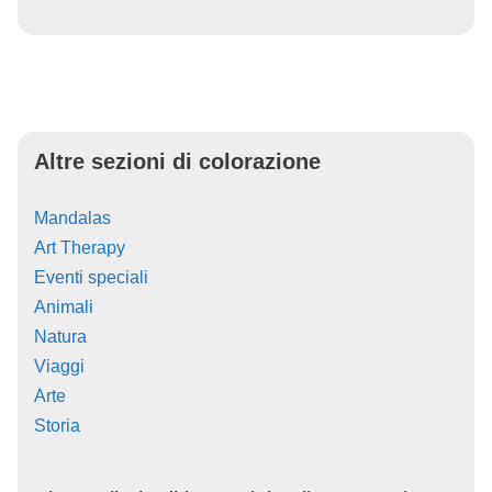
Altre sezioni di colorazione
Mandalas
Art Therapy
Eventi speciali
Animali
Natura
Viaggi
Arte
Storia