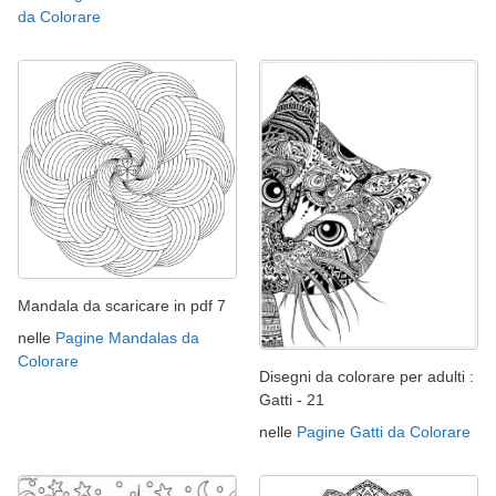
da Colorare
Mandala da scaricare in pdf 7
nelle
Pagine Mandalas da
Colorare
Disegni da colorare per adulti :
Gatti - 21
nelle
Pagine Gatti da Colorare