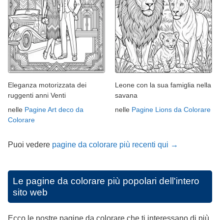
Eleganza motorizzata dei
Leone con la sua famiglia nella
ruggenti anni Venti
savana
nelle
Pagine Art deco da
nelle
Pagine Lions da Colorare
Colorare
Puoi vedere
pagine da colorare più recenti qui →
Le pagine da colorare più popolari dell'intero
sito web
Ecco le nostre pagine da colorare che ti interessano di più