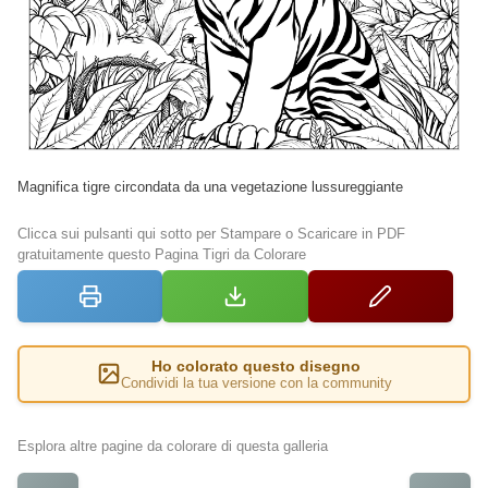
Magnifica tigre circondata da una vegetazione lussureggiante
Clicca sui pulsanti qui sotto per Stampare o Scaricare in PDF
gratuitamente questo Pagina Tigri da Colorare
Ho colorato questo disegno
Condividi la tua versione con la community
Esplora altre pagine da colorare di questa galleria