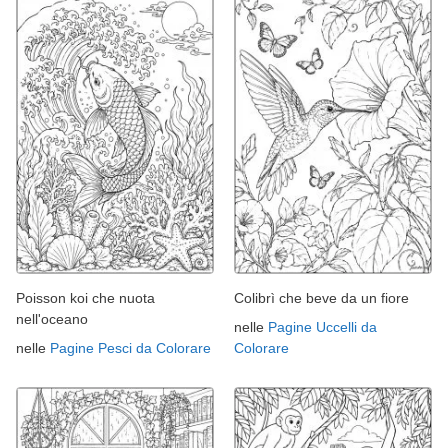
Poisson koi che nuota
Colibrì che beve da un fiore
nell'oceano
nelle
Pagine Uccelli da
nelle
Pagine Pesci da Colorare
Colorare