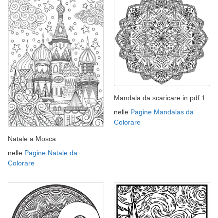
Mandala da scaricare in pdf 1
nelle
Pagine Mandalas da
Colorare
Natale a Mosca
nelle
Pagine Natale da
Colorare