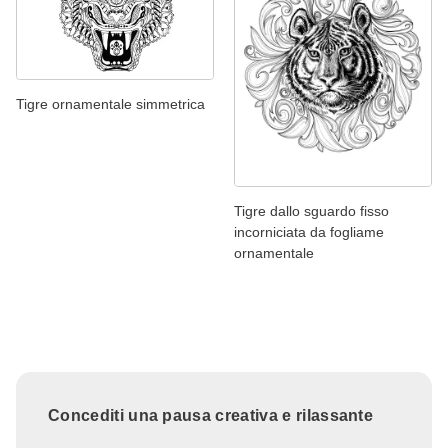
Tigre ornamentale simmetrica
Tigre dallo sguardo fisso
incorniciata da fogliame
ornamentale
Concediti una pausa creativa e rilassante