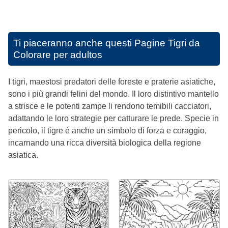
Ti piaceranno anche questi
Pagine Tigri da
Colorare per adultos
I tigri, maestosi predatori delle foreste e praterie asiatiche,
sono i più grandi felini del mondo. Il loro distintivo mantello
a strisce e le potenti zampe li rendono temibili cacciatori,
adattando le loro strategie per catturare le prede. Specie in
pericolo, il tigre è anche un simbolo di forza e coraggio,
incarnando una ricca diversità biologica della regione
asiatica.