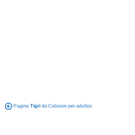
Pagine
Tigri
da Colorare per adultos