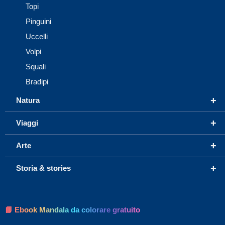
Topi
Pinguini
Uccelli
Volpi
Squali
Bradipi
+
Natura
+
Viaggi
+
Arte
+
Storia & stories
📘 Ebook Mandala da colorare gratuito