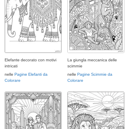
Elefante decorato con motivi
La giungla meccanica delle
intricati
scimmie
nelle
Pagine Elefanti da
nelle
Pagine Scimmie da
Colorare
Colorare