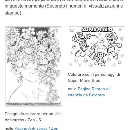
in questo momento (Secondo i numeri di visualizzazioni e
stampe).
Colorare con i personaggi di
Super Mario Bros
nelle
Pagine Ritorno all
infanzia da Colorare
Disegni da colorare per adulti :
Anti-stress / Zen - 5
nelle
Pagine Anti-stress / Zen