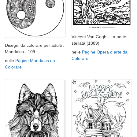
Vincent Van Gogh - La notte
stellata (1889)
Disegni da colorare per adulti :
Mandalas - 109
nelle
Pagine Opera d arte da
Colorare
nelle
Pagine Mandalas da
Colorare