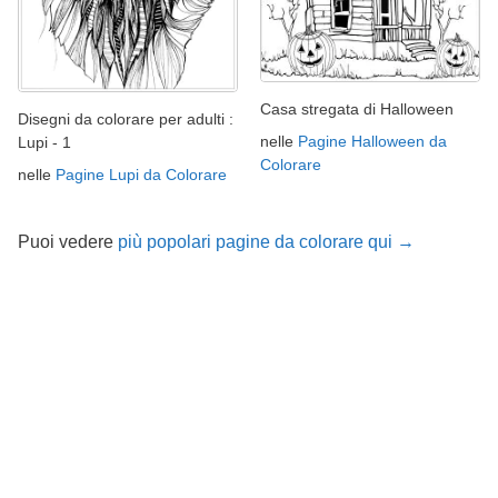
Casa stregata di Halloween
Disegni da colorare per adulti :
nelle
Pagine Halloween da
Lupi - 1
Colorare
nelle
Pagine Lupi da Colorare
Puoi vedere
più popolari pagine da colorare qui →