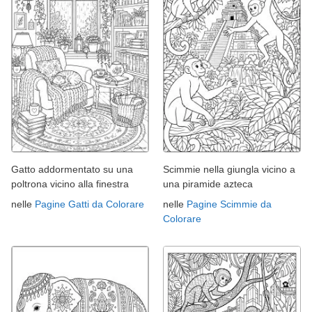
Gatto addormentato su una
Scimmie nella giungla vicino a
poltrona vicino alla finestra
una piramide azteca
nelle
Pagine Gatti da Colorare
nelle
Pagine Scimmie da
Colorare