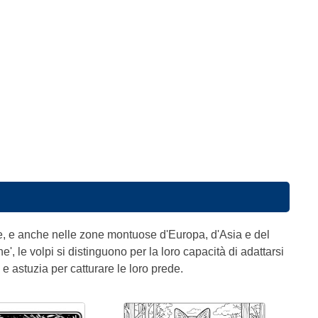
erie, e anche nelle zone montuose d'Europa, d'Asia e del
 le volpi si distinguono per la loro capacità di adattarsi
a e astuzia per catturare le loro prede.