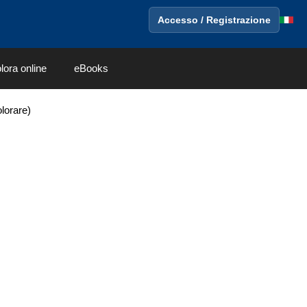
Accesso / Registrazione
lora online
eBooks
lorare)