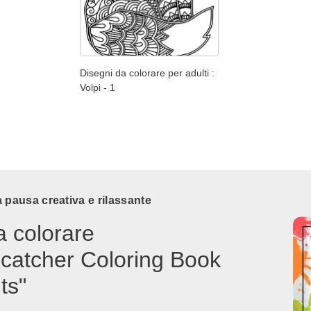
Disegni da colorare per adulti :
Volpi - 1
 pausa creativa e rilassante
a colorare
catcher Coloring Book
ts"