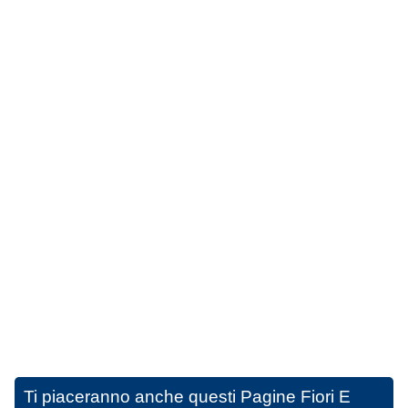
Ti piaceranno anche questi
Pagine Fiori E