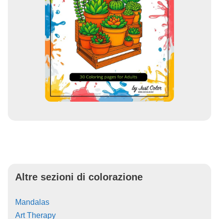
Altre sezioni di colorazione
Mandalas
Art Therapy