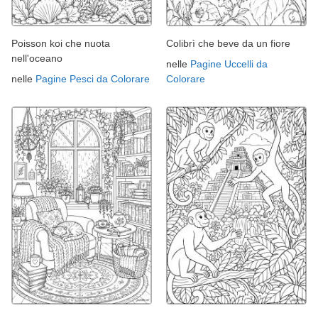
Poisson koi che nuota
Colibrì che beve da un fiore
nell'oceano
nelle
Pagine Uccelli da
nelle
Pagine Pesci da Colorare
Colorare