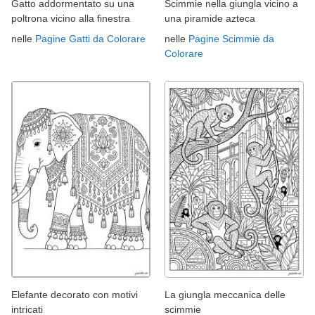
Gatto addormentato su una
Scimmie nella giungla vicino a
poltrona vicino alla finestra
una piramide azteca
nelle
Pagine Gatti da Colorare
nelle
Pagine Scimmie da
Colorare
Elefante decorato con motivi
La giungla meccanica delle
intricati
scimmie