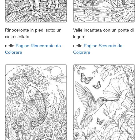
Rinoceronte in piedi sotto un
Valle incantata con un ponte di
cielo stellato
legno
nelle
Pagine Rinoceronte da
nelle
Pagine Scenario da
Colorare
Colorare