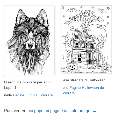
Casa stregata di Halloween
Disegni da colorare per adulti :
nelle
Pagine Halloween da
Lupi - 1
Colorare
nelle
Pagine Lupi da Colorare
Puoi vedere
più popolari pagine da colorare qui →