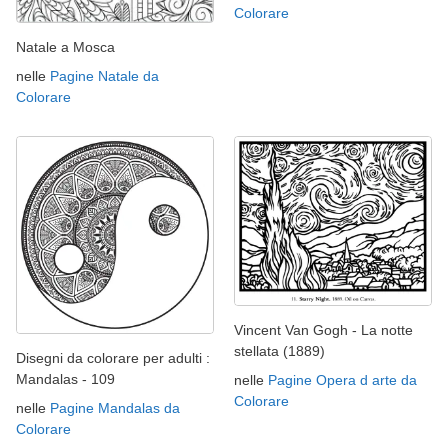
Colorare
Natale a Mosca
nelle
Pagine Natale da
Colorare
Vincent Van Gogh - La notte
stellata (1889)
Disegni da colorare per adulti :
Mandalas - 109
nelle
Pagine Opera d arte da
Colorare
nelle
Pagine Mandalas da
Colorare