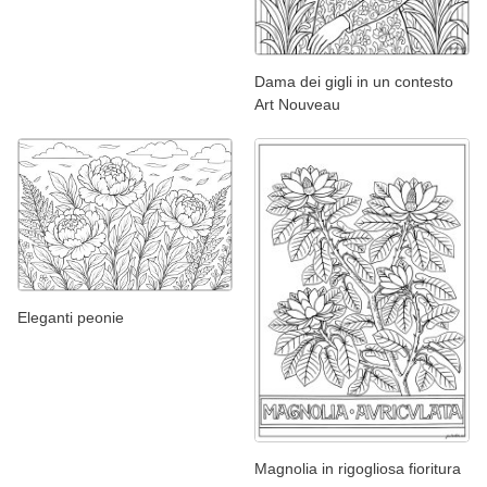
Dama dei gigli in un contesto
Art Nouveau
Eleganti peonie
Magnolia in rigogliosa fioritura