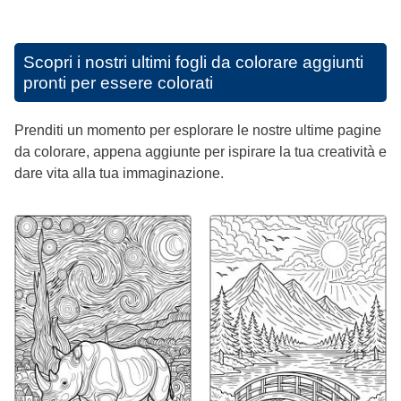
Scopri i nostri ultimi fogli da colorare aggiunti
pronti per essere colorati
Prenditi un momento per esplorare le nostre ultime pagine
da colorare, appena aggiunte per ispirare la tua creatività e
dare vita alla tua immaginazione.