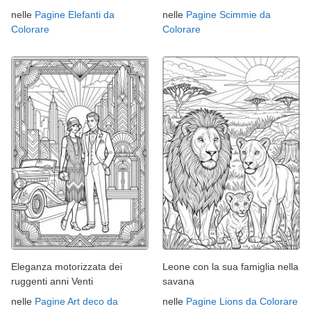
nelle
Pagine Elefanti da
nelle
Pagine Scimmie da
Colorare
Colorare
Eleganza motorizzata dei
Leone con la sua famiglia nella
ruggenti anni Venti
savana
nelle
Pagine Art deco da
nelle
Pagine Lions da Colorare