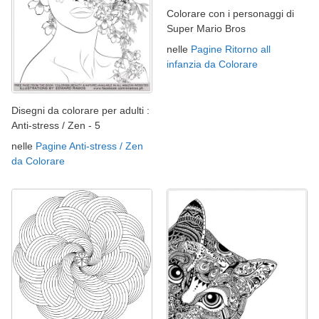
Colorare con i personaggi di
Super Mario Bros
nelle
Pagine Ritorno all
infanzia da Colorare
Disegni da colorare per adulti :
Anti-stress / Zen - 5
nelle
Pagine Anti-stress / Zen
da Colorare