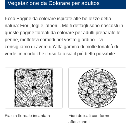
Vegetazione da Colorare per adultos
Ecco Pagine da colorare ispirate alle bellezze della
natura: Fiori, foglie, alberi... Molti dettagli sono nascosti in
queste pagine floreali da colorare per adulti preparate le
penne, mettetevi comodi nel vostro giardino... vi
consigliamo di avere un'alta gamma di molte tonalità di
verde, in modo che il risultato sia il più bello possibile.
Piazza floreale incantata
Fiori delicati con forme
affascinanti