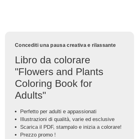
Concediti una pausa creativa e rilassante
Libro da colorare
"Flowers and Plants
Coloring Book for
Adults"
Perfetto per adulti e appassionati
Illustrazioni di qualità, varie ed esclusive
Scarica il PDF, stampalo e inizia a colorare!
Prezzo promo !