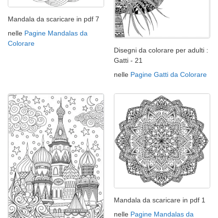
Mandala da scaricare in pdf 7
nelle
Pagine Mandalas da
Colorare
Disegni da colorare per adulti :
Gatti - 21
nelle
Pagine Gatti da Colorare
Mandala da scaricare in pdf 1
nelle
Pagine Mandalas da