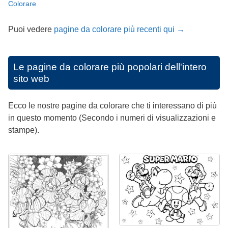
Colorare
Puoi vedere
pagine da colorare più recenti qui →
Le pagine da colorare più popolari dell'intero
sito web
Ecco le nostre pagine da colorare che ti interessano di più
in questo momento (Secondo i numeri di visualizzazioni e
stampe).