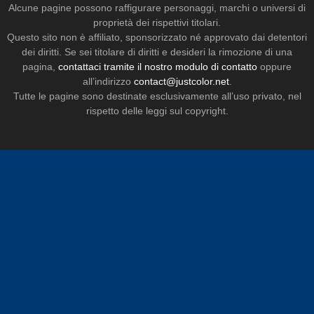
Alcune pagine possono raffigurare personaggi, marchi o universi di
proprietà dei rispettivi titolari.
Questo sito non è affiliato, sponsorizzato né approvato dai detentori
dei diritti. Se sei titolare di diritti e desideri la rimozione di una
pagina,
contattaci tramite il nostro modulo di contatto
oppure
all’indirizzo
contact@justcolor.net
.
Tutte le pagine sono destinate esclusivamente all’uso privato, nel
rispetto delle leggi sul copyright.