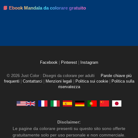
📘 Ebook Mandala da colorare gratuito
Facebook
|
Pinterest
|
Instagram
© 2026 Just Color : Disegni da colorare per adulti
Parole chiave più
frequenti
|
Contattarci
|
Menzioni legali
|
Politica sui cookie
|
Politica sulla
riservatezza
Disclaimer:
Le pagine da colorare presenti su questo sito sono offerte
gratuitamente solo per uso personale e non commerciale.