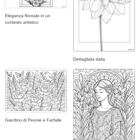
Eleganza floreale in un
contesto artistico
Dettagliata dalia
Giardino di Peonie e Farfalle