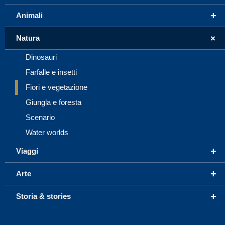
+
Animali
+
Natura
Dinosauri
Farfalle e insetti
Fiori e vegetazione
Giungla e foresta
Scenario
Water worlds
+
Viaggi
+
Arte
+
Storia & stories