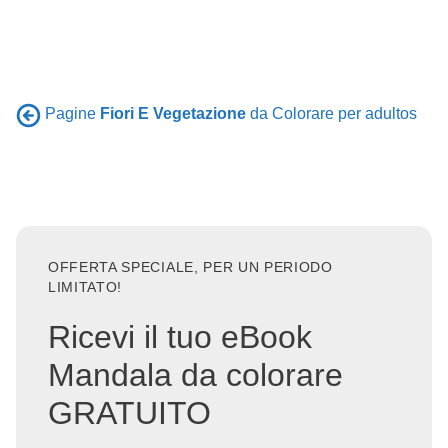
Pagine
Fiori E Vegetazione
da Colorare per adultos
OFFERTA SPECIALE, PER UN PERIODO
LIMITATO!
Ricevi il tuo eBook
Mandala da colorare
GRATUITO