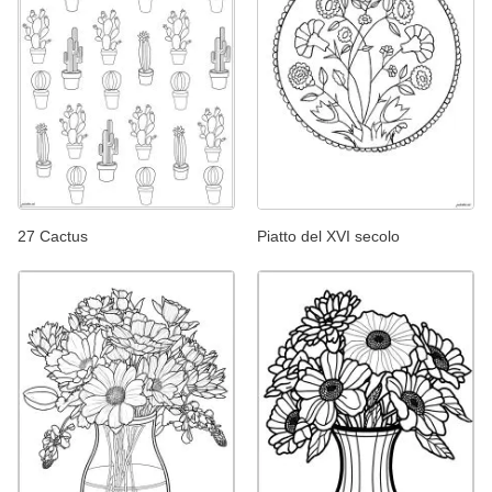
27 Cactus
Piatto del XVI secolo