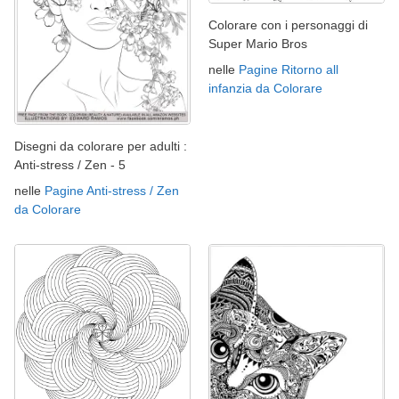
Colorare con i personaggi di
Super Mario Bros
nelle
Pagine Ritorno all
infanzia da Colorare
Disegni da colorare per adulti :
Anti-stress / Zen - 5
nelle
Pagine Anti-stress / Zen
da Colorare