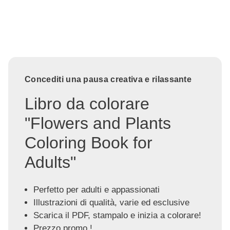
Concediti una pausa creativa e rilassante
Libro da colorare
"Flowers and Plants
Coloring Book for
Adults"
Perfetto per adulti e appassionati
Illustrazioni di qualità, varie ed esclusive
Scarica il PDF, stampalo e inizia a colorare!
Prezzo promo !