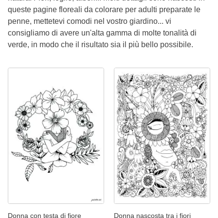
queste pagine floreali da colorare per adulti preparate le
penne, mettetevi comodi nel vostro giardino... vi
consigliamo di avere un'alta gamma di molte tonalità di
verde, in modo che il risultato sia il più bello possibile.
Donna con testa di fiore
Donna nascosta tra i fiori