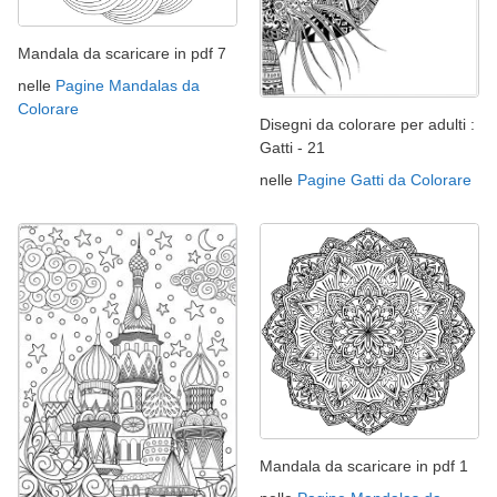
Mandala da scaricare in pdf 7
nelle
Pagine Mandalas da
Colorare
Disegni da colorare per adulti :
Gatti - 21
nelle
Pagine Gatti da Colorare
Mandala da scaricare in pdf 1