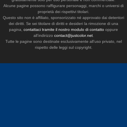
Alcune pagine possono raffigurare personaggi, marchi o universi di
proprietà dei rispettivi titolari.
Questo sito non è affiliato, sponsorizzato né approvato dai detentori
dei diritti. Se sei titolare di diritti e desideri la rimozione di una
pagina,
contattaci tramite il nostro modulo di contatto
oppure
all’indirizzo
contact@justcolor.net
.
Tutte le pagine sono destinate esclusivamente all’uso privato, nel
rispetto delle leggi sul copyright.