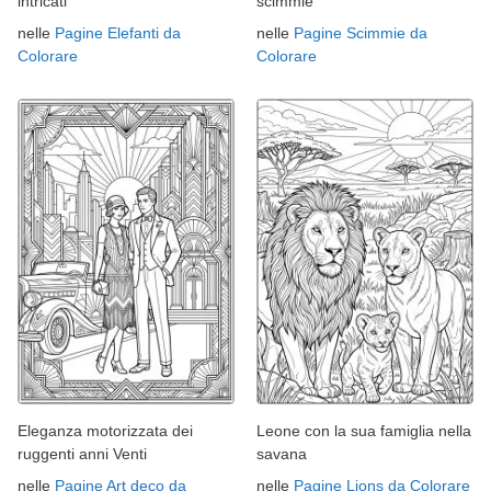
intricati
scimmie
nelle
Pagine Elefanti da
nelle
Pagine Scimmie da
Colorare
Colorare
Eleganza motorizzata dei
Leone con la sua famiglia nella
ruggenti anni Venti
savana
nelle
Pagine Art deco da
nelle
Pagine Lions da Colorare