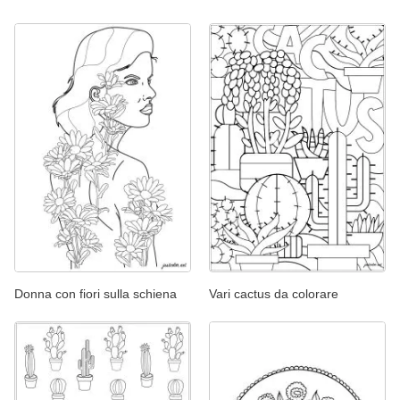
Donna con fiori sulla schiena
Vari cactus da colorare