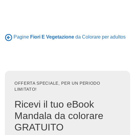
Pagine
Fiori E Vegetazione
da Colorare per adultos
OFFERTA SPECIALE, PER UN PERIODO
LIMITATO!
Ricevi il tuo eBook
Mandala da colorare
GRATUITO