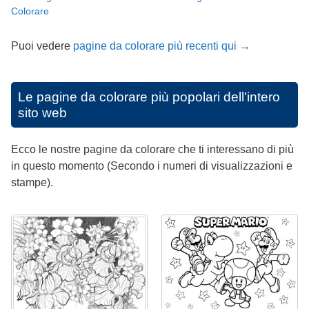
Colorare
Puoi vedere
pagine da colorare più recenti qui →
Le pagine da colorare più popolari dell'intero
sito web
Ecco le nostre pagine da colorare che ti interessano di più
in questo momento (Secondo i numeri di visualizzazioni e
stampe).