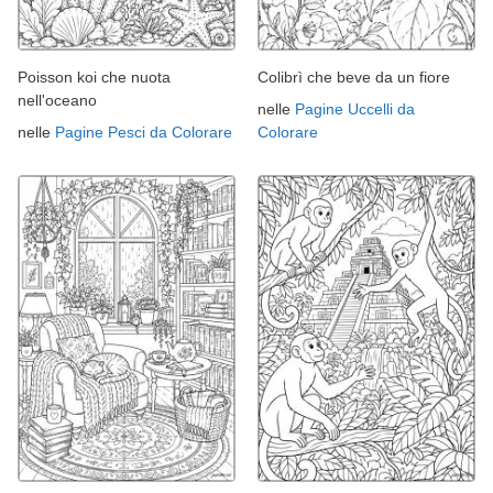
Poisson koi che nuota
Colibrì che beve da un fiore
nell'oceano
nelle
Pagine Uccelli da
nelle
Pagine Pesci da Colorare
Colorare