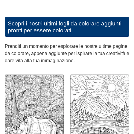
Scopri i nostri ultimi fogli da colorare aggiunti
pronti per essere colorati
Prenditi un momento per esplorare le nostre ultime pagine
da colorare, appena aggiunte per ispirare la tua creatività e
dare vita alla tua immaginazione.