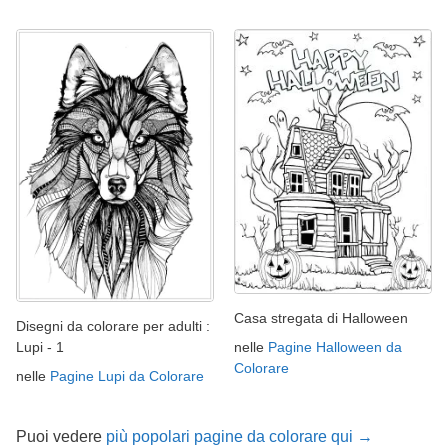
Casa stregata di Halloween
Disegni da colorare per adulti :
nelle
Pagine Halloween da
Lupi - 1
Colorare
nelle
Pagine Lupi da Colorare
Puoi vedere
più popolari pagine da colorare qui →