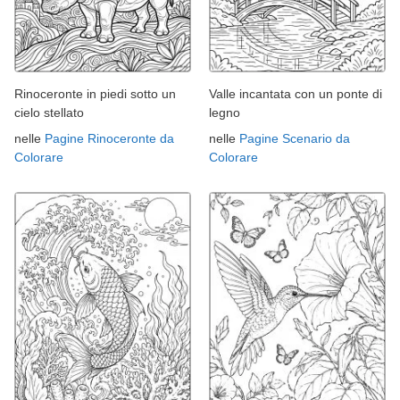
Rinoceronte in piedi sotto un
Valle incantata con un ponte di
cielo stellato
legno
nelle
Pagine Rinoceronte da
nelle
Pagine Scenario da
Colorare
Colorare