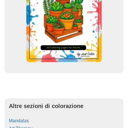
Altre sezioni di colorazione
Mandalas