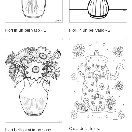
Fiori in un bel vaso - 1
Fiori in un bel vaso - 2
Casa della teiera
Fiori bellissimi in un vaso