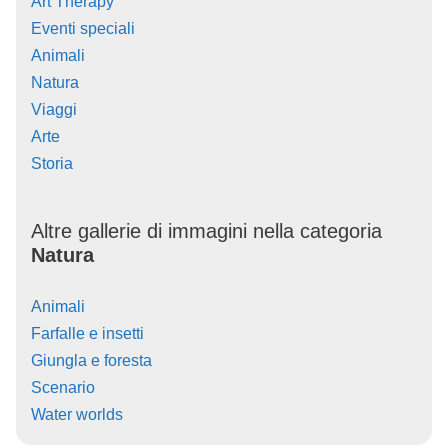
Art Therapy
Eventi speciali
Animali
Natura
Viaggi
Arte
Storia
Altre gallerie di immagini nella categoria
Natura
Animali
Farfalle e insetti
Giungla e foresta
Scenario
Water worlds