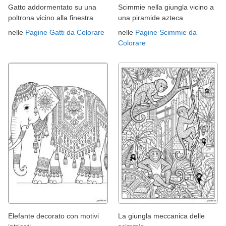
Gatto addormentato su una
Scimmie nella giungla vicino a
poltrona vicino alla finestra
una piramide azteca
nelle
Pagine Gatti da Colorare
nelle
Pagine Scimmie da
Colorare
Elefante decorato con motivi
La giungla meccanica delle