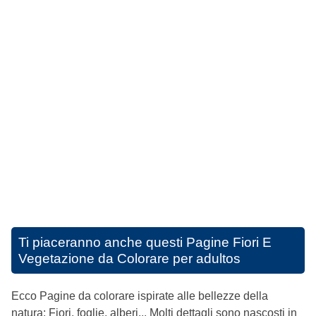
Ti piaceranno anche questi
Pagine Fiori E
Vegetazione da Colorare per adultos
Ecco Pagine da colorare ispirate alle bellezze della
natura: Fiori, foglie, alberi... Molti dettagli sono nascosti in