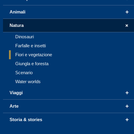
+
Animali
+
Natura
Dinosauri
Farfalle e insetti
Fiori e vegetazione
Giungla e foresta
Scenario
Water worlds
+
Viaggi
+
Arte
+
Storia & stories