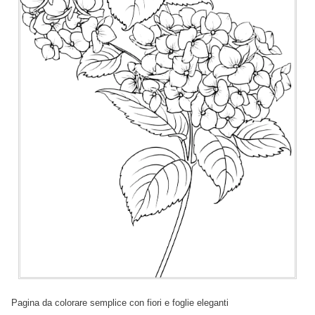
Pagina da colorare semplice con fiori e foglie eleganti