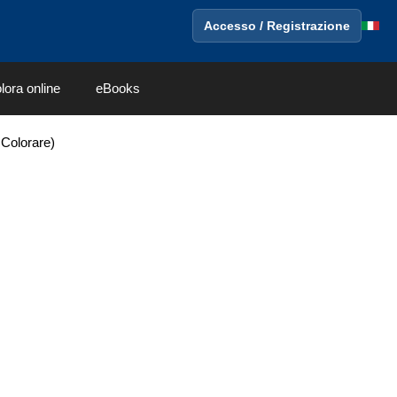
Accesso / Registrazione
lora online
eBooks
 Colorare)