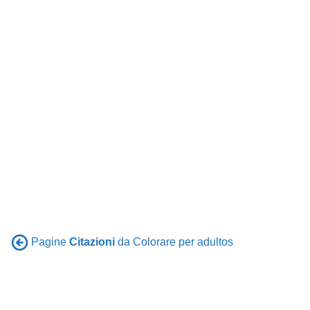
Pagine
Citazioni
da Colorare per adultos