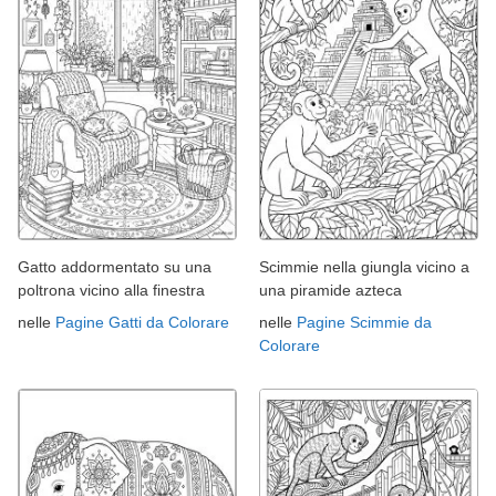
Gatto addormentato su una
Scimmie nella giungla vicino a
poltrona vicino alla finestra
una piramide azteca
nelle
Pagine Gatti da Colorare
nelle
Pagine Scimmie da
Colorare