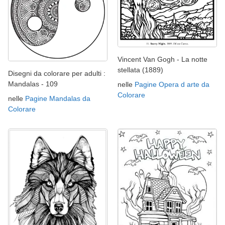
Vincent Van Gogh - La notte
stellata (1889)
Disegni da colorare per adulti :
Mandalas - 109
nelle
Pagine Opera d arte da
Colorare
nelle
Pagine Mandalas da
Colorare