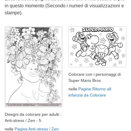
in questo momento (Secondo i numeri di visualizzazioni e
stampe).
Colorare con i personaggi di
Super Mario Bros
nelle
Pagine Ritorno all
infanzia da Colorare
Disegni da colorare per adulti :
Anti-stress / Zen - 5
nelle
Pagine Anti-stress / Zen