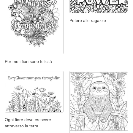
Potere alle ragazze
Per me i fiori sono felicità
Ogni fiore deve crescere
attraverso la terra