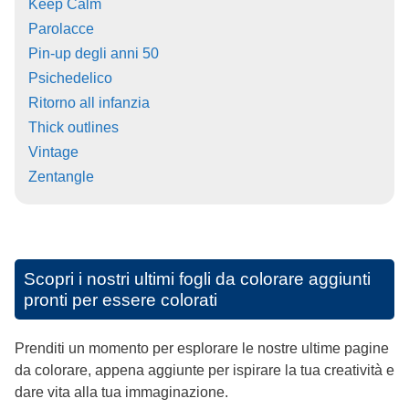
Keep Calm
Parolacce
Pin-up degli anni 50
Psichedelico
Ritorno all infanzia
Thick outlines
Vintage
Zentangle
Scopri i nostri ultimi fogli da colorare aggiunti
pronti per essere colorati
Prenditi un momento per esplorare le nostre ultime pagine
da colorare, appena aggiunte per ispirare la tua creatività e
dare vita alla tua immaginazione.