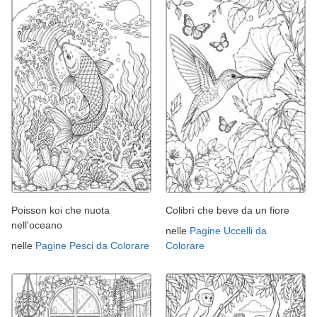
Poisson koi che nuota
Colibrì che beve da un fiore
nell'oceano
nelle
Pagine Uccelli da
nelle
Pagine Pesci da Colorare
Colorare