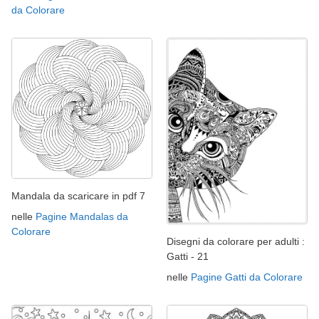
da Colorare
Mandala da scaricare in pdf 7
nelle
Pagine Mandalas da
Colorare
Disegni da colorare per adulti :
Gatti - 21
nelle
Pagine Gatti da Colorare