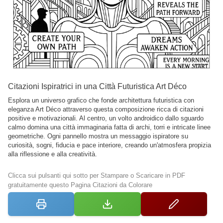
Citazioni Ispiratrici in una Città Futuristica Art Déco
Esplora un universo grafico che fonde architettura futuristica con
eleganza Art Déco attraverso questa composizione ricca di citazioni
positive e motivazionali. Al centro, un volto androidico dallo sguardo
calmo domina una città immaginaria fatta di archi, torri e intricate linee
geometriche. Ogni pannello mostra un messaggio ispiratore su
curiosità, sogni, fiducia e pace interiore, creando un'atmosfera propizia
alla riflessione e alla creatività.
Clicca sui pulsanti qui sotto per Stampare o Scaricare in PDF
gratuitamente questo Pagina Citazioni da Colorare