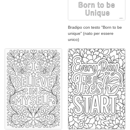
Bradipo con testo "Born to be
unique" (nato per essere
unico)