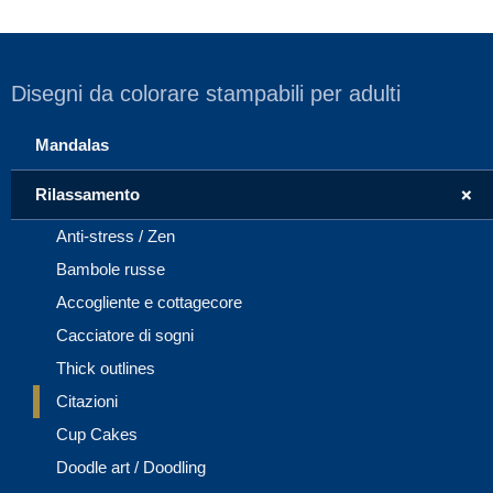
Disegni da colorare stampabili per adulti
Mandalas
+
Rilassamento
Anti-stress / Zen
Bambole russe
Accogliente e cottagecore
Cacciatore di sogni
Thick outlines
Citazioni
Cup Cakes
Doodle art / Doodling