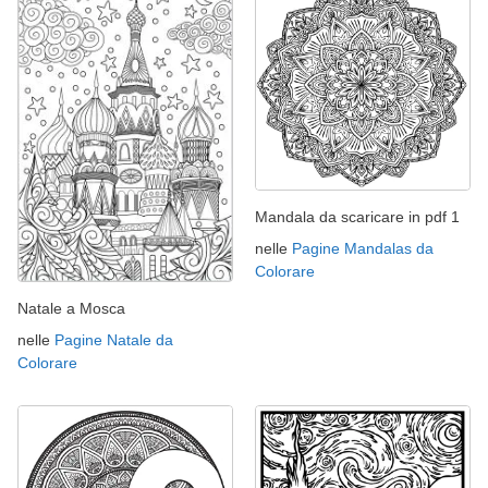
Mandala da scaricare in pdf 1
nelle
Pagine Mandalas da
Colorare
Natale a Mosca
nelle
Pagine Natale da
Colorare