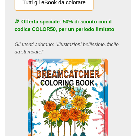
Tutti gli eBook da colorare
🎉 Offerta speciale: 50% di sconto con il
codice
COLOR50
, per un periodo limitato
Gli utenti adorano: "Illustrazioni bellissime, facile
da stampare!"