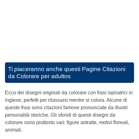
Ti piaceranno anche questi
Pagine Citazioni
da Colorare per adultos
Ecco dei disegni originali da colorare con frasi ispiratrici in
inglese, perfetti per rilassarsi mentre si colora. Alcune di
queste frasi sono citazioni famose pronunciate da illustri
personalità storiche. Gli sfondi di questi disegni da
colorare sono piuttosto vari: figure astratte, motivi floreali,
animali.