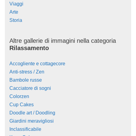
Viaggi
Arte
Storia
Altre gallerie di immagini nella categoria
Rilassamento
Accogliente e cottagecore
Anti-stress / Zen
Bambole russe
Cacciatore di sogni
Colorzen
Cup Cakes
Doodle art / Doodling
Giardini meravigliosi
Inclassificabile