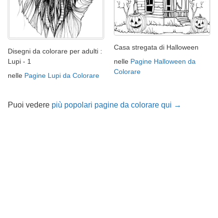
Casa stregata di Halloween
Disegni da colorare per adulti :
nelle
Pagine Halloween da
Lupi - 1
Colorare
nelle
Pagine Lupi da Colorare
Puoi vedere
più popolari pagine da colorare qui →