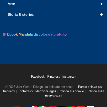
+
Arte
+
Storia & stories
📘 Ebook Mandala da colorare gratuito
Facebook
|
Pinterest
|
Instagram
© 2026 Just Color : Disegni da colorare per adulti
Parole chiave più
frequenti
|
Contattarci
|
Menzioni legali
|
Politica sui cookie
|
Politica sulla
riservatezza