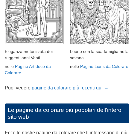
Eleganza motorizzata dei
Leone con la sua famiglia nella
ruggenti anni Venti
savana
nelle
Pagine Art deco da
nelle
Pagine Lions da Colorare
Colorare
Puoi vedere
pagine da colorare più recenti qui →
Le pagine da colorare più popolari dell'intero
sito web
Ecco le nostre pagine da colorare che ti interessano di più