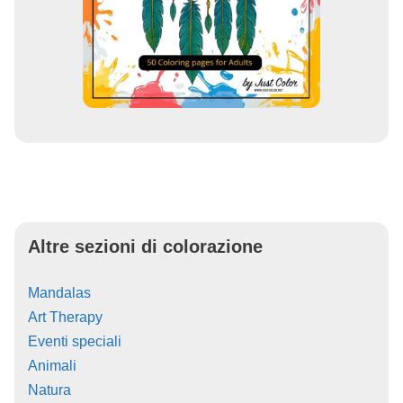
Altre sezioni di colorazione
Mandalas
Art Therapy
Eventi speciali
Animali
Natura