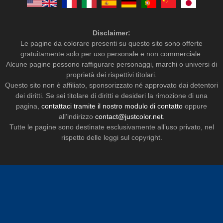
Disclaimer:
Le pagine da colorare presenti su questo sito sono offerte
gratuitamente solo per uso personale e non commerciale.
Alcune pagine possono raffigurare personaggi, marchi o universi di
proprietà dei rispettivi titolari.
Questo sito non è affiliato, sponsorizzato né approvato dai detentori
dei diritti. Se sei titolare di diritti e desideri la rimozione di una
pagina,
contattaci tramite il nostro modulo di contatto
oppure
all’indirizzo
contact@justcolor.net
.
Tutte le pagine sono destinate esclusivamente all’uso privato, nel
rispetto delle leggi sul copyright.