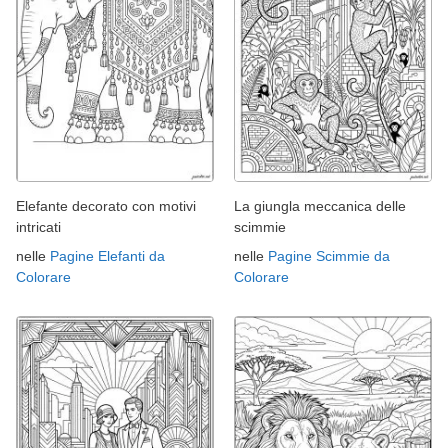
Elefante decorato con motivi
La giungla meccanica delle
intricati
scimmie
nelle
Pagine Elefanti da
nelle
Pagine Scimmie da
Colorare
Colorare