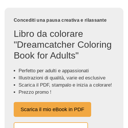
Concediti una pausa creativa e rilassante
Libro da colorare
"Dreamcatcher Coloring
Book for Adults"
Perfetto per adulti e appassionati
Illustrazioni di qualità, varie ed esclusive
Scarica il PDF, stampalo e inizia a colorare!
Prezzo promo !
Scarica il mio eBook in PDF