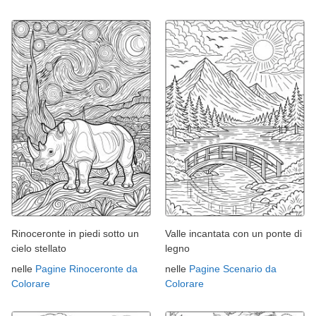
Rinoceronte in piedi sotto un
Valle incantata con un ponte di
cielo stellato
legno
nelle
Pagine Rinoceronte da
nelle
Pagine Scenario da
Colorare
Colorare