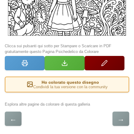
Clicca sui pulsanti qui sotto per Stampare o Scaricare in PDF
gratuitamente questo Pagina Psichedelico da Colorare
Ho colorato questo disegno
Condividi la tua versione con la community
Esplora altre pagine da colorare di questa galleria
←
→