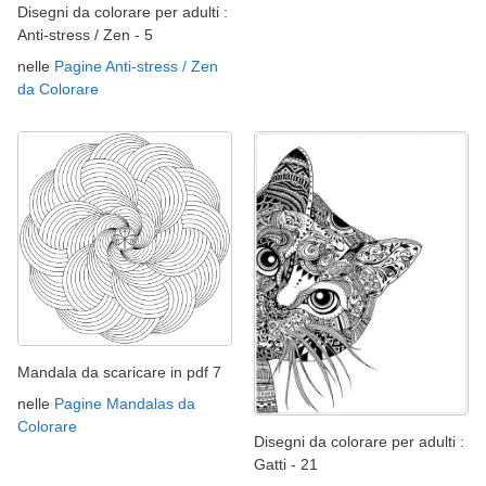
Disegni da colorare per adulti :
Anti-stress / Zen - 5
nelle
Pagine Anti-stress / Zen
da Colorare
Mandala da scaricare in pdf 7
nelle
Pagine Mandalas da
Colorare
Disegni da colorare per adulti :
Gatti - 21