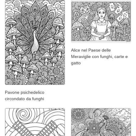
Alice nel Paese delle
Meraviglie con funghi, carte e
gatto
Pavone psichedelico
circondato da funghi