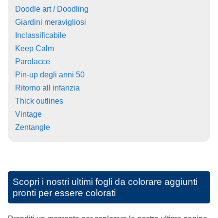
Doodle art / Doodling
Giardini meravigliosi
Inclassificabile
Keep Calm
Parolacce
Pin-up degli anni 50
Ritorno all infanzia
Thick outlines
Vintage
Zentangle
Scopri i nostri ultimi fogli da colorare aggiunti
pronti per essere colorati