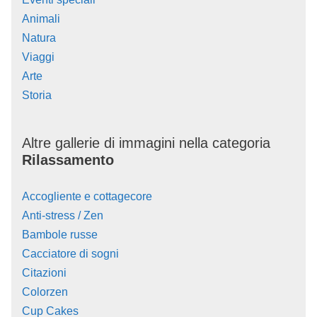
Animali
Natura
Viaggi
Arte
Storia
Altre gallerie di immagini nella categoria
Rilassamento
Accogliente e cottagecore
Anti-stress / Zen
Bambole russe
Cacciatore di sogni
Citazioni
Colorzen
Cup Cakes