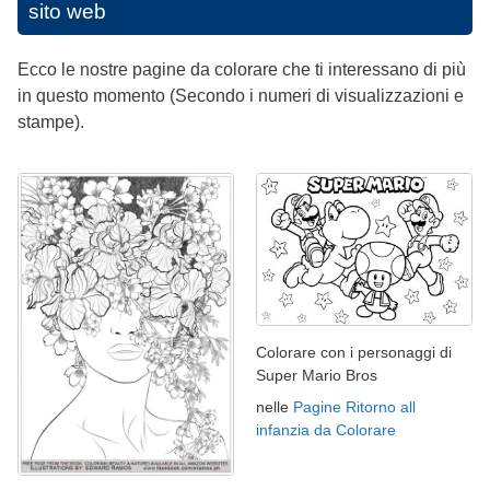
sito web
Ecco le nostre pagine da colorare che ti interessano di più
in questo momento (Secondo i numeri di visualizzazioni e
stampe).
Colorare con i personaggi di
Super Mario Bros
nelle
Pagine Ritorno all
infanzia da Colorare