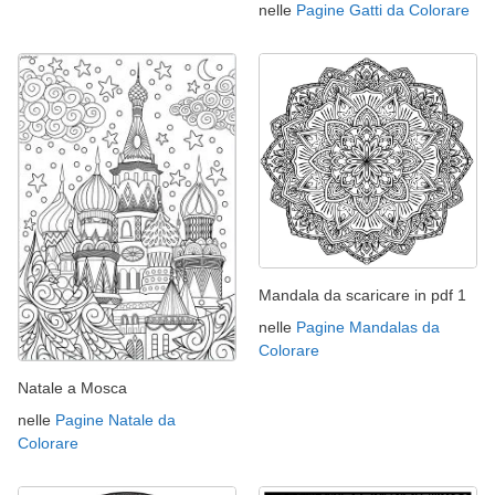
nelle
Pagine Gatti da Colorare
Mandala da scaricare in pdf 1
nelle
Pagine Mandalas da
Colorare
Natale a Mosca
nelle
Pagine Natale da
Colorare