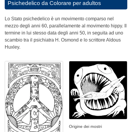
Psichedelico da Colorare per adultos
Lo Stato psichedelico è un movimento comparso nel
mezzo degli anni 60, parallelamente al movimento hippy. Il
termine in lui stesso data degli anni 50, in seguita ad uno
scambio tra il psichiatra H. Osmond e lo scrittore Aldous
Huxley.
Origine dei mostri