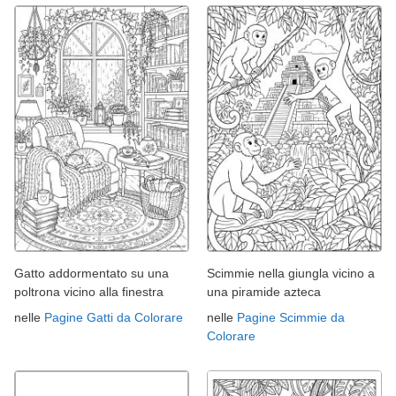
Gatto addormentato su una
Scimmie nella giungla vicino a
poltrona vicino alla finestra
una piramide azteca
nelle
Pagine Gatti da Colorare
nelle
Pagine Scimmie da
Colorare