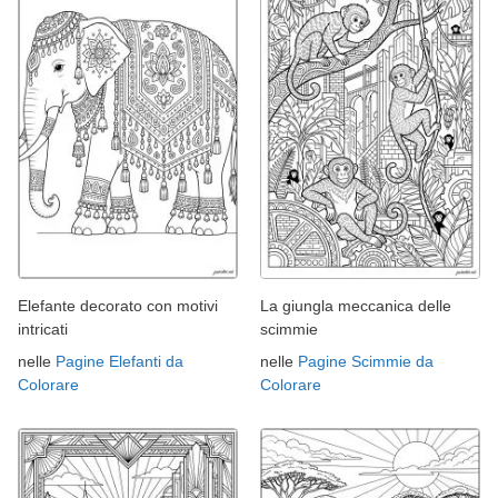
Elefante decorato con motivi
La giungla meccanica delle
intricati
scimmie
nelle
Pagine Elefanti da
nelle
Pagine Scimmie da
Colorare
Colorare