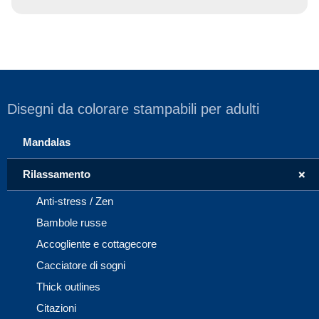
Disegni da colorare stampabili per adulti
Mandalas
+
Rilassamento
Anti-stress / Zen
Bambole russe
Accogliente e cottagecore
Cacciatore di sogni
Thick outlines
Citazioni