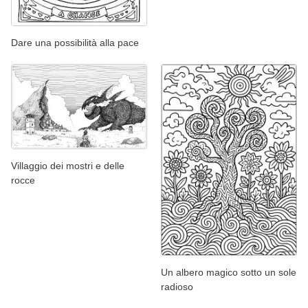
Dare una possibilità alla pace
Villaggio dei mostri e delle
rocce
Un albero magico sotto un sole
radioso