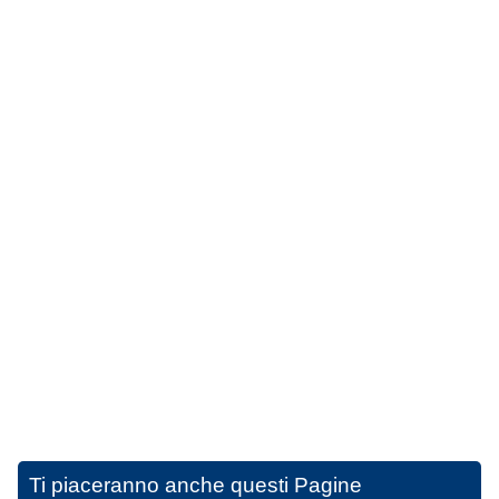
Ti piaceranno anche questi
Pagine