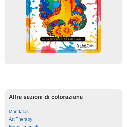
Altre sezioni di colorazione
Mandalas
Art Therapy
Eventi speciali