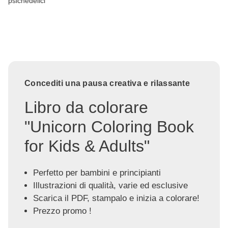
psichedelici
Concediti una pausa creativa e rilassante
Libro da colorare
"Unicorn Coloring Book
for Kids & Adults"
Perfetto per bambini e principianti
Illustrazioni di qualità, varie ed esclusive
Scarica il PDF, stampalo e inizia a colorare!
Prezzo promo !