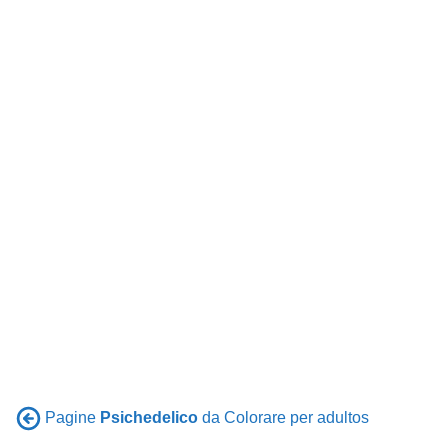
Pagine
Psichedelico
da Colorare per adultos