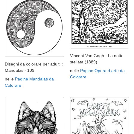
Vincent Van Gogh - La notte
stellata (1889)
Disegni da colorare per adulti :
Mandalas - 109
nelle
Pagine Opera d arte da
Colorare
nelle
Pagine Mandalas da
Colorare