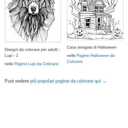
Casa stregata di Halloween
Disegni da colorare per adulti :
nelle
Pagine Halloween da
Lupi - 1
Colorare
nelle
Pagine Lupi da Colorare
Puoi vedere
più popolari pagine da colorare qui →