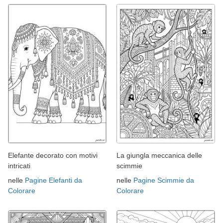
Elefante decorato con motivi
La giungla meccanica delle
intricati
scimmie
nelle
Pagine Elefanti da
nelle
Pagine Scimmie da
Colorare
Colorare