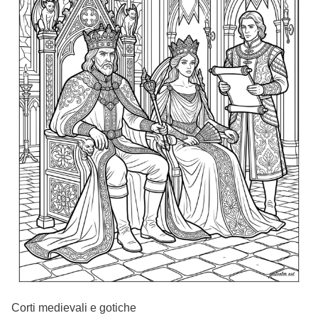
Corti medievali e gotiche