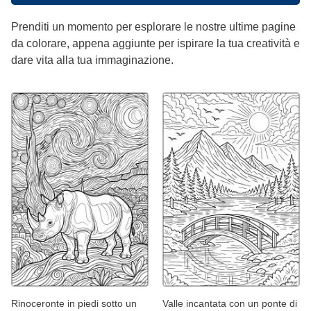
Prenditi un momento per esplorare le nostre ultime pagine
da colorare, appena aggiunte per ispirare la tua creatività e
dare vita alla tua immaginazione.
Rinoceronte in piedi sotto un
Valle incantata con un ponte di