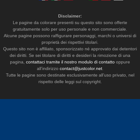
Disclaimer:
Le pagine da colorare presenti su questo sito sono offerte
gratuitamente solo per uso personale e non commerciale.
Alcune pagine possono raffigurare personaggi, marchi o universi di
proprietà dei rispettivi titolari.
Questo sito non è affiliato, sponsorizzato né approvato dai detentori
dei diritti. Se sei titolare di diritti e desideri la rimozione di una
pagina,
contattaci tramite il nostro modulo di contatto
oppure
all’indirizzo
contact@justcolor.net
.
Tutte le pagine sono destinate esclusivamente all’uso privato, nel
rispetto delle leggi sul copyright.