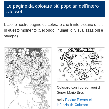
Le pagine da colorare più popolari dell'intero
sito web
Ecco le nostre pagine da colorare che ti interessano di più
in questo momento (Secondo i numeri di visualizzazioni e
stampe).
Colorare con i personaggi di
Super Mario Bros
nelle
Pagine Ritorno all
infanzia da Colorare