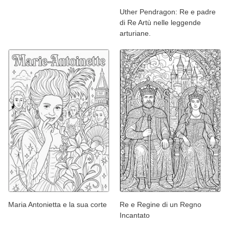
Uther Pendragon: Re e padre
di Re Artù nelle leggende
arturiane.
Maria Antonietta e la sua corte
Re e Regine di un Regno
Incantato