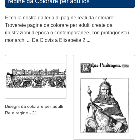
regine da Colorare per adultos
Ecco la nostra galleria di pagine reali da colorare!
Troverete pagine da colorare per adulti create da
illustrazioni d'epoca o contemporanee, con protagonisti i
monarchi ... Da Clovis a Elisabetta 2 ...
Disegni da colorare per adulti :
Re e regine - 21