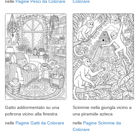
nelle
Pagine Pesci da Colorare
Colorare
Gatto addormentato su una
Scimmie nella giungla vicino a
poltrona vicino alla finestra
una piramide azteca
nelle
Pagine Gatti da Colorare
nelle
Pagine Scimmie da
Colorare