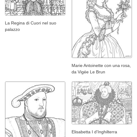
La Regina di Cuori nel suo
palazzo
Marie Antoinette con una rosa,
da Vigée Le Brun
Elisabetta I d'Inghilterra