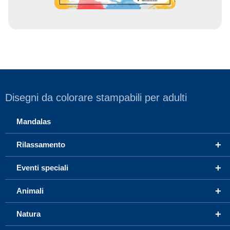
Disegni da colorare stampabili per adulti
Mandalas
+
Rilassamento
+
Eventi speciali
+
Animali
+
Natura