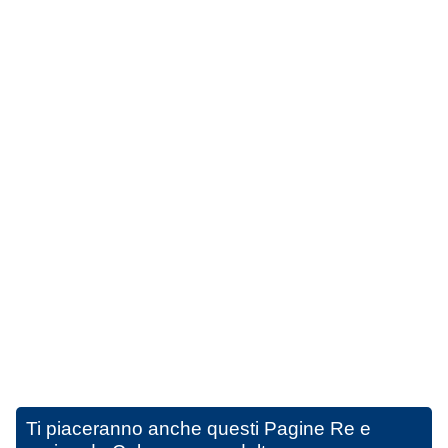
Ti piaceranno anche questi
Pagine Re e