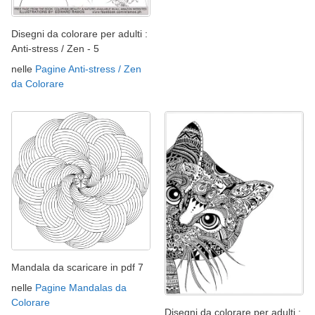
Disegni da colorare per adulti :
Anti-stress / Zen - 5
nelle
Pagine Anti-stress / Zen
da Colorare
Mandala da scaricare in pdf 7
nelle
Pagine Mandalas da
Colorare
Disegni da colorare per adulti :