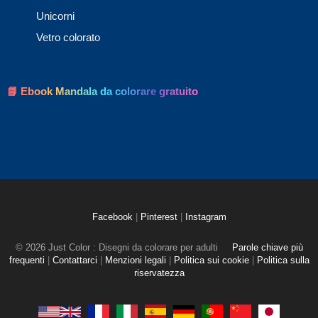
Unicorni
Vetro colorato
📘 Ebook Mandala da colorare gratuito
Facebook
|
Pinterest
|
Instagram
© 2026 Just Color : Disegni da colorare per adulti
Parole chiave più
frequenti
|
Contattarci
|
Menzioni legali
|
Politica sui cookie
|
Politica sulla
riservatezza