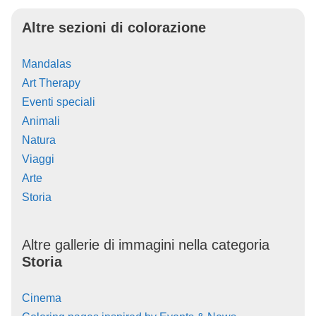
Altre sezioni di colorazione
Mandalas
Art Therapy
Eventi speciali
Animali
Natura
Viaggi
Arte
Storia
Altre gallerie di immagini nella categoria
Storia
Cinema