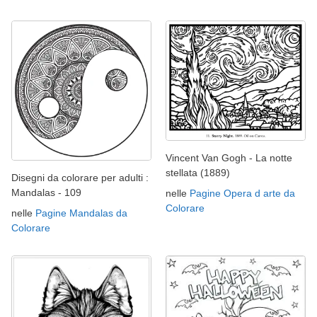
Vincent Van Gogh - La notte
stellata (1889)
Disegni da colorare per adulti :
Mandalas - 109
nelle
Pagine Opera d arte da
Colorare
nelle
Pagine Mandalas da
Colorare