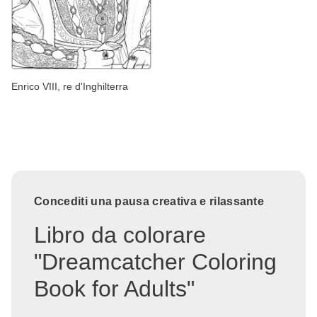
Enrico VIII, re d'Inghilterra
Concediti una pausa creativa e rilassante
Libro da colorare
"Dreamcatcher Coloring
Book for Adults"