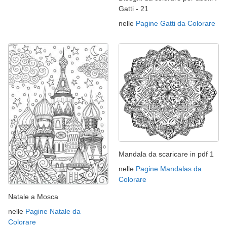
Gatti - 21
nelle
Pagine Gatti da Colorare
Mandala da scaricare in pdf 1
nelle
Pagine Mandalas da
Colorare
Natale a Mosca
nelle
Pagine Natale da
Colorare