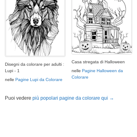
Casa stregata di Halloween
Disegni da colorare per adulti :
nelle
Pagine Halloween da
Lupi - 1
Colorare
nelle
Pagine Lupi da Colorare
Puoi vedere
più popolari pagine da colorare qui →