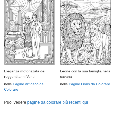
Eleganza motorizzata dei
Leone con la sua famiglia nella
ruggenti anni Venti
savana
nelle
Pagine Art deco da
nelle
Pagine Lions da Colorare
Colorare
Puoi vedere
pagine da colorare più recenti qui →