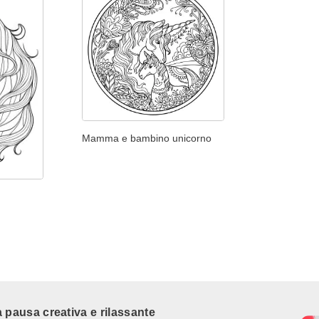
Mamma e bambino unicorno
 pausa creativa e rilassante