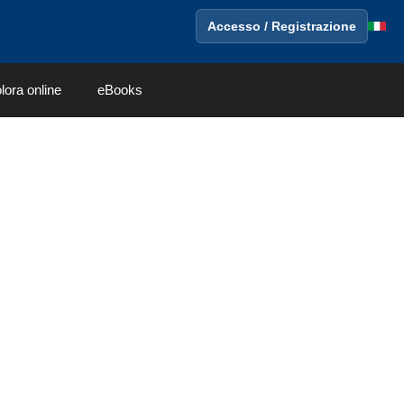
Accesso / Registrazione
lora online
eBooks