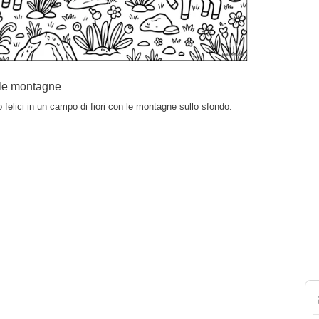
lle montagne
 felici in un campo di fiori con le montagne sullo sfondo.