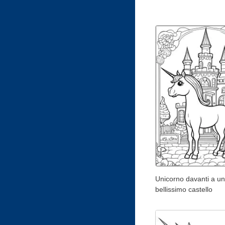
Unicorno davanti a un
bellissimo castello