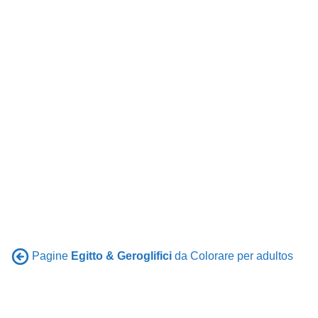
Pagine
Egitto & Geroglifici
da Colorare per adultos