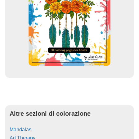
Altre sezioni di colorazione
Mandalas
Art Therapy