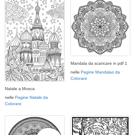
Mandala da scaricare in pdf 1
nelle
Pagine Mandalas da
Colorare
Natale a Mosca
nelle
Pagine Natale da
Colorare