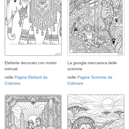
Elefante decorato con motivi
La giungla meccanica delle
intricati
scimmie
nelle
Pagine Elefanti da
nelle
Pagine Scimmie da
Colorare
Colorare