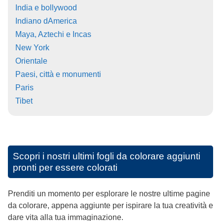
India e bollywood
Indiano dAmerica
Maya, Aztechi e Incas
New York
Orientale
Paesi, città e monumenti
Paris
Tibet
Scopri i nostri ultimi fogli da colorare aggiunti
pronti per essere colorati
Prenditi un momento per esplorare le nostre ultime pagine
da colorare, appena aggiunte per ispirare la tua creatività e
dare vita alla tua immaginazione.