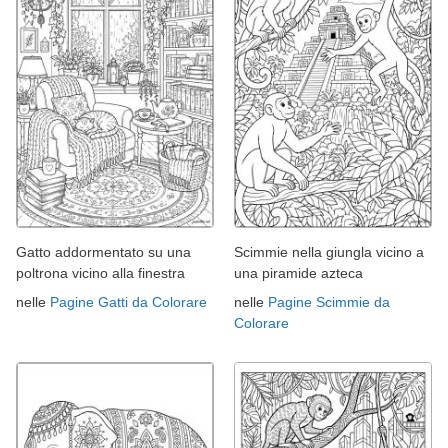
Gatto addormentato su una
Scimmie nella giungla vicino a
poltrona vicino alla finestra
una piramide azteca
nelle
Pagine Gatti da Colorare
nelle
Pagine Scimmie da
Colorare