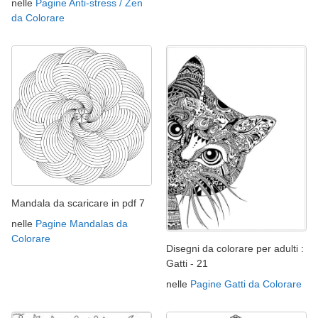
nelle
Pagine Anti-stress / Zen
da Colorare
Mandala da scaricare in pdf 7
nelle
Pagine Mandalas da
Colorare
Disegni da colorare per adulti :
Gatti - 21
nelle
Pagine Gatti da Colorare