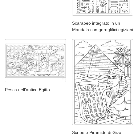
Scarabeo integrato in un
Mandala con geroglifici egiziani
Pesca nell'antico Egitto
Scribe e Piramide di Giza