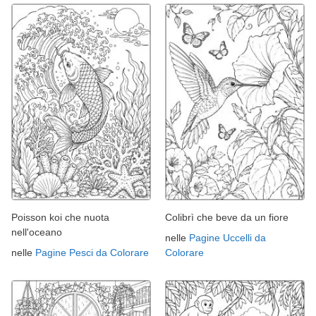
Poisson koi che nuota
Colibrì che beve da un fiore
nell'oceano
nelle
Pagine Uccelli da
nelle
Pagine Pesci da Colorare
Colorare