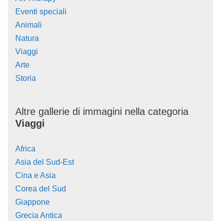
Eventi speciali
Animali
Natura
Viaggi
Arte
Storia
Altre gallerie di immagini nella categoria
Viaggi
Africa
Asia del Sud-Est
Cina e Asia
Corea del Sud
Giappone
Grecia Antica