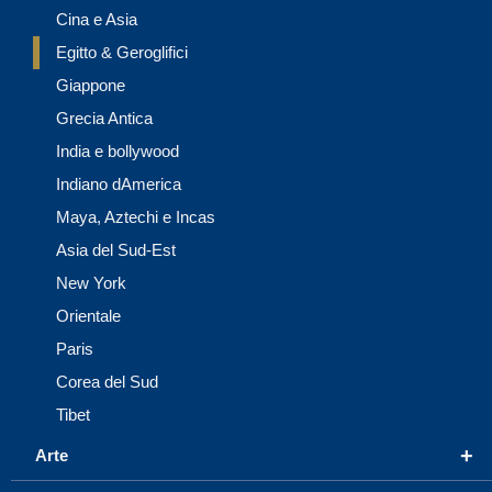
Cina e Asia
Egitto & Geroglifici
Giappone
Grecia Antica
India e bollywood
Indiano dAmerica
Maya, Aztechi e Incas
Asia del Sud-Est
New York
Orientale
Paris
Corea del Sud
Tibet
+
Arte