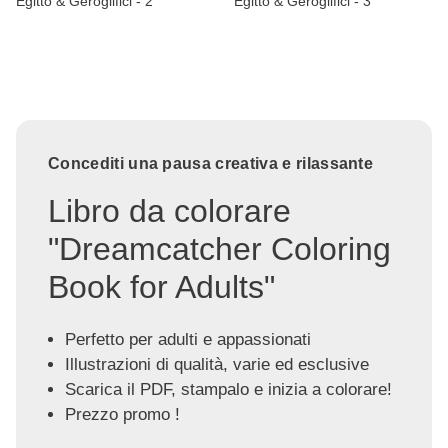
Egitto & Geroglifici - 2
Egitto & Geroglifici - 3
Concediti una pausa creativa e rilassante
Libro da colorare
"Dreamcatcher Coloring
Book for Adults"
Perfetto per adulti e appassionati
Illustrazioni di qualità, varie ed esclusive
Scarica il PDF, stampalo e inizia a colorare!
Prezzo promo !