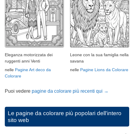
Eleganza motorizzata dei
Leone con la sua famiglia nella
ruggenti anni Venti
savana
nelle
Pagine Art deco da
nelle
Pagine Lions da Colorare
Colorare
Puoi vedere
pagine da colorare più recenti qui →
Le pagine da colorare più popolari dell'intero
sito web