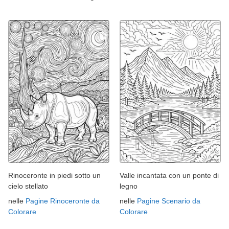
Rinoceronte in piedi sotto un
Valle incantata con un ponte di
cielo stellato
legno
nelle
Pagine Rinoceronte da
nelle
Pagine Scenario da
Colorare
Colorare