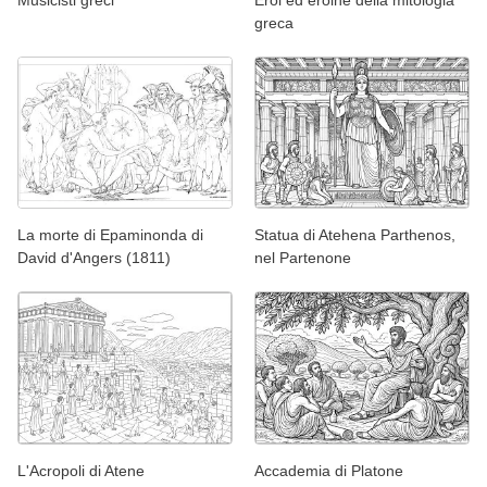
greca
La morte di Epaminonda di
Statua di Atehena Parthenos,
David d'Angers (1811)
nel Partenone
L'Acropoli di Atene
Accademia di Platone