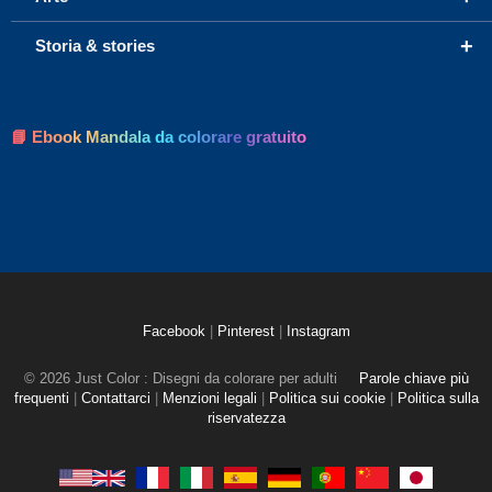
+
Storia & stories
📘 Ebook Mandala da colorare gratuito
Facebook
|
Pinterest
|
Instagram
© 2026 Just Color : Disegni da colorare per adulti
Parole chiave più
frequenti
|
Contattarci
|
Menzioni legali
|
Politica sui cookie
|
Politica sulla
riservatezza