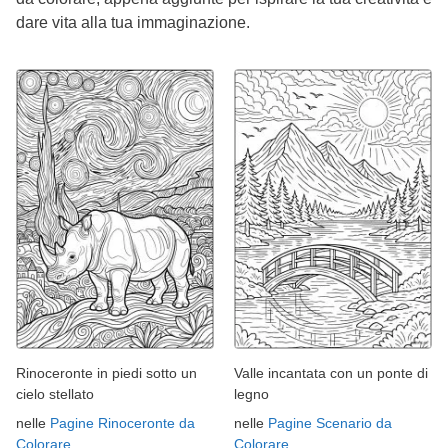
dare vita alla tua immaginazione.
Rinoceronte in piedi sotto un
Valle incantata con un ponte di
cielo stellato
legno
nelle
Pagine Rinoceronte da
nelle
Pagine Scenario da
Colorare
Colorare