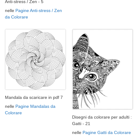
Anti-stress / Zen - 5
nelle
Pagine Anti-stress / Zen
da Colorare
Mandala da scaricare in pdf 7
nelle
Pagine Mandalas da
Colorare
Disegni da colorare per adulti :
Gatti - 21
nelle
Pagine Gatti da Colorare