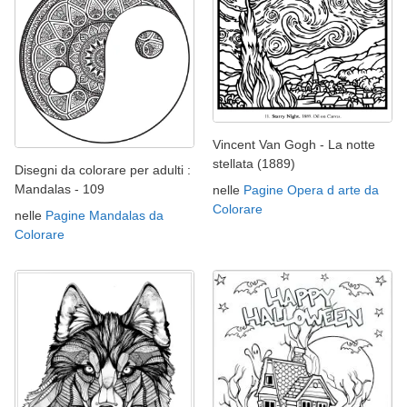
Vincent Van Gogh - La notte
stellata (1889)
Disegni da colorare per adulti :
Mandalas - 109
nelle
Pagine Opera d arte da
Colorare
nelle
Pagine Mandalas da
Colorare