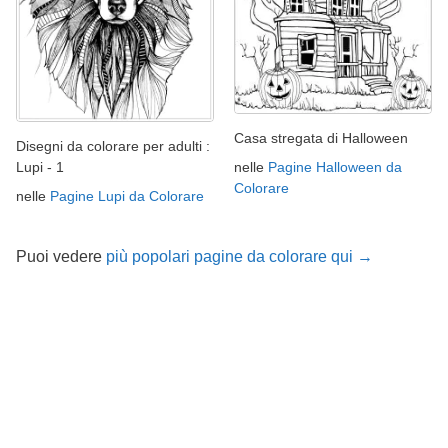
Casa stregata di Halloween
Disegni da colorare per adulti :
nelle
Pagine Halloween da
Lupi - 1
Colorare
nelle
Pagine Lupi da Colorare
Puoi vedere
più popolari pagine da colorare qui →