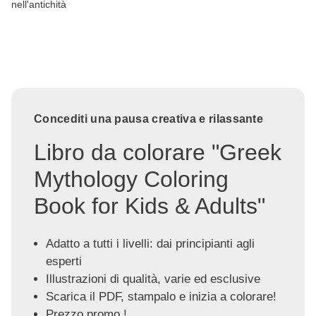
nell'antichità
Concediti una pausa creativa e rilassante
Libro da colorare "Greek
Mythology Coloring
Book for Kids & Adults"
Adatto a tutti i livelli: dai principianti agli
esperti
Illustrazioni di qualità, varie ed esclusive
Scarica il PDF, stampalo e inizia a colorare!
Prezzo promo !