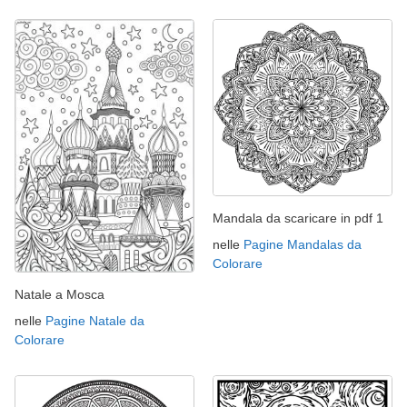
Mandala da scaricare in pdf 1
nelle
Pagine Mandalas da
Colorare
Natale a Mosca
nelle
Pagine Natale da
Colorare