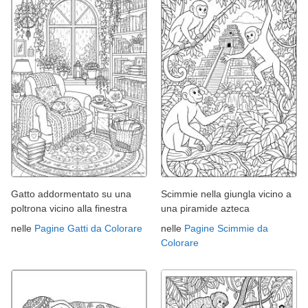
Gatto addormentato su una
Scimmie nella giungla vicino a
poltrona vicino alla finestra
una piramide azteca
nelle
Pagine Gatti da Colorare
nelle
Pagine Scimmie da
Colorare