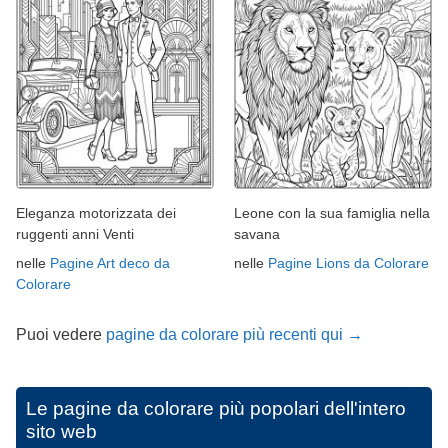
Eleganza motorizzata dei
Leone con la sua famiglia nella
ruggenti anni Venti
savana
nelle
Pagine Art deco da
nelle
Pagine Lions da Colorare
Colorare
Puoi vedere
pagine da colorare più recenti qui →
Le pagine da colorare più popolari dell'intero
sito web