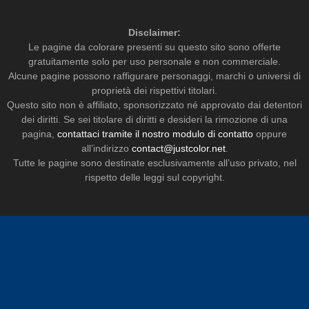
Disclaimer:
Le pagine da colorare presenti su questo sito sono offerte
gratuitamente solo per uso personale e non commerciale.
Alcune pagine possono raffigurare personaggi, marchi o universi di
proprietà dei rispettivi titolari.
Questo sito non è affiliato, sponsorizzato né approvato dai detentori
dei diritti. Se sei titolare di diritti e desideri la rimozione di una
pagina,
contattaci tramite il nostro modulo di contatto
oppure
all’indirizzo
contact@justcolor.net
.
Tutte le pagine sono destinate esclusivamente all’uso privato, nel
rispetto delle leggi sul copyright.