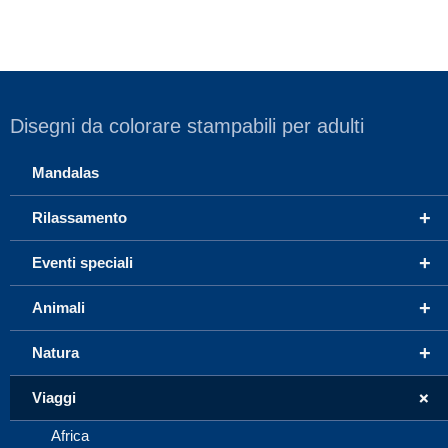
Disegni da colorare stampabili per adulti
Mandalas
+
Rilassamento
+
Eventi speciali
+
Animali
+
Natura
+
Viaggi
Africa