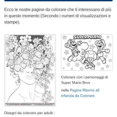
Ecco le nostre pagine da colorare che ti interessano di più
in questo momento (Secondo i numeri di visualizzazioni e
stampe).
Colorare con i personaggi di
Super Mario Bros
nelle
Pagine Ritorno all
infanzia da Colorare
Disegni da colorare per adulti :