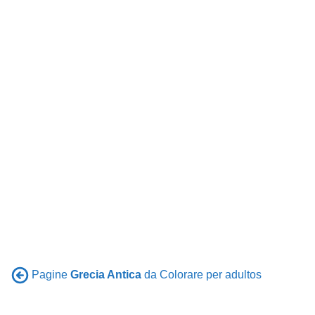
Pagine
Grecia Antica
da Colorare per adultos