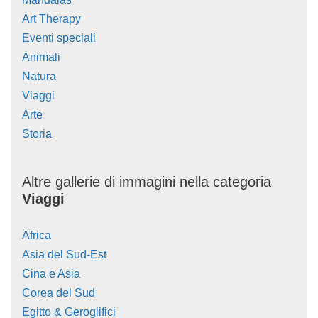
Art Therapy
Eventi speciali
Animali
Natura
Viaggi
Arte
Storia
Altre gallerie di immagini nella categoria
Viaggi
Africa
Asia del Sud-Est
Cina e Asia
Corea del Sud
Egitto & Geroglifici