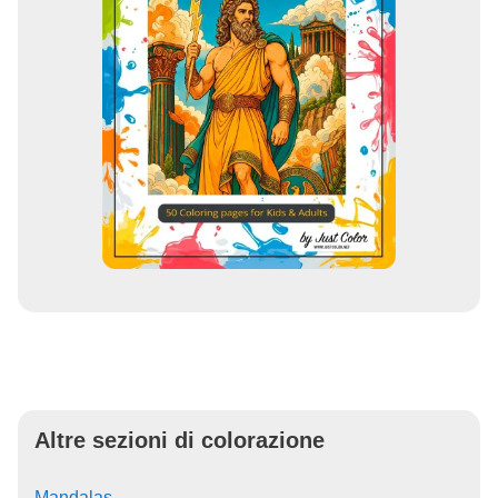
Altre sezioni di colorazione
Mandalas