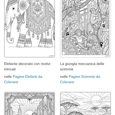
Elefante decorato con motivi
La giungla meccanica delle
intricati
scimmie
nelle
Pagine Elefanti da
nelle
Pagine Scimmie da
Colorare
Colorare