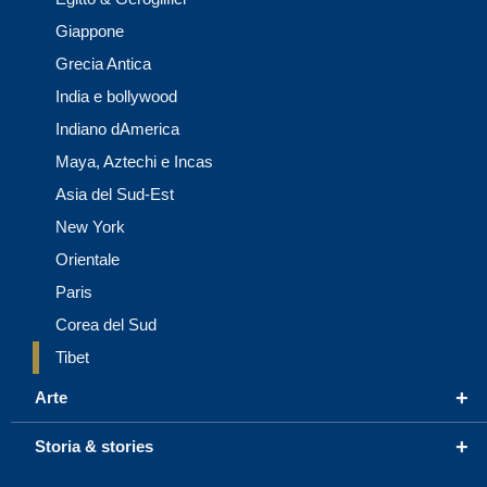
Giappone
Grecia Antica
India e bollywood
Indiano dAmerica
Maya, Aztechi e Incas
Asia del Sud-Est
New York
Orientale
Paris
Corea del Sud
Tibet
+
Arte
+
Storia & stories