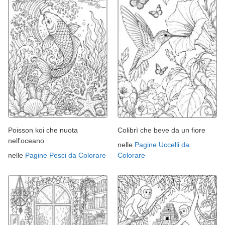
Poisson koi che nuota
Colibrì che beve da un fiore
nell'oceano
nelle
Pagine Uccelli da
nelle
Pagine Pesci da Colorare
Colorare