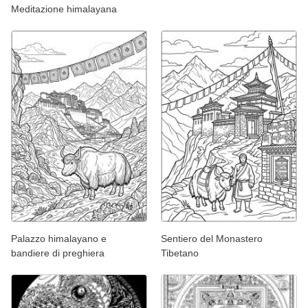
Meditazione himalayana
Palazzo himalayano e
Sentiero del Monastero
bandiere di preghiera
Tibetano