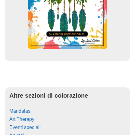
Altre sezioni di colorazione
Mandalas
Art Therapy
Eventi speciali