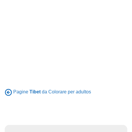
Pagine
Tibet
da Colorare per adultos