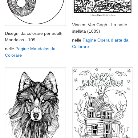
Vincent Van Gogh - La notte
stellata (1889)
Disegni da colorare per adulti :
Mandalas - 109
nelle
Pagine Opera d arte da
Colorare
nelle
Pagine Mandalas da
Colorare