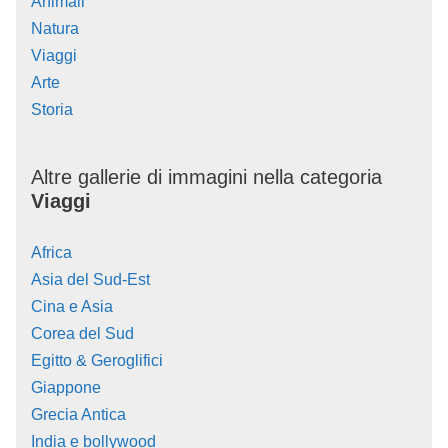
Animali
Natura
Viaggi
Arte
Storia
Altre gallerie di immagini nella categoria
Viaggi
Africa
Asia del Sud-Est
Cina e Asia
Corea del Sud
Egitto & Geroglifici
Giappone
Grecia Antica
India e bollywood