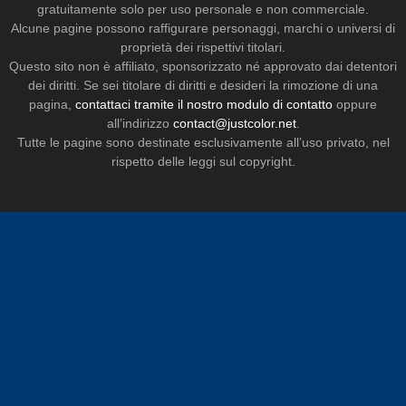
gratuitamente solo per uso personale e non commerciale.
Alcune pagine possono raffigurare personaggi, marchi o universi di
proprietà dei rispettivi titolari.
Questo sito non è affiliato, sponsorizzato né approvato dai detentori
dei diritti. Se sei titolare di diritti e desideri la rimozione di una
pagina,
contattaci tramite il nostro modulo di contatto
oppure
all’indirizzo
contact@justcolor.net
.
Tutte le pagine sono destinate esclusivamente all’uso privato, nel
rispetto delle leggi sul copyright.