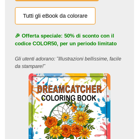
Tutti gli eBook da colorare
🎉 Offerta speciale: 50% di sconto con il
codice
COLOR50
, per un periodo limitato
Gli utenti adorano: "Illustrazioni bellissime, facile
da stampare!"