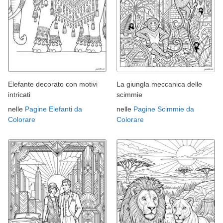
Elefante decorato con motivi
La giungla meccanica delle
intricati
scimmie
nelle
Pagine Elefanti da
nelle
Pagine Scimmie da
Colorare
Colorare