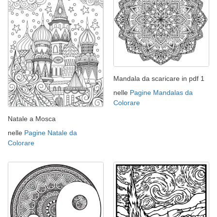
Mandala da scaricare in pdf 1
nelle
Pagine Mandalas da
Colorare
Natale a Mosca
nelle
Pagine Natale da
Colorare