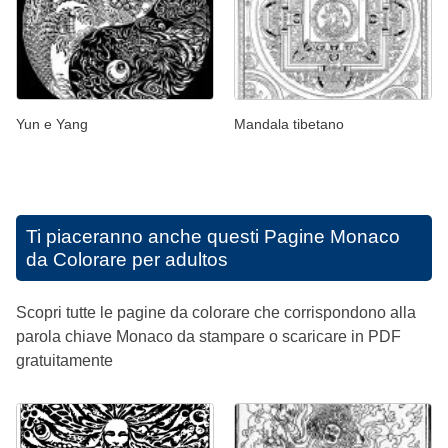
Yun e Yang
Mandala tibetano
Ti piaceranno anche questi
Pagine Monaco
da Colorare per adultos
Scopri tutte le pagine da colorare che corrispondono alla
parola chiave Monaco da stampare o scaricare in PDF
gratuitamente