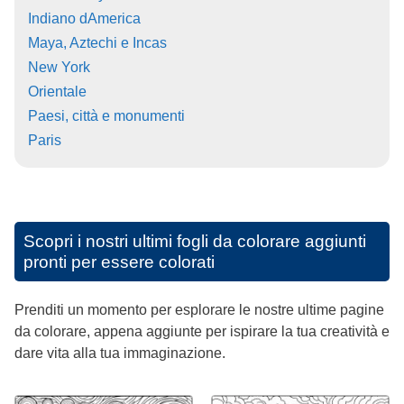
Indiano dAmerica
Maya, Aztechi e Incas
New York
Orientale
Paesi, città e monumenti
Paris
Scopri i nostri ultimi fogli da colorare aggiunti
pronti per essere colorati
Prenditi un momento per esplorare le nostre ultime pagine
da colorare, appena aggiunte per ispirare la tua creatività e
dare vita alla tua immaginazione.