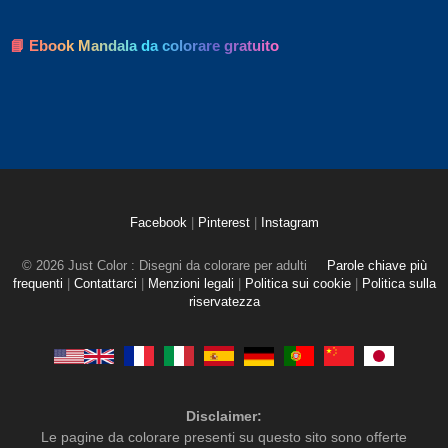
📘 Ebook Mandala da colorare gratuito
Facebook
|
Pinterest
|
Instagram
© 2026 Just Color : Disegni da colorare per adulti
Parole chiave più
frequenti
|
Contattarci
|
Menzioni legali
|
Politica sui cookie
|
Politica sulla
riservatezza
Disclaimer:
Le pagine da colorare presenti su questo sito sono offerte