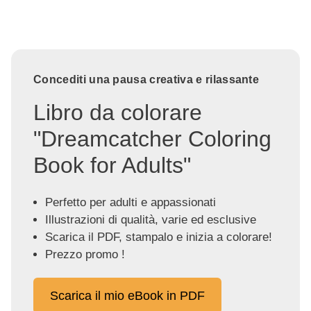
Concediti una pausa creativa e rilassante
Libro da colorare
"Dreamcatcher Coloring
Book for Adults"
Perfetto per adulti e appassionati
Illustrazioni di qualità, varie ed esclusive
Scarica il PDF, stampalo e inizia a colorare!
Prezzo promo !
Scarica il mio eBook in PDF