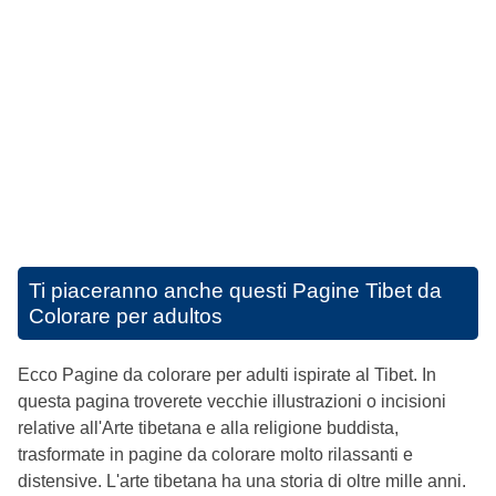
Ti piaceranno anche questi
Pagine Tibet da
Colorare per adultos
Ecco Pagine da colorare per adulti ispirate al Tibet. In
questa pagina troverete vecchie illustrazioni o incisioni
relative all'Arte tibetana e alla religione buddista,
trasformate in pagine da colorare molto rilassanti e
distensive. L'arte tibetana ha una storia di oltre mille anni.