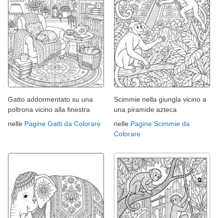
Gatto addormentato su una
Scimmie nella giungla vicino a
poltrona vicino alla finestra
una piramide azteca
nelle
Pagine Gatti da Colorare
nelle
Pagine Scimmie da
Colorare