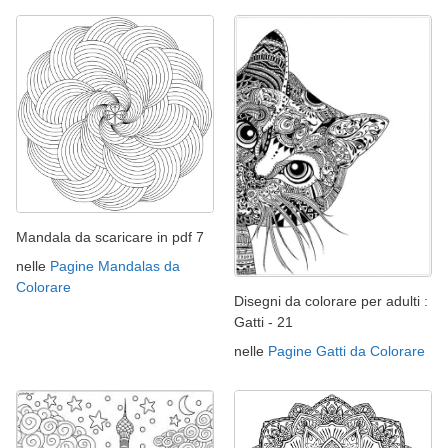
Mandala da scaricare in pdf 7
nelle
Pagine Mandalas da
Colorare
Disegni da colorare per adulti :
Gatti - 21
nelle
Pagine Gatti da Colorare