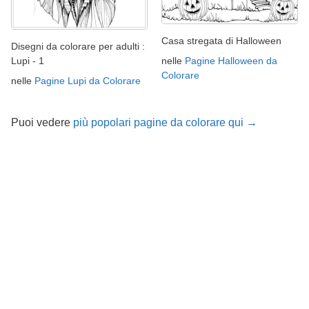
Casa stregata di Halloween
Disegni da colorare per adulti :
nelle
Pagine Halloween da
Lupi - 1
Colorare
nelle
Pagine Lupi da Colorare
Puoi vedere
più popolari pagine da colorare qui →