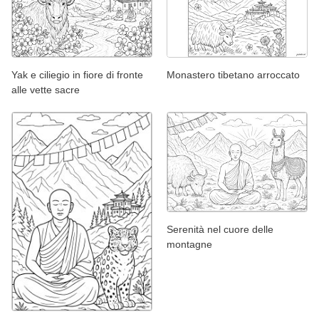
Yak e ciliegio in fiore di fronte
Monastero tibetano arroccato
alle vette sacre
Serenità nel cuore delle
montagne