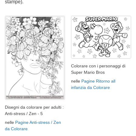
stampe).
Colorare con i personaggi di
Super Mario Bros
nelle
Pagine Ritorno all
infanzia da Colorare
Disegni da colorare per adulti :
Anti-stress / Zen - 5
nelle
Pagine Anti-stress / Zen
da Colorare