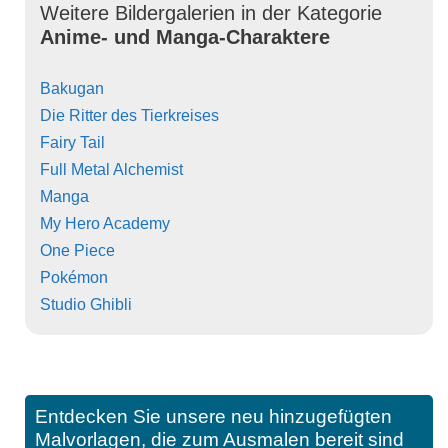
Weitere Bildergalerien in der Kategorie
Anime- und Manga-Charaktere
Bakugan
Die Ritter des Tierkreises
Fairy Tail
Full Metal Alchemist
Manga
My Hero Academy
One Piece
Pokémon
Studio Ghibli
Entdecken Sie unsere neu hinzugefügten
Malvorlagen, die zum Ausmalen bereit sind