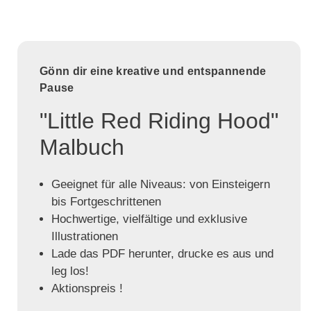
Gönn dir eine kreative und entspannende
Pause
"Little Red Riding Hood"
Malbuch
Geeignet für alle Niveaus: von Einsteigern
bis Fortgeschrittenen
Hochwertige, vielfältige und exklusive
Illustrationen
Lade das PDF herunter, drucke es aus und
leg los!
Aktionspreis !