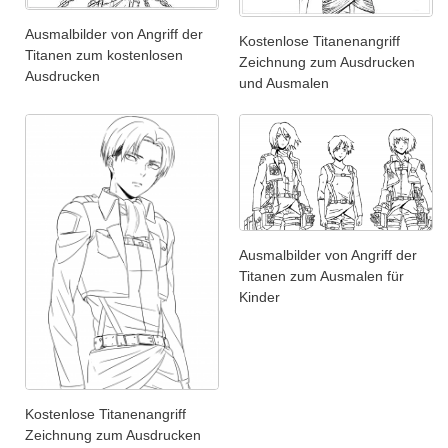
Ausmalbilder von Angriff der
Kostenlose Titanenangriff
Titanen zum kostenlosen
Zeichnung zum Ausdrucken
Ausdrucken
und Ausmalen
Ausmalbilder von Angriff der
Titanen zum Ausmalen für
Kinder
Kostenlose Titanenangriff
Zeichnung zum Ausdrucken