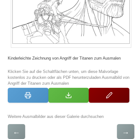
Kinderleichte Zeichnung von Angriff der Titanen zum Ausmalen
Klicken Sie auf die Schaltflächen unten, um diese Malvorlage
kostenlos zu drucken oder als PDF herunterzuladen Ausmalbild von
Angriff der Titanen zum Ausmalen
Weitere Ausmalbilder aus dieser Galerie durchsuchen
←
→