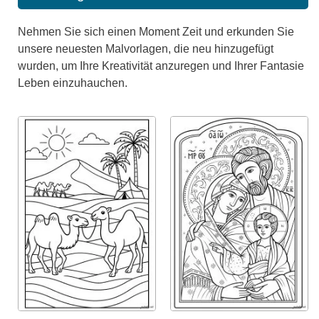
Nehmen Sie sich einen Moment Zeit und erkunden Sie
unsere neuesten Malvorlagen, die neu hinzugefügt
wurden, um Ihre Kreativität anzuregen und Ihrer Fantasie
Leben einzuhauchen.