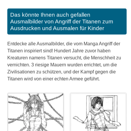
Das könnte Ihnen auch gefallen
Ausmalbilder von Angriff der Titanen zum
Ausdrucken und Ausmalen für Kinder
Entdecke alle Ausmalbilder, die vom Manga Angriff der
Titanen inspiriert sind! Hundert Jahre zuvor haben
Kreaturen namens Titanen versucht, die Menschheit zu
vernichten. 3 riesige Mauern wurden errichtet, um die
Zivilisationen zu schützen, und der Kampf gegen die
Titanen wird von einer echten Armee geführt.