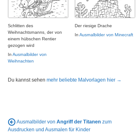
Schlitten des
Der riesige Drache
Weihnachtsmanns, der von
In
Ausmalbilder von Minecraft
einem hübschen Rentier
gezogen wird
In
Ausmalbilder von
Weihnachten
Du kannst sehen
mehr beliebte Malvorlagen hier →
Ausmalbilder von
Angriff der Titanen
zum
Ausdrucken und Ausmalen für Kinder