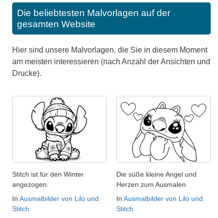
Die beliebtesten Malvorlagen auf der
gesamten Website
Hier sind unsere Malvorlagen, die Sie in diesem Moment
am meisten interessieren (nach Anzahl der Ansichten und
Drucke).
Stitch ist für den Winter
Die süße kleine Angel und
angezogen.
Herzen zum Ausmalen
In
Ausmalbilder von Lilo und
In
Ausmalbilder von Lilo und
Stitch
Stitch