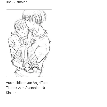
und Ausmalen
Ausmalbilder von Angriff der
Titanen zum Ausmalen für
Kinder