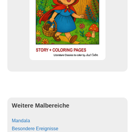
Weitere Malbereiche
Mandala
Besondere Ereignisse