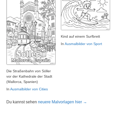
Kind auf einem Surfbrett
In
Ausmalbilder von Sport
Die Straßenbahn von Sóller
vor der Kathedrale der Stadt
(Mallorca, Spanien)
In
Ausmalbilder von Cities
Du kannst sehen
neuere Malvorlagen hier →