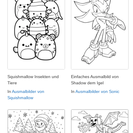
Squishmallow Insekten und
Einfaches Ausmalbild von
Tiere
Shadow dem Igel
In
Ausmalbilder von
In
Ausmalbilder von Sonic
Squishmallow