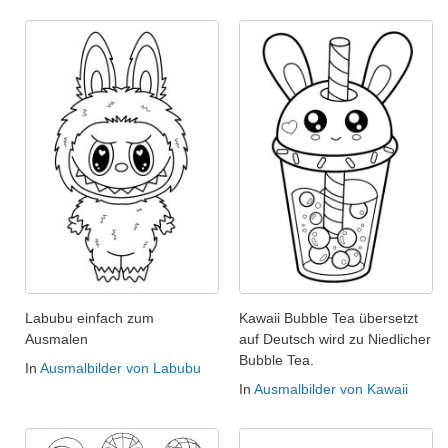
Labubu einfach zum
Kawaii Bubble Tea übersetzt
Ausmalen
auf Deutsch wird zu Niedlicher
Bubble Tea.
In
Ausmalbilder von Labubu
In
Ausmalbilder von Kawaii