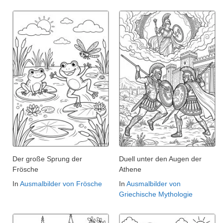
Der große Sprung der
Duell unter den Augen der
Frösche
Athene
In
Ausmalbilder von Frösche
In
Ausmalbilder von
Griechische Mythologie