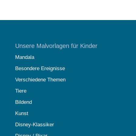
Unsere Malvorlagen für Kinder
Mandala
Besondere Ereignisse
Verschiedene Themen
Tiere
Bildend
Kunst
Disney-Klassiker
Disney / Pixar