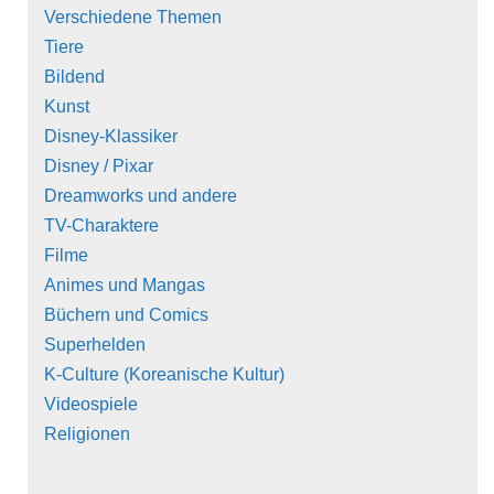
Verschiedene Themen
Tiere
Bildend
Kunst
Disney-Klassiker
Disney / Pixar
Dreamworks und andere
TV-Charaktere
Filme
Animes und Mangas
Büchern und Comics
Superhelden
K-Culture (Koreanische Kultur)
Videospiele
Religionen