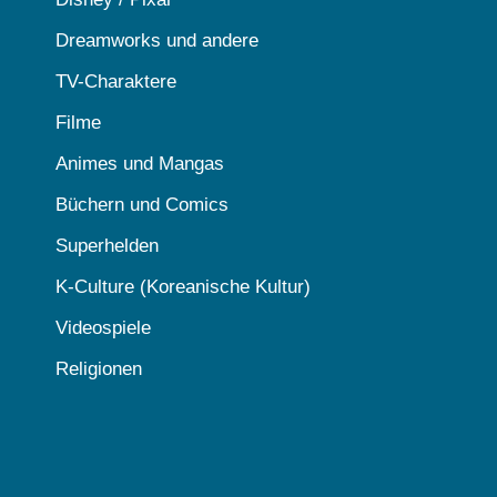
Dreamworks und andere
TV-Charaktere
Filme
Animes und Mangas
Büchern und Comics
Superhelden
K-Culture (Koreanische Kultur)
Videospiele
Religionen