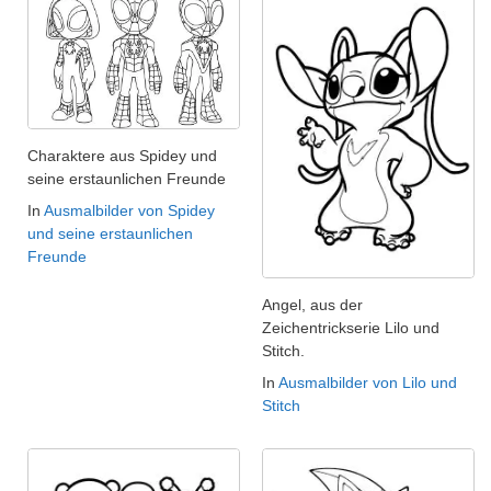
Charaktere aus Spidey und
seine erstaunlichen Freunde
In
Ausmalbilder von Spidey
und seine erstaunlichen
Freunde
Angel, aus der
Zeichentrickserie Lilo und
Stitch.
In
Ausmalbilder von Lilo und
Stitch