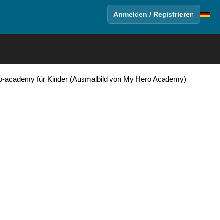
Anmelden / Registrieren
o-academy für Kinder (Ausmalbild von My Hero Academy)