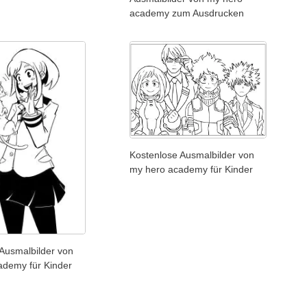
academy zum Ausdrucken
Kostenlose Ausmalbilder von
my hero academy für Kinder
Ausmalbilder von
ademy für Kinder