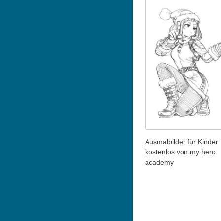
Ausmalbilder für Kinder
kostenlos von my hero
academy