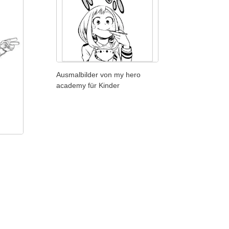
Ausmalbilder von my hero
academy für Kinder