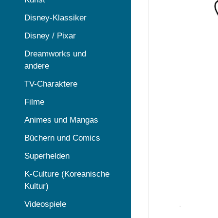
Disney-Klassiker
Disney / Pixar
Dreamworks und
andere
TV-Charaktere
Filme
Animes und Mangas
Büchern und Comics
Superhelden
K-Culture (Koreanische
Kultur)
Videospiele