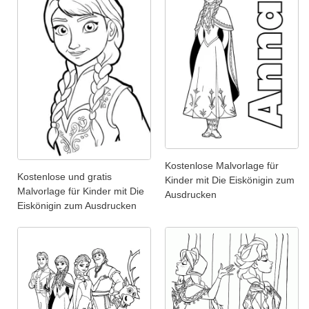
Kostenlose Malvorlage für
Kostenlose und gratis
Kinder mit Die Eiskönigin zum
Malvorlage für Kinder mit Die
Ausdrucken
Eiskönigin zum Ausdrucken