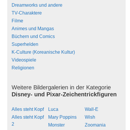
Dreamworks und andere
TV-Charaktere
Filme
Animes und Mangas
Büchern und Comics
Superhelden
K-Culture (Koreanische Kultur)
Videospiele
Religionen
Weitere Bildergalerien in der Kategorie
Disney- und Pixar-Zeichentrickfiguren
Alles steht Kopf
Luca
Wall-E
Alles steht Kopf
Mary Poppins
Wish
2
Monster
Zoomania