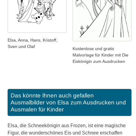
Elsa, Anna, Hans, Kristoff,
Sven und Olaf
Kostenlose und gratis
Malvorlage für Kinder mit Die
Eiskönigin zum Ausdrucken
Das könnte Ihnen auch gefallen
Ausmalbilder von Elsa zum Ausdrucken und
Ausmalen für Kinder
Elsa, die Schneekönigin aus Frozen, ist eine magische
Figur, die wunderschönes Eis und Schnee erschaffen