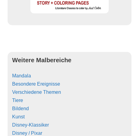
Weitere Malbereiche
Mandala
Besondere Ereignisse
Verschiedene Themen
Tiere
Bildend
Kunst
Disney-Klassiker
Disney / Pixar