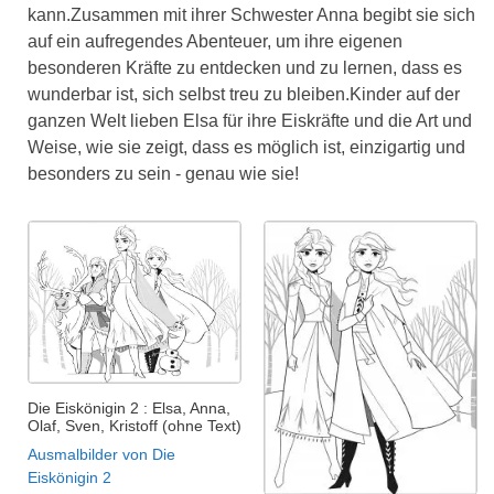
kann.Zusammen mit ihrer Schwester Anna begibt sie sich
auf ein aufregendes Abenteuer, um ihre eigenen
besonderen Kräfte zu entdecken und zu lernen, dass es
wunderbar ist, sich selbst treu zu bleiben.Kinder auf der
ganzen Welt lieben Elsa für ihre Eiskräfte und die Art und
Weise, wie sie zeigt, dass es möglich ist, einzigartig und
besonders zu sein - genau wie sie!
Die Eiskönigin 2 : Elsa, Anna,
Olaf, Sven, Kristoff (ohne Text)
Ausmalbilder von Die
Eiskönigin 2