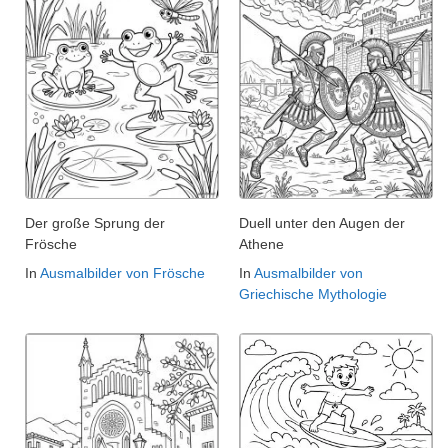
Der große Sprung der
Duell unter den Augen der
Frösche
Athene
In
Ausmalbilder von Frösche
In
Ausmalbilder von
Griechische Mythologie