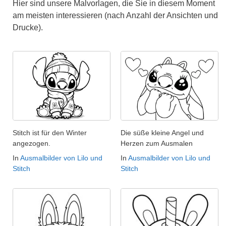
Hier sind unsere Malvorlagen, die Sie in diesem Moment
am meisten interessieren (nach Anzahl der Ansichten und
Drucke).
Stitch ist für den Winter
Die süße kleine Angel und
angezogen.
Herzen zum Ausmalen
In
Ausmalbilder von Lilo und
In
Ausmalbilder von Lilo und
Stitch
Stitch