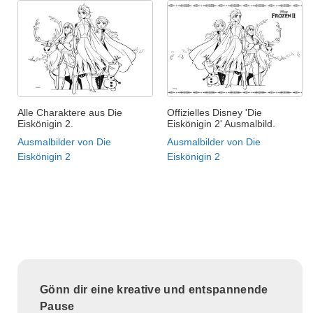
Alle Charaktere aus Die
Offizielles Disney 'Die
Eiskönigin 2.
Eiskönigin 2' Ausmalbild.
Ausmalbilder von Die
Ausmalbilder von Die
Eiskönigin 2
Eiskönigin 2
Gönn dir eine kreative und entspannende
Pause