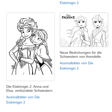
Eiskönigin 2
Neue Bedrohungen für die
Schwestern von Arendelle
Ausmalbilder von Die
Eiskönigin 2
Die Eiskönigin 2: Anna und
Elsa, verbündete Schwestern
Ausmalbilder von Die
Eiskönigin 2