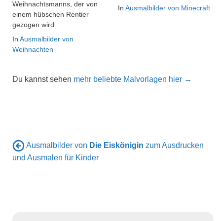
Weihnachtsmanns, der von
In
Ausmalbilder von Minecraft
einem hübschen Rentier
gezogen wird
In
Ausmalbilder von
Weihnachten
Du kannst sehen
mehr beliebte Malvorlagen hier →
Ausmalbilder von
Die Eiskönigin
zum Ausdrucken
und Ausmalen für Kinder