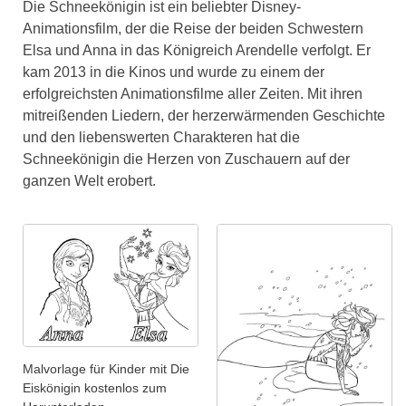
Die Schneekönigin ist ein beliebter Disney-
Animationsfilm, der die Reise der beiden Schwestern
Elsa und Anna in das Königreich Arendelle verfolgt. Er
kam 2013 in die Kinos und wurde zu einem der
erfolgreichsten Animationsfilme aller Zeiten. Mit ihren
mitreißenden Liedern, der herzerwärmenden Geschichte
und den liebenswerten Charakteren hat die
Schneekönigin die Herzen von Zuschauern auf der
ganzen Welt erobert.
Malvorlage für Kinder mit Die
Eiskönigin kostenlos zum