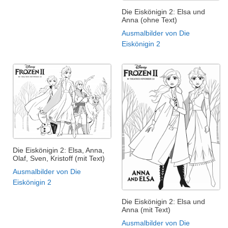
Die Eiskönigin 2: Elsa und
Anna (ohne Text)
Ausmalbilder von Die
Eiskönigin 2
Die Eiskönigin 2: Elsa, Anna,
Olaf, Sven, Kristoff (mit Text)
Ausmalbilder von Die
Eiskönigin 2
Die Eiskönigin 2: Elsa und
Anna (mit Text)
Ausmalbilder von Die