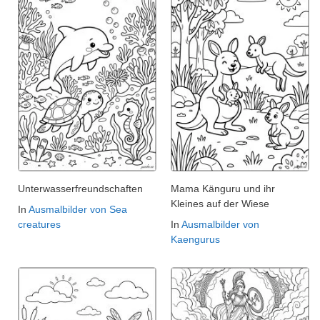
Unterwasserfreundschaften
Mama Känguru und ihr
Kleines auf der Wiese
In
Ausmalbilder von Sea
creatures
In
Ausmalbilder von
Kaengurus