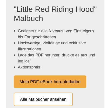
"Little Red Riding Hood"
Malbuch
Geeignet für alle Niveaus: von Einsteigern
bis Fortgeschrittenen
Hochwertige, vielfältige und exklusive
Illustrationen
Lade das PDF herunter, drucke es aus und
leg los!
Aktionspreis !
Mein PDF-eBook herunterladen
Alle Malbücher ansehen