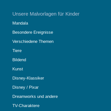
Unsere Malvorlagen für Kinder
Mandala
Besondere Ereignisse
Verschiedene Themen
Tiere
Bildend
Kunst
Disney-Klassiker
Disney / Pixar
Dreamworks und andere
TV-Charaktere