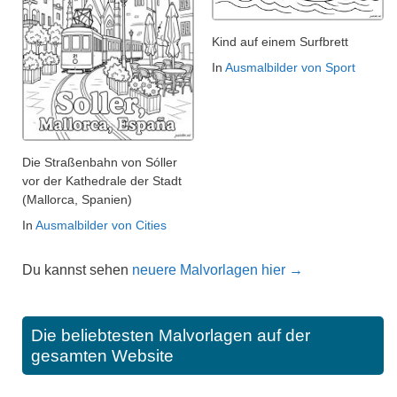
Kind auf einem Surfbrett
In
Ausmalbilder von Sport
Die Straßenbahn von Sóller
vor der Kathedrale der Stadt
(Mallorca, Spanien)
In
Ausmalbilder von Cities
Du kannst sehen
neuere Malvorlagen hier →
Die beliebtesten Malvorlagen auf der
gesamten Website