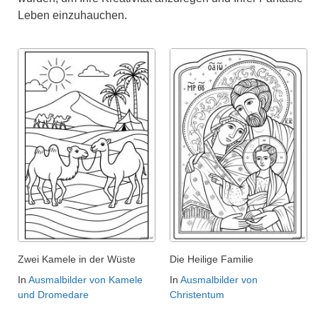
Leben einzuhauchen.
Zwei Kamele in der Wüste
Die Heilige Familie
In
Ausmalbilder von Kamele
In
Ausmalbilder von
und Dromedare
Christentum