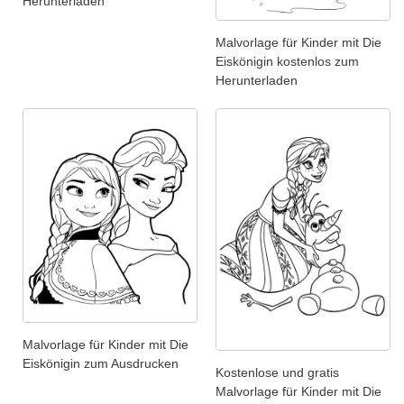
Herunterladen
Malvorlage für Kinder mit Die
Eiskönigin kostenlos zum
Herunterladen
Malvorlage für Kinder mit Die
Eiskönigin zum Ausdrucken
Kostenlose und gratis
Malvorlage für Kinder mit Die