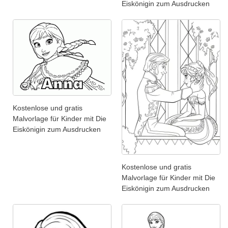
Eiskönigin zum Ausdrucken
Kostenlose und gratis
Malvorlage für Kinder mit Die
Eiskönigin zum Ausdrucken
Kostenlose und gratis
Malvorlage für Kinder mit Die
Eiskönigin zum Ausdrucken