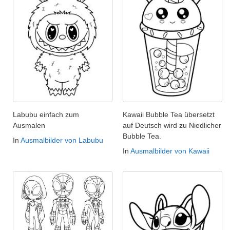
Labubu einfach zum
Kawaii Bubble Tea übersetzt
Ausmalen
auf Deutsch wird zu Niedlicher
Bubble Tea.
In
Ausmalbilder von Labubu
In
Ausmalbilder von Kawaii