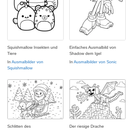
Squishmallow Insekten und
Einfaches Ausmalbild von
Tiere
Shadow dem Igel
In
Ausmalbilder von
In
Ausmalbilder von Sonic
Squishmallow
Schlitten des
Der riesige Drache