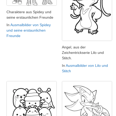
Charaktere aus Spidey und
seine erstaunlichen Freunde
In
Ausmalbilder von Spidey
und seine erstaunlichen
Freunde
Angel, aus der
Zeichentrickserie Lilo und
Stitch.
In
Ausmalbilder von Lilo und
Stitch