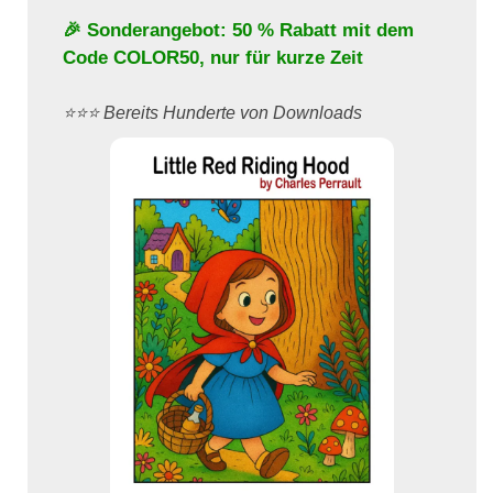
🎉 Sonderangebot: 50 % Rabatt mit dem
Code
COLOR50
, nur für kurze Zeit
⭐️⭐️⭐️ Bereits Hunderte von Downloads