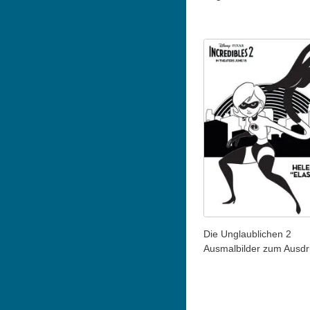
Die Unglaublichen 2
Ausmalbilder zum Ausd