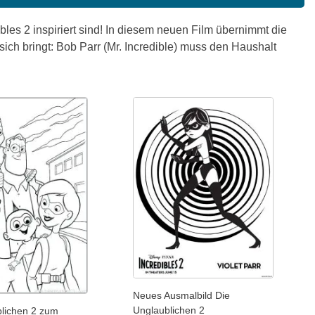
les 2 inspiriert sind! In diesem neuen Film übernimmt die
ich bringt: Bob Parr (Mr. Incredible) muss den Haushalt
Neues Ausmalbild Die
Unglaublichen 2
blichen 2 zum