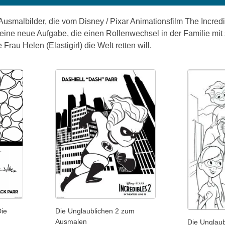
usmalbilder, die vom Disney / Pixar Animationsfilm The Incredib
eine neue Aufgabe, die einen Rollenwechsel in der Familie mit s
Frau Helen (Elastigirl) die Welt retten will.
ie
Die Unglaublichen 2 zum
Ausmalen
Die Unglau