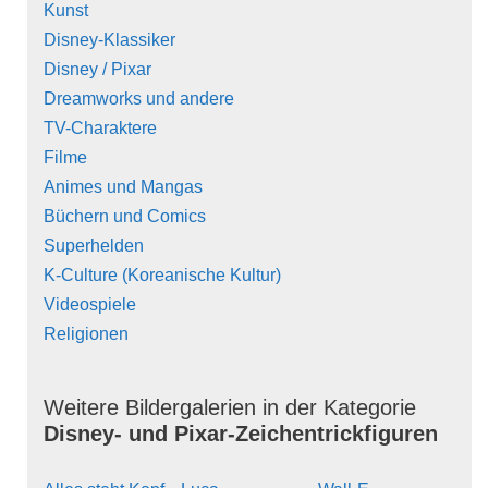
Kunst
Disney-Klassiker
Disney / Pixar
Dreamworks und andere
TV-Charaktere
Filme
Animes und Mangas
Büchern und Comics
Superhelden
K-Culture (Koreanische Kultur)
Videospiele
Religionen
Weitere Bildergalerien in der Kategorie
Disney- und Pixar-Zeichentrickfiguren