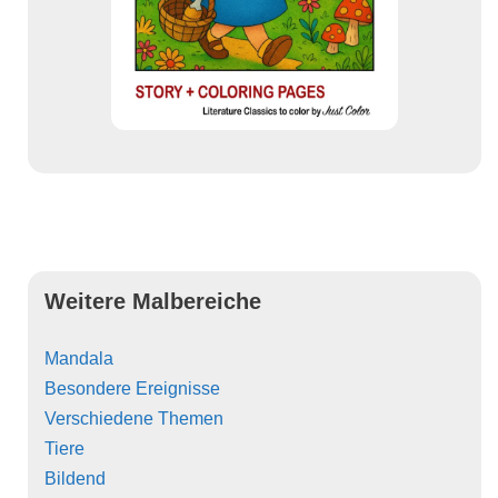
Weitere Malbereiche
Mandala
Besondere Ereignisse
Verschiedene Themen
Tiere
Bildend