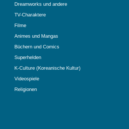
Dreamworks und andere
TV-Charaktere
Filme
Animes und Mangas
Büchern und Comics
Superhelden
K-Culture (Koreanische Kultur)
Videospiele
Religionen