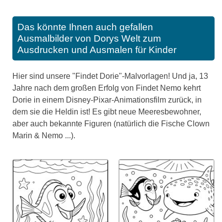
Das könnte Ihnen auch gefallen
Ausmalbilder von Dorys Welt zum
Ausdrucken und Ausmalen für Kinder
Hier sind unsere "Findet Dorie"-Malvorlagen! Und ja, 13
Jahre nach dem großen Erfolg von Findet Nemo kehrt
Dorie in einem Disney-Pixar-Animationsfilm zurück, in
dem sie die Heldin ist! Es gibt neue Meeresbewohner,
aber auch bekannte Figuren (natürlich die Fische Clown
Marin & Nemo ...).