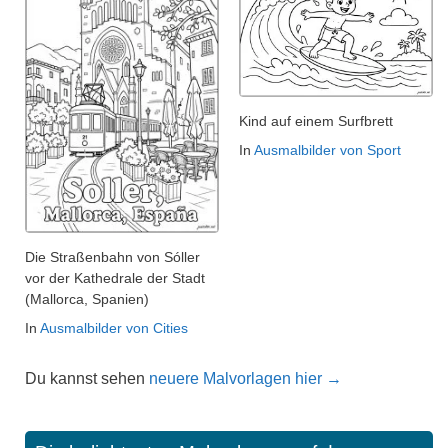
Kind auf einem Surfbrett
In
Ausmalbilder von Sport
Die Straßenbahn von Sóller
vor der Kathedrale der Stadt
(Mallorca, Spanien)
In
Ausmalbilder von Cities
Du kannst sehen
neuere Malvorlagen hier →