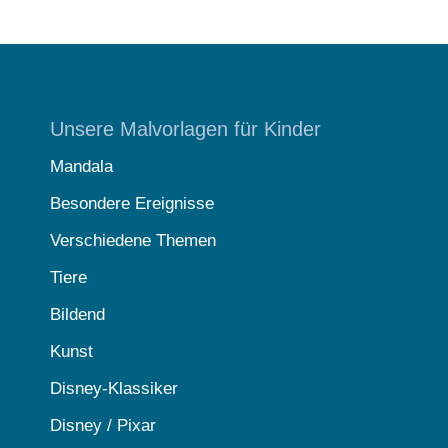
Unsere Malvorlagen für Kinder
Mandala
Besondere Ereignisse
Verschiedene Themen
Tiere
Bildend
Kunst
Disney-Klassiker
Disney / Pixar