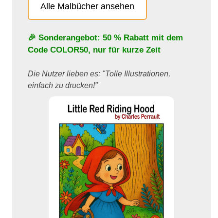
Alle Malbücher ansehen
🎉 Sonderangebot: 50 % Rabatt mit dem
Code
COLOR50
, nur für kurze Zeit
Die Nutzer lieben es: "Tolle Illustrationen,
einfach zu drucken!"