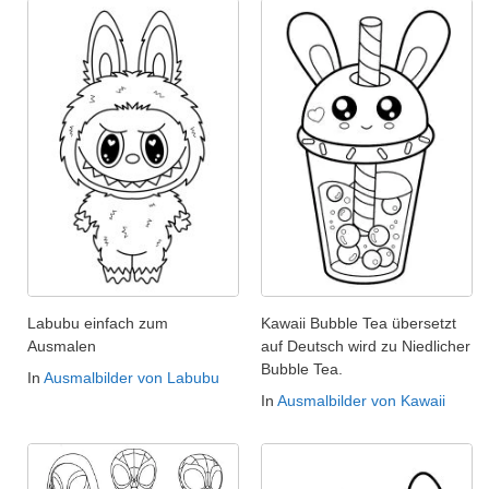
Labubu einfach zum
Kawaii Bubble Tea übersetzt
Ausmalen
auf Deutsch wird zu Niedlicher
Bubble Tea.
In
Ausmalbilder von Labubu
In
Ausmalbilder von Kawaii