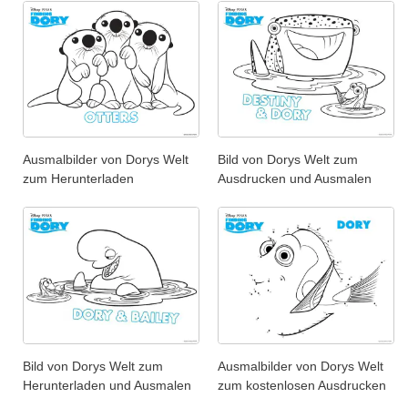
Ausmalbilder von Dorys Welt
Bild von Dorys Welt zum
zum Herunterladen
Ausdrucken und Ausmalen
Bild von Dorys Welt zum
Ausmalbilder von Dorys Welt
Herunterladen und Ausmalen
zum kostenlosen Ausdrucken