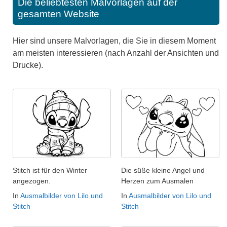
Die beliebtesten Malvorlagen auf der
gesamten Website
Hier sind unsere Malvorlagen, die Sie in diesem Moment
am meisten interessieren (nach Anzahl der Ansichten und
Drucke).
Stitch ist für den Winter
Die süße kleine Angel und
angezogen.
Herzen zum Ausmalen
In
Ausmalbilder von Lilo und
In
Ausmalbilder von Lilo und
Stitch
Stitch