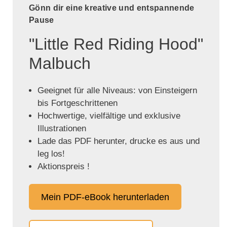
Gönn dir eine kreative und entspannende
Pause
"Little Red Riding Hood"
Malbuch
Geeignet für alle Niveaus: von Einsteigern
bis Fortgeschrittenen
Hochwertige, vielfältige und exklusive
Illustrationen
Lade das PDF herunter, drucke es aus und
leg los!
Aktionspreis !
Mein PDF-eBook herunterladen