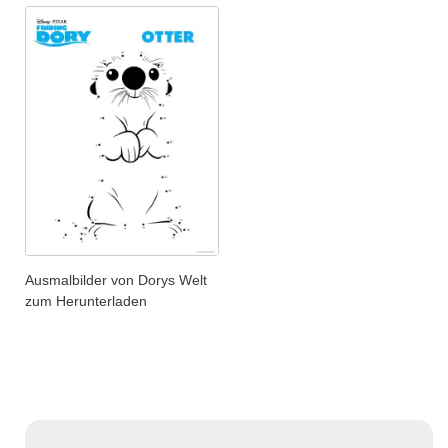
Ausmalbilder von Dorys Welt
zum Herunterladen