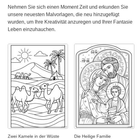
Nehmen Sie sich einen Moment Zeit und erkunden Sie
unsere neuesten Malvorlagen, die neu hinzugefügt
wurden, um Ihre Kreativität anzuregen und Ihrer Fantasie
Leben einzuhauchen.
Zwei Kamele in der Wüste
Die Heilige Familie