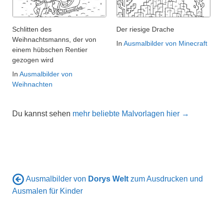
Schlitten des
Der riesige Drache
Weihnachtsmanns, der von
In
Ausmalbilder von Minecraft
einem hübschen Rentier
gezogen wird
In
Ausmalbilder von
Weihnachten
Du kannst sehen
mehr beliebte Malvorlagen hier →
Ausmalbilder von
Dorys Welt
zum Ausdrucken und
Ausmalen für Kinder