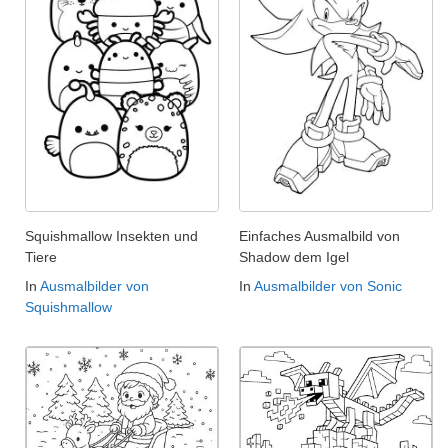
Squishmallow Insekten und
Einfaches Ausmalbild von
Tiere
Shadow dem Igel
In
Ausmalbilder von
In
Ausmalbilder von Sonic
Squishmallow