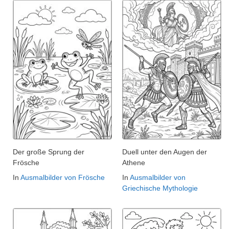
Der große Sprung der
Duell unter den Augen der
Frösche
Athene
In
Ausmalbilder von Frösche
In
Ausmalbilder von
Griechische Mythologie