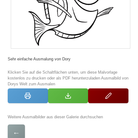
Sehr einfache Ausmalung von Dory
Klicken Sie auf die Schaltflächen unten, um diese Malvorlage
kostenlos zu drucken oder als PDF herunterzuladen Ausmalbild von
Dorys Welt zum Ausmalen
Weitere Ausmalbilder aus dieser Galerie durchsuchen
←