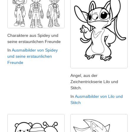
Charaktere aus Spidey und
seine erstaunlichen Freunde
In
Ausmalbilder von Spidey
und seine erstaunlichen
Freunde
Angel, aus der
Zeichentrickserie Lilo und
Stitch.
In
Ausmalbilder von Lilo und
Stitch