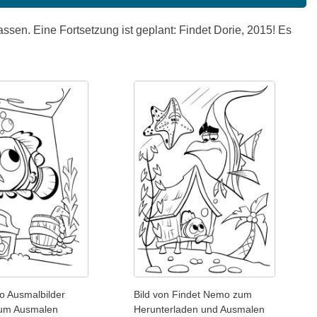
sen. Eine Fortsetzung ist geplant: Findet Dorie, 2015! Es
o Ausmalbilder
Bild von Findet Nemo zum
zum Ausmalen
Herunterladen und Ausmalen