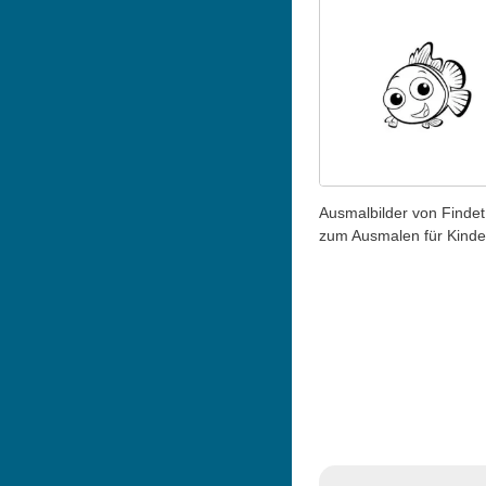
Ausmalbilder von Finde
zum Ausmalen für Kinde