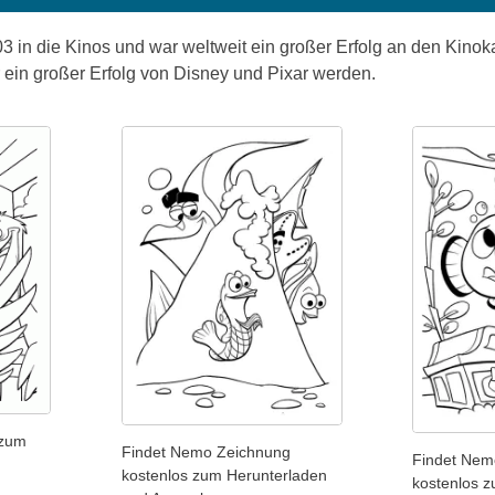
in die Kinos und war weltweit ein großer Erfolg an den Kinokas
r ein großer Erfolg von Disney und Pixar werden.
 zum
Findet Nemo Zeichnung
Findet Nem
kostenlos zum Herunterladen
kostenlos 