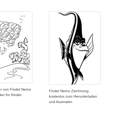
er von Findet Nemo
Findet Nemo Zeichnung
en für Kinder
kostenlos zum Herunterladen
und Ausmalen