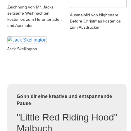
Zeichnung von Mr. Jacks
seltsame Weihnachten
Ausmalbild von Nightmare
kostenlos zum Herunterladen
Before Christmas kostenlos
und Ausmalen
zum Ausdrucken
Jack Skellington
Gönn dir eine kreative und entspannende
Pause
"Little Red Riding Hood"
Malbuch