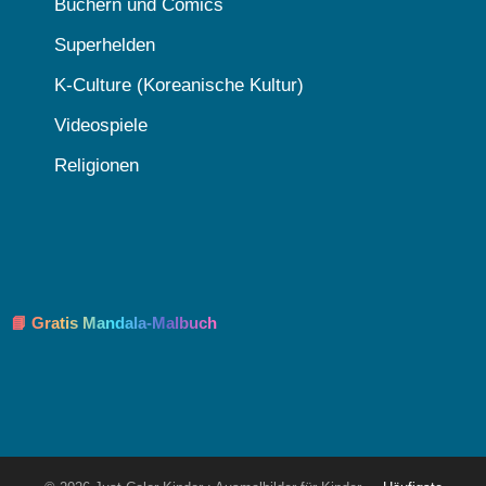
Büchern und Comics
Superhelden
K-Culture (Koreanische Kultur)
Videospiele
Religionen
📘 Gratis Mandala-Malbuch