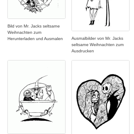
Bild von Mr. Jacks seltsame
Weihnachten zum
Ausmalbilder von Mr. Jacks
Herunterladen und Ausmalen
seltsame Weihnachten zum
Ausdrucken