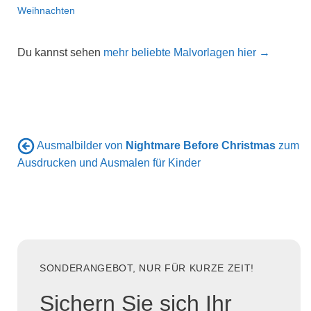
Weihnachten
Du kannst sehen
mehr beliebte Malvorlagen hier →
Ausmalbilder von
Nightmare Before Christmas
zum
Ausdrucken und Ausmalen für Kinder
SONDERANGEBOT, NUR FÜR KURZE ZEIT!
Sichern Sie sich Ihr