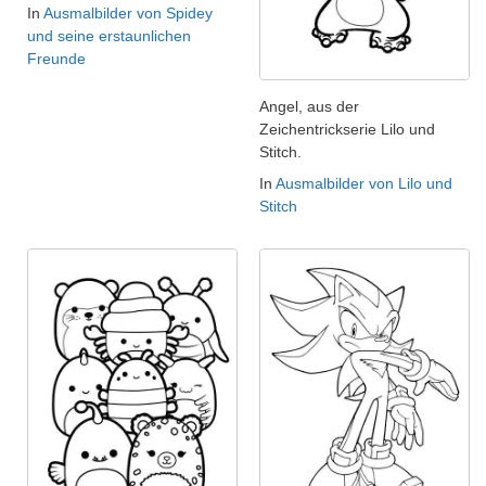
In
Ausmalbilder von Spidey
und seine erstaunlichen
Freunde
Angel, aus der
Zeichentrickserie Lilo und
Stitch.
In
Ausmalbilder von Lilo und
Stitch