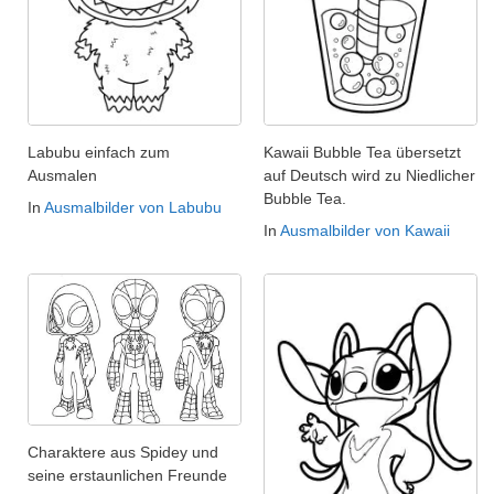
Labubu einfach zum
Kawaii Bubble Tea übersetzt
Ausmalen
auf Deutsch wird zu Niedlicher
Bubble Tea.
In
Ausmalbilder von Labubu
In
Ausmalbilder von Kawaii
Charaktere aus Spidey und
seine erstaunlichen Freunde