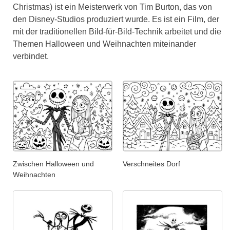
Christmas) ist ein Meisterwerk von Tim Burton, das von
den Disney-Studios produziert wurde. Es ist ein Film, der
mit der traditionellen Bild-für-Bild-Technik arbeitet und die
Themen Halloween und Weihnachten miteinander
verbindet.
Zwischen Halloween und
Verschneites Dorf
Weihnachten