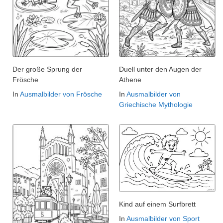
Der große Sprung der
Duell unter den Augen der
Frösche
Athene
In
Ausmalbilder von Frösche
In
Ausmalbilder von
Griechische Mythologie
Kind auf einem Surfbrett
In
Ausmalbilder von Sport