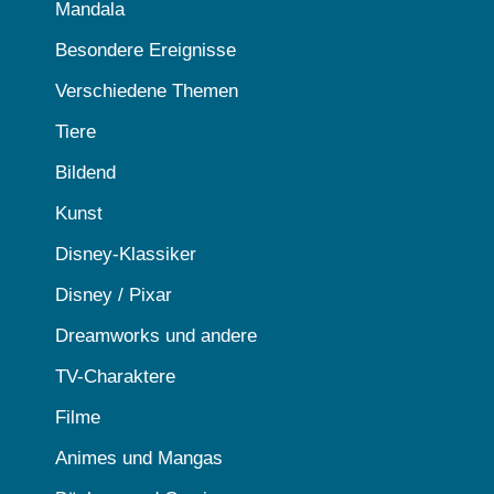
Mandala
Besondere Ereignisse
Verschiedene Themen
Tiere
Bildend
Kunst
Disney-Klassiker
Disney / Pixar
Dreamworks und andere
TV-Charaktere
Filme
Animes und Mangas