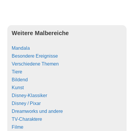
Weitere Malbereiche
Mandala
Besondere Ereignisse
Verschiedene Themen
Tiere
Bildend
Kunst
Disney-Klassiker
Disney / Pixar
Dreamworks und andere
TV-Charaktere
Filme