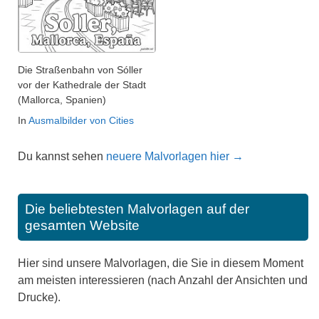
Die Straßenbahn von Sóller
vor der Kathedrale der Stadt
(Mallorca, Spanien)
In
Ausmalbilder von Cities
Du kannst sehen
neuere Malvorlagen hier →
Die beliebtesten Malvorlagen auf der
gesamten Website
Hier sind unsere Malvorlagen, die Sie in diesem Moment
am meisten interessieren (nach Anzahl der Ansichten und
Drucke).