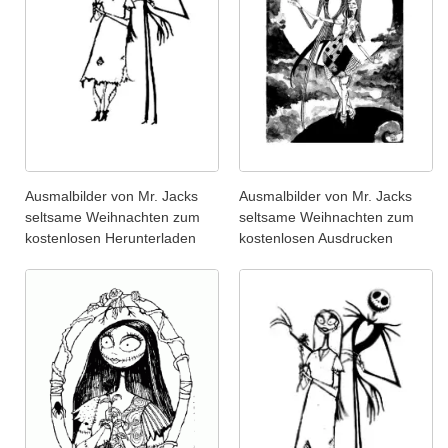
Ausmalbilder von Mr. Jacks
Ausmalbilder von Mr. Jacks
seltsame Weihnachten zum
seltsame Weihnachten zum
kostenlosen Herunterladen
kostenlosen Ausdrucken