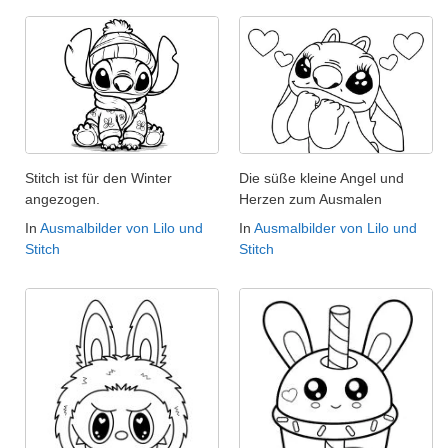
Stitch ist für den Winter
Die süße kleine Angel und
angezogen.
Herzen zum Ausmalen
In
Ausmalbilder von Lilo und
In
Ausmalbilder von Lilo und
Stitch
Stitch