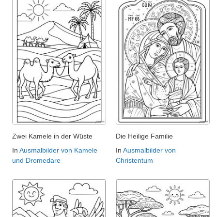
Zwei Kamele in der Wüste
Die Heilige Familie
In
Ausmalbilder von Kamele
In
Ausmalbilder von
und Dromedare
Christentum