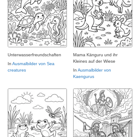
Unterwasserfreundschaften
Mama Känguru und ihr
Kleines auf der Wiese
In
Ausmalbilder von Sea
creatures
In
Ausmalbilder von
Kaengurus