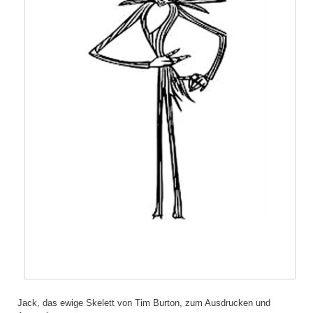
Jack, das ewige Skelett von Tim Burton, zum Ausdrucken und