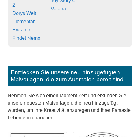
Toy Story 4
2
Vaiana
Dorys Welt
Elementar
Encanto
Findet Nemo
Entdecken Sie unsere neu hinzugefügten
Malvorlagen, die zum Ausmalen bereit sind
Nehmen Sie sich einen Moment Zeit und erkunden Sie
unsere neuesten Malvorlagen, die neu hinzugefügt
wurden, um Ihre Kreativität anzuregen und Ihrer Fantasie
Leben einzuhauchen.