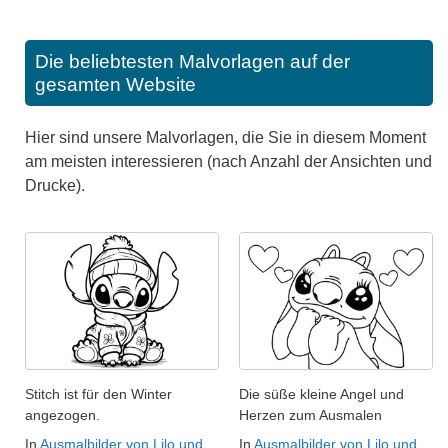
Die beliebtesten Malvorlagen auf der
gesamten Website
Hier sind unsere Malvorlagen, die Sie in diesem Moment
am meisten interessieren (nach Anzahl der Ansichten und
Drucke).
Stitch ist für den Winter
Die süße kleine Angel und
angezogen.
Herzen zum Ausmalen
In
Ausmalbilder von Lilo und
In
Ausmalbilder von Lilo und