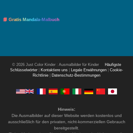
📘 Gratis Mandala-Malbuch
© 2026 Just Color Kinder : Ausmalbilder für Kinder
Häufigste
Schlüsselwörter
|
Kontaktiere uns
|
Legale Erwähnungen
|
Cookie-
Richtlinie
|
Datenschutz-Bestimmungen
Hinweis:
Die Ausmalbilder auf dieser Website werden kostenlos und
ausschließlich für den privaten, nicht-kommerziellen Gebrauch
bereitgestellt.