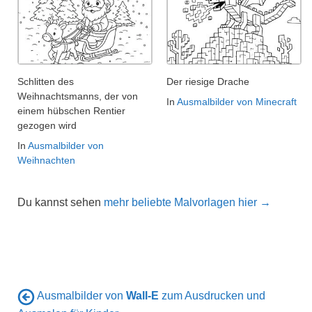
Schlitten des
Der riesige Drache
Weihnachtsmanns, der von
In
Ausmalbilder von Minecraft
einem hübschen Rentier
gezogen wird
In
Ausmalbilder von
Weihnachten
Du kannst sehen
mehr beliebte Malvorlagen hier →
Ausmalbilder von
Wall-E
zum Ausdrucken und