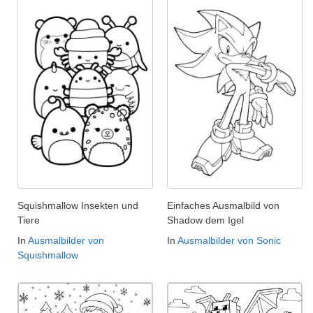
Squishmallow Insekten und
Einfaches Ausmalbild von
Tiere
Shadow dem Igel
In
Ausmalbilder von
In
Ausmalbilder von Sonic
Squishmallow