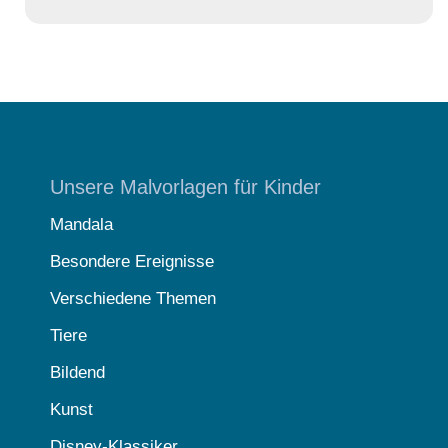
Unsere Malvorlagen für Kinder
Mandala
Besondere Ereignisse
Verschiedene Themen
Tiere
Bildend
Kunst
Disney-Klassiker