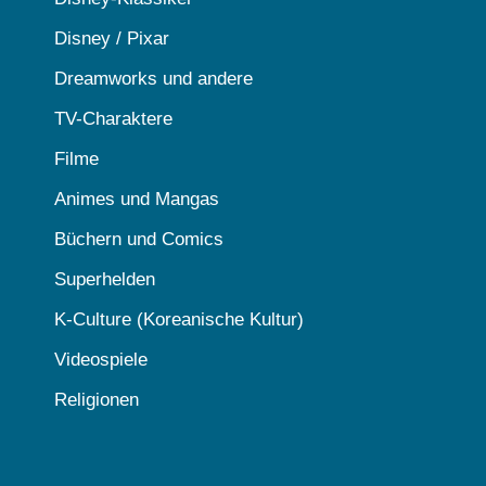
Disney / Pixar
Dreamworks und andere
TV-Charaktere
Filme
Animes und Mangas
Büchern und Comics
Superhelden
K-Culture (Koreanische Kultur)
Videospiele
Religionen