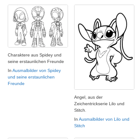
Charaktere aus Spidey und
seine erstaunlichen Freunde
In
Ausmalbilder von Spidey
und seine erstaunlichen
Freunde
Angel, aus der
Zeichentrickserie Lilo und
Stitch.
In
Ausmalbilder von Lilo und
Stitch