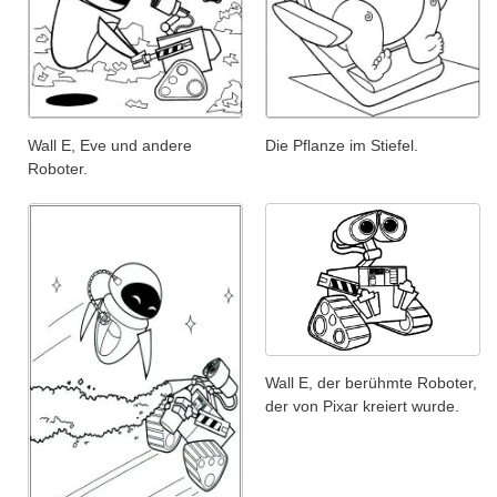
Wall E, Eve und andere
Die Pflanze im Stiefel.
Roboter.
Wall E, der berühmte Roboter,
der von Pixar kreiert wurde.