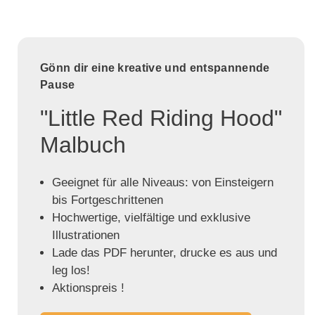
Gönn dir eine kreative und entspannende
Pause
"Little Red Riding Hood"
Malbuch
Geeignet für alle Niveaus: von Einsteigern
bis Fortgeschrittenen
Hochwertige, vielfältige und exklusive
Illustrationen
Lade das PDF herunter, drucke es aus und
leg los!
Aktionspreis !