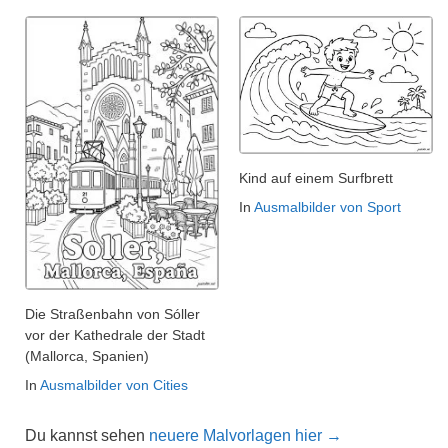
Kind auf einem Surfbrett
In
Ausmalbilder von Sport
Die Straßenbahn von Sóller
vor der Kathedrale der Stadt
(Mallorca, Spanien)
In
Ausmalbilder von Cities
Du kannst sehen
neuere Malvorlagen hier →