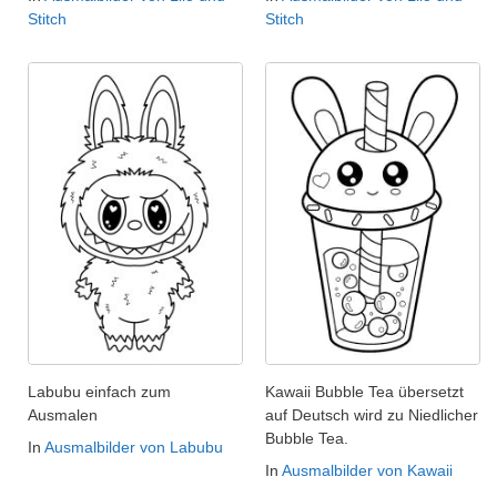
Stitch
Stitch
Labubu einfach zum
Kawaii Bubble Tea übersetzt
Ausmalen
auf Deutsch wird zu Niedlicher
Bubble Tea.
In
Ausmalbilder von Labubu
In
Ausmalbilder von Kawaii