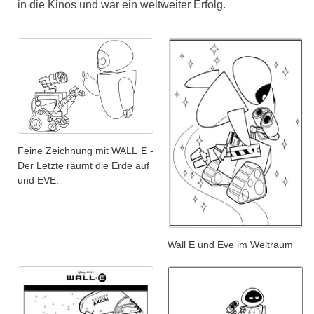
in die Kinos und war ein weltweiter Erfolg.
Feine Zeichnung mit WALL·E -
Der Letzte räumt die Erde auf
und EVE.
Wall E und Eve im Weltraum