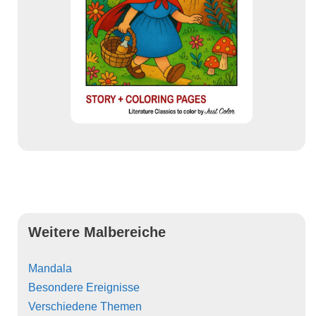
Weitere Malbereiche
Mandala
Besondere Ereignisse
Verschiedene Themen