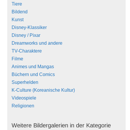
Tiere
Bildend
Kunst
Disney-Klassiker
Disney / Pixar
Dreamworks und andere
TV-Charaktere
Filme
Animes und Mangas
Büchern und Comics
Superhelden
K-Culture (Koreanische Kultur)
Videospiele
Religionen
Weitere Bildergalerien in der Kategorie