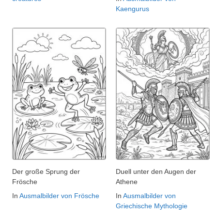
Kaengurus
Der große Sprung der
Duell unter den Augen der
Frösche
Athene
In
Ausmalbilder von Frösche
In
Ausmalbilder von
Griechische Mythologie