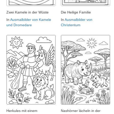
Zwei Kamele in der Wüste
Die Heilige Familie
In
Ausmalbilder von Kamele
In
Ausmalbilder von
und Dromedare
Christentum
Herkules mit einem
Nashörner lächeln in der