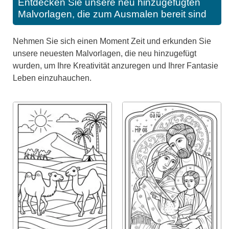
Entdecken Sie unsere neu hinzugefügten
Malvorlagen, die zum Ausmalen bereit sind
Nehmen Sie sich einen Moment Zeit und erkunden Sie
unsere neuesten Malvorlagen, die neu hinzugefügt
wurden, um Ihre Kreativität anzuregen und Ihrer Fantasie
Leben einzuhauchen.