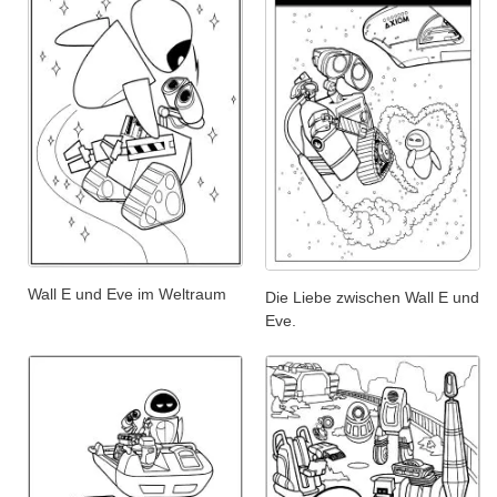
Wall E und Eve im Weltraum
Die Liebe zwischen Wall E und
Eve.