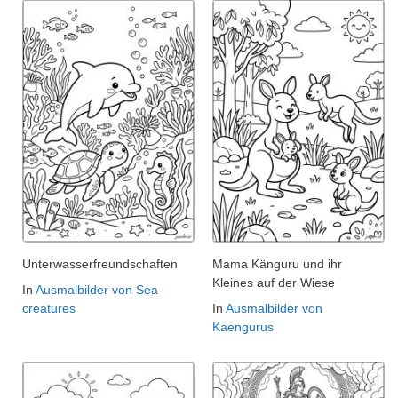
Unterwasserfreundschaften
Mama Känguru und ihr
Kleines auf der Wiese
In
Ausmalbilder von Sea
creatures
In
Ausmalbilder von
Kaengurus