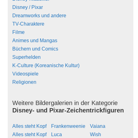
Disney / Pixar
Dreamworks und andere
TV-Charaktere
Filme
Animes und Mangas
Büchern und Comics
Superhelden
K-Culture (Koreanische Kultur)
Videospiele
Religionen
Weitere Bildergalerien in der Kategorie
Disney- und Pixar-Zeichentrickfiguren
Alles steht Kopf
Frankenweenie
Vaiana
Alles steht Kopf
Luca
Wish