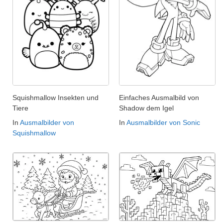
Squishmallow Insekten und
Einfaches Ausmalbild von
Tiere
Shadow dem Igel
In
Ausmalbilder von
In
Ausmalbilder von Sonic
Squishmallow