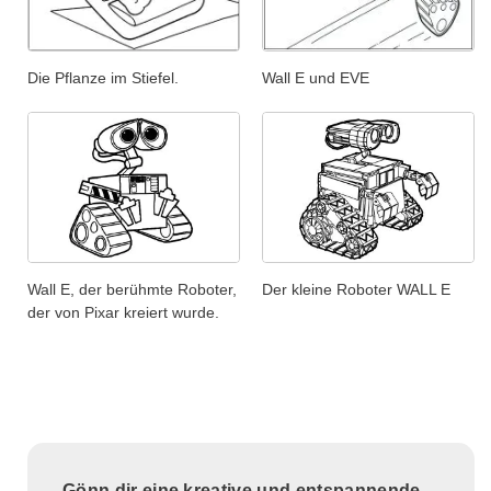
Die Pflanze im Stiefel.
Wall E und EVE
Wall E, der berühmte Roboter,
Der kleine Roboter WALL E
der von Pixar kreiert wurde.
Gönn dir eine kreative und entspannende