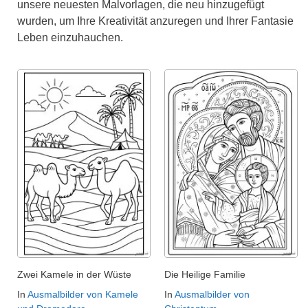
unsere neuesten Malvorlagen, die neu hinzugefügt
wurden, um Ihre Kreativität anzuregen und Ihrer Fantasie
Leben einzuhauchen.
Zwei Kamele in der Wüste
Die Heilige Familie
In
Ausmalbilder von Kamele
In
Ausmalbilder von