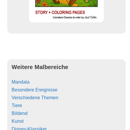
Weitere Malbereiche
Mandala
Besondere Ereignisse
Verschiedene Themen
Tiere
Bildend
Kunst
Disney-Klassiker