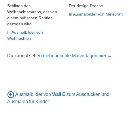
Schlitten des
Der riesige Drache
Weihnachtsmanns, der von
In
Ausmalbilder von Minecraft
einem hübschen Rentier
gezogen wird
In
Ausmalbilder von
Weihnachten
Du kannst sehen
mehr beliebte Malvorlagen hier →
Ausmalbilder von
Wall E
zum Ausdrucken und
Ausmalen für Kinder