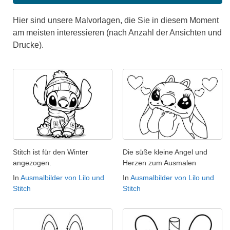
Hier sind unsere Malvorlagen, die Sie in diesem Moment
am meisten interessieren (nach Anzahl der Ansichten und
Drucke).
Stitch ist für den Winter
Die süße kleine Angel und
angezogen.
Herzen zum Ausmalen
In
Ausmalbilder von Lilo und
In
Ausmalbilder von Lilo und
Stitch
Stitch