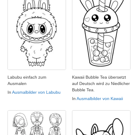
Labubu einfach zum
Kawaii Bubble Tea übersetzt
Ausmalen
auf Deutsch wird zu Niedlicher
Bubble Tea.
In
Ausmalbilder von Labubu
In
Ausmalbilder von Kawaii