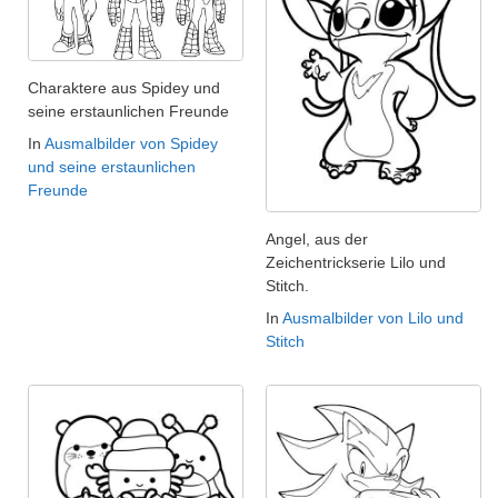
Charaktere aus Spidey und
seine erstaunlichen Freunde
In
Ausmalbilder von Spidey
und seine erstaunlichen
Freunde
Angel, aus der
Zeichentrickserie Lilo und
Stitch.
In
Ausmalbilder von Lilo und
Stitch