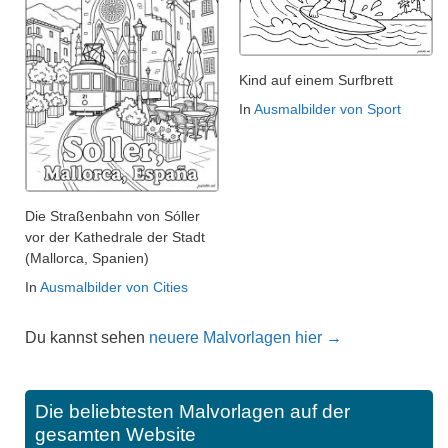
Kind auf einem Surfbrett
In
Ausmalbilder von Sport
Die Straßenbahn von Sóller
vor der Kathedrale der Stadt
(Mallorca, Spanien)
In
Ausmalbilder von Cities
Du kannst sehen
neuere Malvorlagen hier →
Die beliebtesten Malvorlagen auf der
gesamten Website