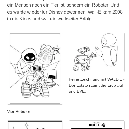
ein Mensch noch ein Tier ist, sondern ein Roboter! Und
es wurde wieder für Disney gewonnen. Wall-E kam 2008
in die Kinos und war ein weltweiter Erfolg.
Feine Zeichnung mit WALL·E -
Der Letzte räumt die Erde auf
und EVE.
Vier Roboter