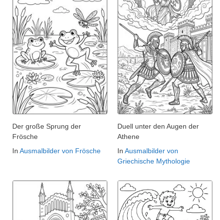
Der große Sprung der
Duell unter den Augen der
Frösche
Athene
In
Ausmalbilder von Frösche
In
Ausmalbilder von
Griechische Mythologie