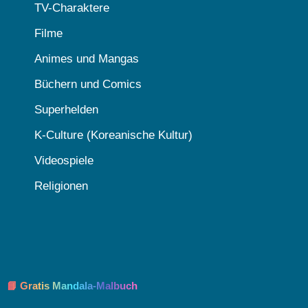
TV-Charaktere
Filme
Animes und Mangas
Büchern und Comics
Superhelden
K-Culture (Koreanische Kultur)
Videospiele
Religionen
📘 Gratis Mandala-Malbuch