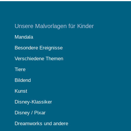
Unsere Malvorlagen für Kinder
Mandala
Besondere Ereignisse
Verschiedene Themen
Tiere
Bildend
Kunst
Disney-Klassiker
Disney / Pixar
Dreamworks und andere