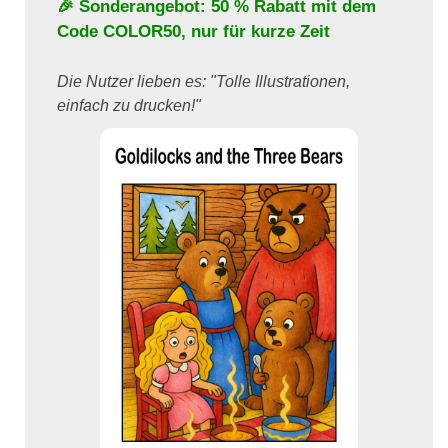
🎉 Sonderangebot: 50 % Rabatt mit dem
Code
COLOR50
, nur für kurze Zeit
Die Nutzer lieben es: "Tolle Illustrationen,
einfach zu drucken!"