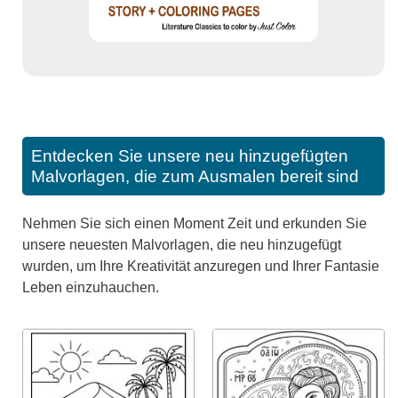
Entdecken Sie unsere neu hinzugefügten
Malvorlagen, die zum Ausmalen bereit sind
Nehmen Sie sich einen Moment Zeit und erkunden Sie
unsere neuesten Malvorlagen, die neu hinzugefügt
wurden, um Ihre Kreativität anzuregen und Ihrer Fantasie
Leben einzuhauchen.