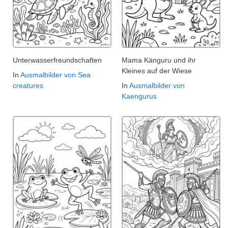
Unterwasserfreundschaften
Mama Känguru und ihr
Kleines auf der Wiese
In
Ausmalbilder von Sea
creatures
In
Ausmalbilder von
Kaengurus