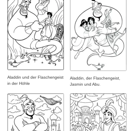
Aladdin und der Flaschengeist
Aladdin, der Flaschengeist,
in der Höhle
Jasmin und Abu.