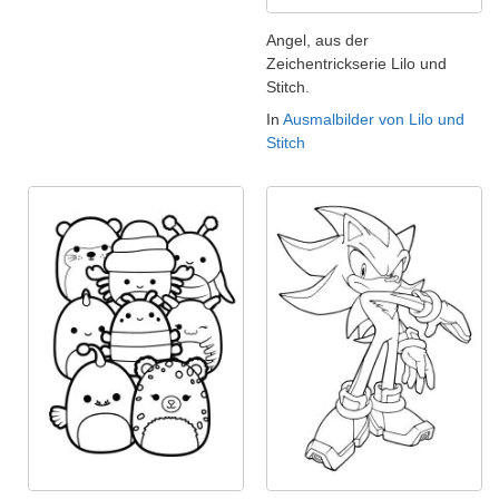
Angel, aus der
Zeichentrickserie Lilo und
Stitch.
In
Ausmalbilder von Lilo und
Stitch