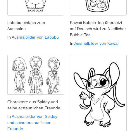
Labubu einfach zum
Kawaii Bubble Tea übersetzt
Ausmalen
auf Deutsch wird zu Niedlicher
Bubble Tea.
In
Ausmalbilder von Labubu
In
Ausmalbilder von Kawaii
Charaktere aus Spidey und
seine erstaunlichen Freunde
In
Ausmalbilder von Spidey
und seine erstaunlichen
Freunde