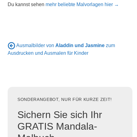
Du kannst sehen
mehr beliebte Malvorlagen hier →
Ausmalbilder von
Aladdin und Jasmine
zum
Ausdrucken und Ausmalen für Kinder
SONDERANGEBOT, NUR FÜR KURZE ZEIT!
Sichern Sie sich Ihr
GRATIS Mandala-