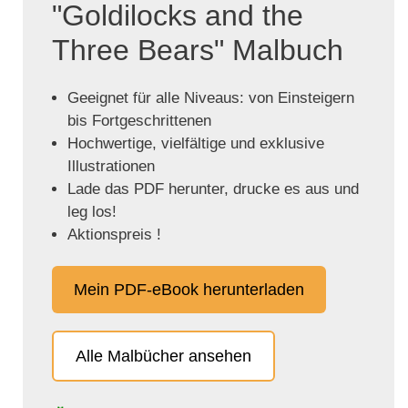
"Goldilocks and the
Three Bears" Malbuch
Geeignet für alle Niveaus: von Einsteigern
bis Fortgeschrittenen
Hochwertige, vielfältige und exklusive
Illustrationen
Lade das PDF herunter, drucke es aus und
leg los!
Aktionspreis !
Mein PDF-eBook herunterladen
Alle Malbücher ansehen