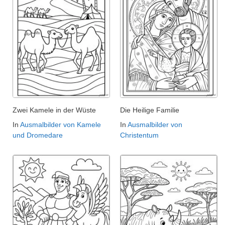
Zwei Kamele in der Wüste
Die Heilige Familie
In
Ausmalbilder von Kamele
In
Ausmalbilder von
und Dromedare
Christentum