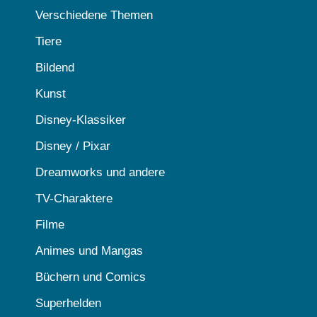
Verschiedene Themen
Tiere
Bildend
Kunst
Disney-Klassiker
Disney / Pixar
Dreamworks und andere
TV-Charaktere
Filme
Animes und Mangas
Büchern und Comics
Superhelden