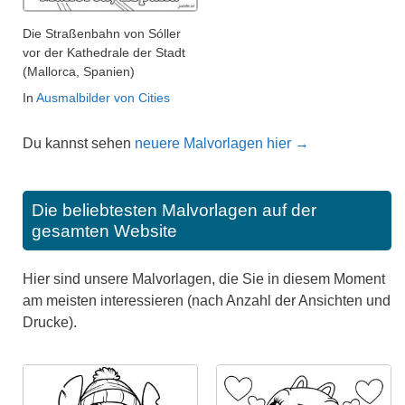
Die Straßenbahn von Sóller
vor der Kathedrale der Stadt
(Mallorca, Spanien)
In
Ausmalbilder von Cities
Du kannst sehen
neuere Malvorlagen hier →
Die beliebtesten Malvorlagen auf der
gesamten Website
Hier sind unsere Malvorlagen, die Sie in diesem Moment
am meisten interessieren (nach Anzahl der Ansichten und
Drucke).