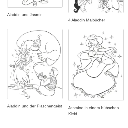
Aladdin und Jasmin
4 Aladdin Malbücher
Aladdin und der Flaschengeist
Jasmine in einem hübschen
Kleid.