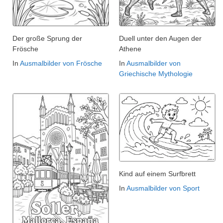
Der große Sprung der
Duell unter den Augen der
Frösche
Athene
In
Ausmalbilder von Frösche
In
Ausmalbilder von
Griechische Mythologie
Kind auf einem Surfbrett
In
Ausmalbilder von Sport