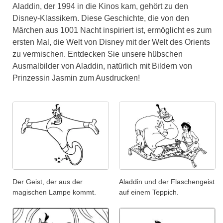
Aladdin, der 1994 in die Kinos kam, gehört zu den
Disney-Klassikern. Diese Geschichte, die von den
Märchen aus 1001 Nacht inspiriert ist, ermöglicht es zum
ersten Mal, die Welt von Disney mit der Welt des Orients
zu vermischen. Entdecken Sie unsere hübschen
Ausmalbilder von Aladdin, natürlich mit Bildern von
Prinzessin Jasmin zum Ausdrucken!
Der Geist, der aus der
Aladdin und der Flaschengeist
magischen Lampe kommt.
auf einem Teppich.