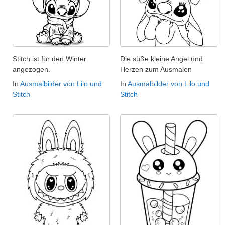
Stitch ist für den Winter
Die süße kleine Angel und
angezogen.
Herzen zum Ausmalen
In
Ausmalbilder von Lilo und
In
Ausmalbilder von Lilo und
Stitch
Stitch