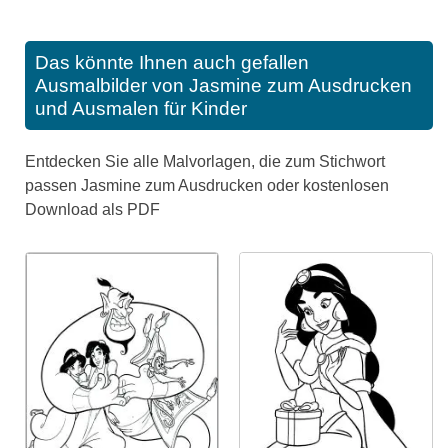
Das könnte Ihnen auch gefallen
Ausmalbilder von Jasmine zum Ausdrucken
und Ausmalen für Kinder
Entdecken Sie alle Malvorlagen, die zum Stichwort
passen Jasmine zum Ausdrucken oder kostenlosen
Download als PDF