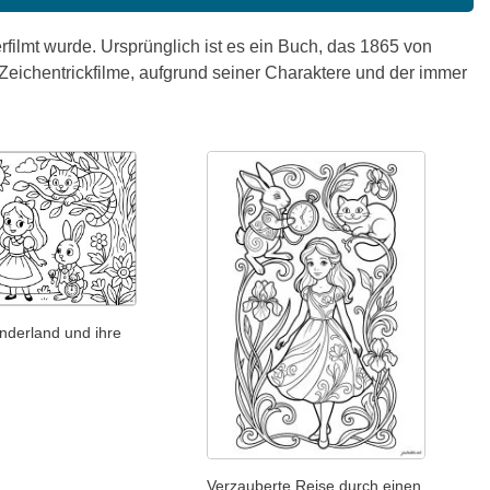
rfilmt wurde. Ursprünglich ist es ein Buch, das 1865 von
-Zeichentrickfilme, aufgrund seiner Charaktere und der immer
nderland und ihre
Verzauberte Reise durch einen