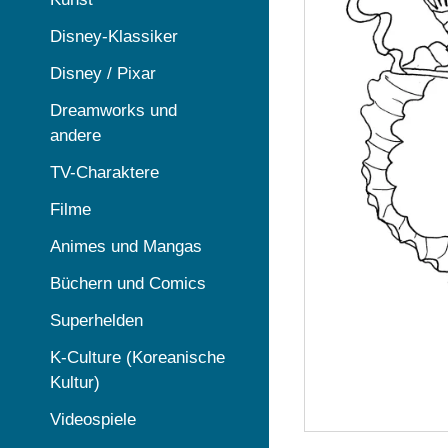
Disney-Klassiker
Disney / Pixar
Dreamworks und
andere
TV-Charaktere
Filme
Animes und Mangas
Büchern und Comics
Superhelden
K-Culture (Koreanische
Kultur)
Videospiele