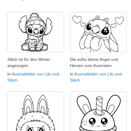
Stitch ist für den Winter
Die süße kleine Angel und
angezogen.
Herzen zum Ausmalen
In
Ausmalbilder von Lilo und
In
Ausmalbilder von Lilo und
Stitch
Stitch