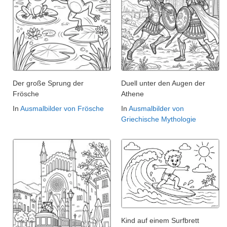
Der große Sprung der
Duell unter den Augen der
Frösche
Athene
In
Ausmalbilder von Frösche
In
Ausmalbilder von
Griechische Mythologie
Kind auf einem Surfbrett