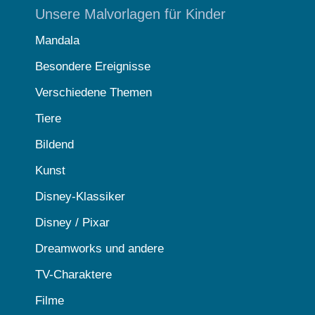
Unsere Malvorlagen für Kinder
Mandala
Besondere Ereignisse
Verschiedene Themen
Tiere
Bildend
Kunst
Disney-Klassiker
Disney / Pixar
Dreamworks und andere
TV-Charaktere
Filme