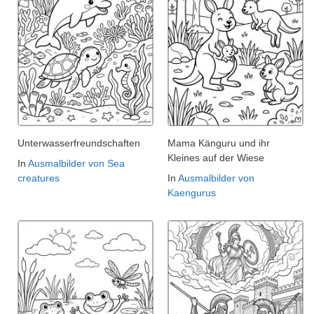
Unterwasserfreundschaften
Mama Känguru und ihr
Kleines auf der Wiese
In
Ausmalbilder von Sea
creatures
In
Ausmalbilder von
Kaengurus