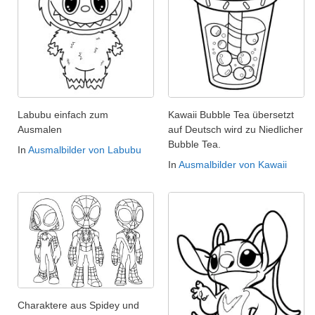
Labubu einfach zum
Kawaii Bubble Tea übersetzt
Ausmalen
auf Deutsch wird zu Niedlicher
Bubble Tea.
In
Ausmalbilder von Labubu
In
Ausmalbilder von Kawaii
Charaktere aus Spidey und