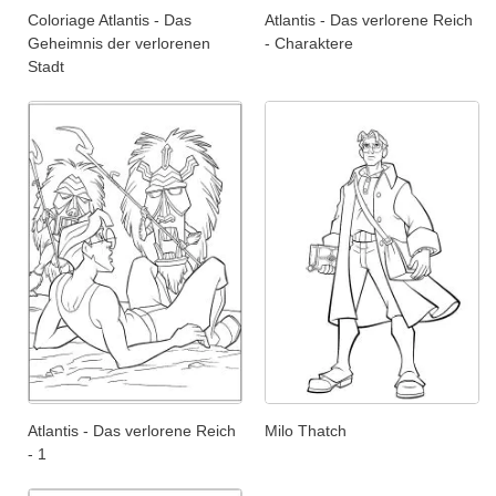
Coloriage Atlantis - Das
Atlantis - Das verlorene Reich
Geheimnis der verlorenen
- Charaktere
Stadt
Atlantis - Das verlorene Reich
Milo Thatch
- 1