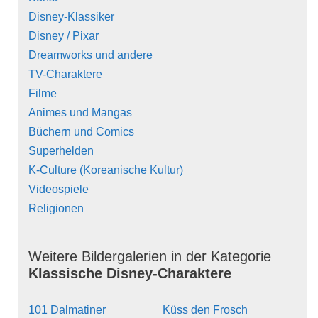
Disney-Klassiker
Disney / Pixar
Dreamworks und andere
TV-Charaktere
Filme
Animes und Mangas
Büchern und Comics
Superhelden
K-Culture (Koreanische Kultur)
Videospiele
Religionen
Weitere Bildergalerien in der Kategorie
Klassische Disney-Charaktere
101 Dalmatiner
Küss den Frosch