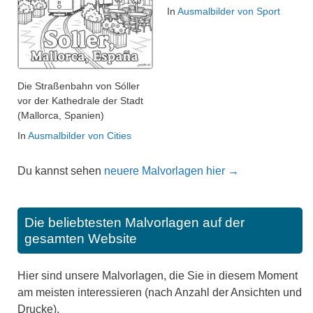
In
Ausmalbilder von Sport
Die Straßenbahn von Sóller
vor der Kathedrale der Stadt
(Mallorca, Spanien)
In
Ausmalbilder von Cities
Du kannst sehen
neuere Malvorlagen hier →
Die beliebtesten Malvorlagen auf der
gesamten Website
Hier sind unsere Malvorlagen, die Sie in diesem Moment
am meisten interessieren (nach Anzahl der Ansichten und
Drucke).