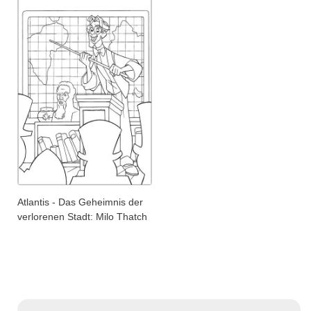
Atlantis - Das Geheimnis der
verlorenen Stadt: Milo Thatch