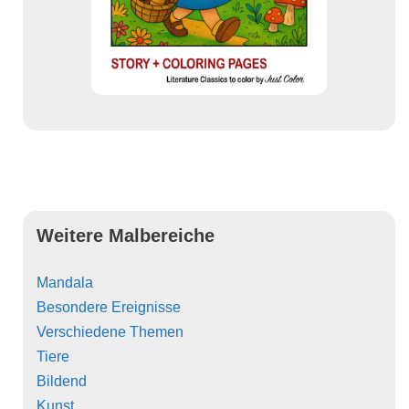
Weitere Malbereiche
Mandala
Besondere Ereignisse
Verschiedene Themen
Tiere
Bildend
Kunst