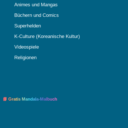
Animes und Mangas
Büchern und Comics
Superhelden
K-Culture (Koreanische Kultur)
Videospiele
Religionen
📘 Gratis Mandala-Malbuch