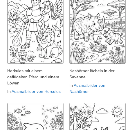
Herkules mit einem
Nashörner lächeln in der
geflügelten Pferd und einem
Savanne
Löwen
In
Ausmalbilder von
In
Ausmalbilder von Hercules
Nashörner