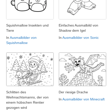
Squishmallow Insekten und
Einfaches Ausmalbild von
Tiere
Shadow dem Igel
In
Ausmalbilder von
In
Ausmalbilder von Sonic
Squishmallow
Schlitten des
Der riesige Drache
Weihnachtsmanns, der von
In
Ausmalbilder von Minecraft
einem hübschen Rentier
gezogen wird