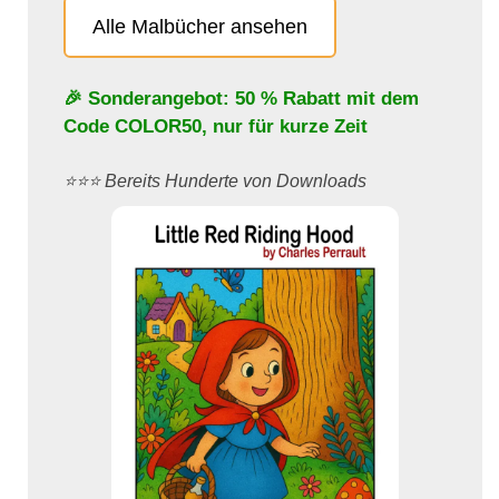
Alle Malbücher ansehen
🎉 Sonderangebot: 50 % Rabatt mit dem
Code
COLOR50
, nur für kurze Zeit
⭐️⭐️⭐️ Bereits Hunderte von Downloads