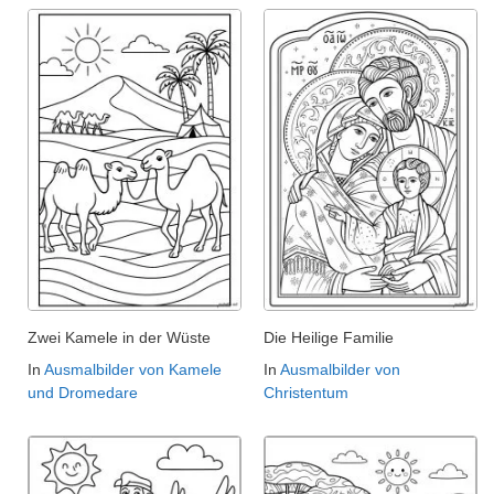
Zwei Kamele in der Wüste
Die Heilige Familie
In
Ausmalbilder von Kamele
In
Ausmalbilder von
und Dromedare
Christentum