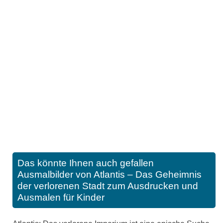
Das könnte Ihnen auch gefallen
Ausmalbilder von Atlantis – Das Geheimnis
der verlorenen Stadt zum Ausdrucken und
Ausmalen für Kinder