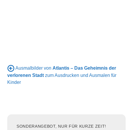
Ausmalbilder von
Atlantis – Das Geheimnis der
verlorenen Stadt
zum Ausdrucken und Ausmalen für
Kinder
SONDERANGEBOT, NUR FÜR KURZE ZEIT!