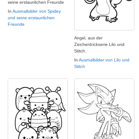
seine erstaunlichen Freunde
In
Ausmalbilder von Spidey
und seine erstaunlichen
Freunde
Angel, aus der
Zeichentrickserie Lilo und
Stitch.
In
Ausmalbilder von Lilo und
Stitch