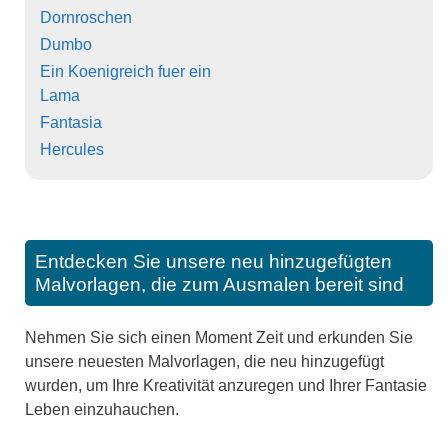
Dornroschen
Dumbo
Ein Koenigreich fuer ein
Lama
Fantasia
Hercules
Entdecken Sie unsere neu hinzugefügten
Malvorlagen, die zum Ausmalen bereit sind
Nehmen Sie sich einen Moment Zeit und erkunden Sie
unsere neuesten Malvorlagen, die neu hinzugefügt
wurden, um Ihre Kreativität anzuregen und Ihrer Fantasie
Leben einzuhauchen.