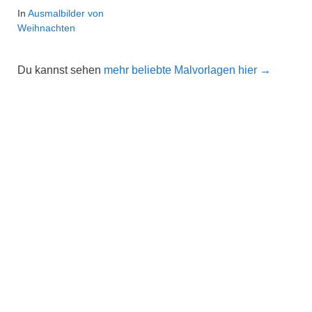
In
Ausmalbilder von
Weihnachten
Du kannst sehen
mehr beliebte Malvorlagen hier →