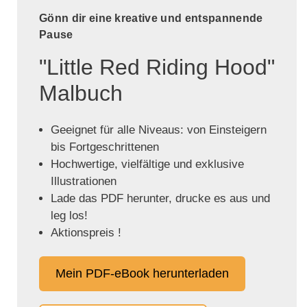
Gönn dir eine kreative und entspannende
Pause
"Little Red Riding Hood"
Malbuch
Geeignet für alle Niveaus: von Einsteigern
bis Fortgeschrittenen
Hochwertige, vielfältige und exklusive
Illustrationen
Lade das PDF herunter, drucke es aus und
leg los!
Aktionspreis !
Mein PDF-eBook herunterladen