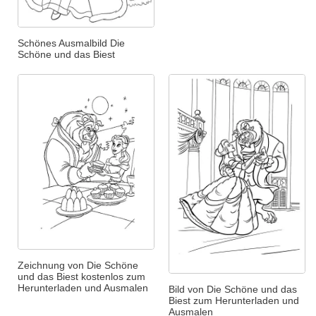
Schönes Ausmalbild Die
Schöne und das Biest
Zeichnung von Die Schöne
und das Biest kostenlos zum
Herunterladen und Ausmalen
Bild von Die Schöne und das
Biest zum Herunterladen und
Ausmalen