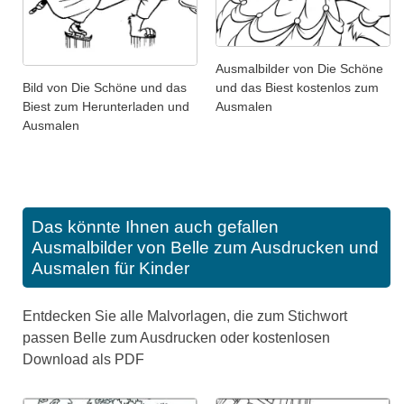
Ausmalbilder von Die Schöne
Bild von Die Schöne und das
und das Biest kostenlos zum
Biest zum Herunterladen und
Ausmalen
Ausmalen
Das könnte Ihnen auch gefallen
Ausmalbilder von Belle zum Ausdrucken und
Ausmalen für Kinder
Entdecken Sie alle Malvorlagen, die zum Stichwort
passen Belle zum Ausdrucken oder kostenlosen
Download als PDF