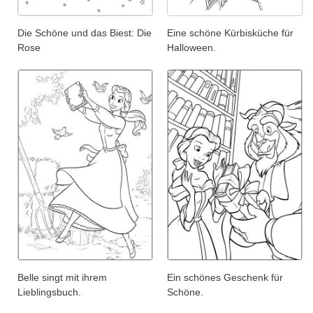
Die Schöne und das Biest: Die
Eine schöne Kürbisküche für
Rose
Halloween.
Belle singt mit ihrem
Ein schönes Geschenk für
Lieblingsbuch.
Schöne.