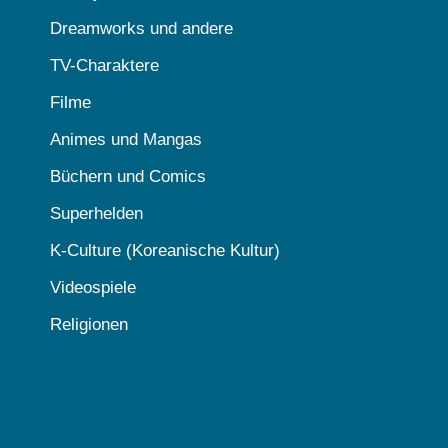
Dreamworks und andere
TV-Charaktere
Filme
Animes und Mangas
Büchern und Comics
Superhelden
K-Culture (Koreanische Kultur)
Videospiele
Religionen