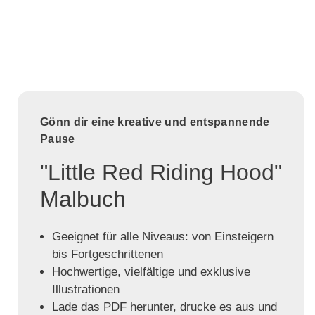
Gönn dir eine kreative und entspannende
Pause
"Little Red Riding Hood"
Malbuch
Geeignet für alle Niveaus: von Einsteigern
bis Fortgeschrittenen
Hochwertige, vielfältige und exklusive
Illustrationen
Lade das PDF herunter, drucke es aus und