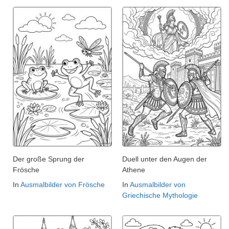
Der große Sprung der
Duell unter den Augen der
Frösche
Athene
In
Ausmalbilder von Frösche
In
Ausmalbilder von
Griechische Mythologie