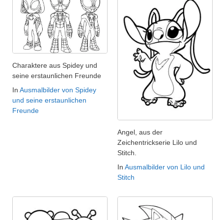
Charaktere aus Spidey und
seine erstaunlichen Freunde
In
Ausmalbilder von Spidey
und seine erstaunlichen
Freunde
Angel, aus der
Zeichentrickserie Lilo und
Stitch.
In
Ausmalbilder von Lilo und
Stitch