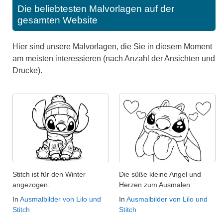
Die beliebtesten Malvorlagen auf der
gesamten Website
Hier sind unsere Malvorlagen, die Sie in diesem Moment
am meisten interessieren (nach Anzahl der Ansichten und
Drucke).
Stitch ist für den Winter
Die süße kleine Angel und
angezogen.
Herzen zum Ausmalen
In
Ausmalbilder von Lilo und
In
Ausmalbilder von Lilo und
Stitch
Stitch