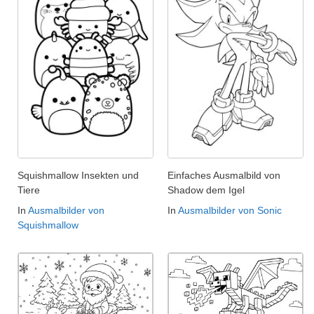
Squishmallow Insekten und
Einfaches Ausmalbild von
Tiere
Shadow dem Igel
In
Ausmalbilder von
In
Ausmalbilder von Sonic
Squishmallow