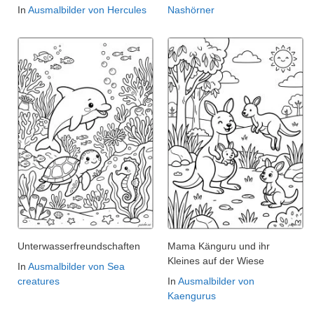
In
Ausmalbilder von Hercules
Nashörner
Unterwasserfreundschaften
Mama Känguru und ihr
Kleines auf der Wiese
In
Ausmalbilder von Sea
creatures
In
Ausmalbilder von
Kaengurus