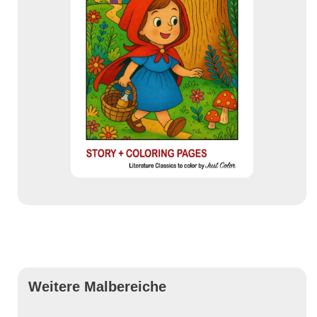
Weitere Malbereiche