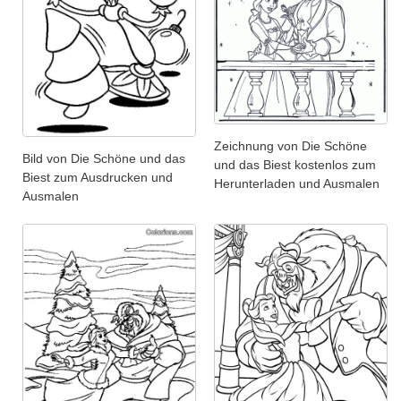
Zeichnung von Die Schöne
Bild von Die Schöne und das
und das Biest kostenlos zum
Biest zum Ausdrucken und
Herunterladen und Ausmalen
Ausmalen