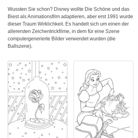
Wussten Sie schon? Disney wollte Die Schöne und das
Biest als Animationsfilm adaptieren, aber erst 1991 wurde
dieser Traum Wirklichkeit. Es handelt sich um einen der
allerersten Zeichentrickfilme, in dem für eine Szene
computergenerierte Bilder verwendet wurden (die
Ballszene).