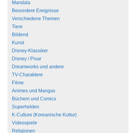
Mandala
Besondere Ereignisse
Verschiedene Themen
Tiere
Bildend
Kunst
Disney-Klassiker
Disney / Pixar
Dreamworks und andere
TV-Charaktere
Filme
Animes und Mangas
Büchern und Comics
Superhelden
K-Culture (Koreanische Kultur)
Videospiele
Religionen