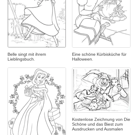
Belle singt mit ihrem
Eine schöne Kürbisküche für
Lieblingsbuch.
Halloween.
Kostenlose Zeichnung von Die
Schöne und das Biest zum
Ausdrucken und Ausmalen