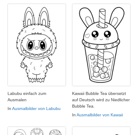
Labubu einfach zum
Kawaii Bubble Tea übersetzt
Ausmalen
auf Deutsch wird zu Niedlicher
Bubble Tea.
In
Ausmalbilder von Labubu
In
Ausmalbilder von Kawaii