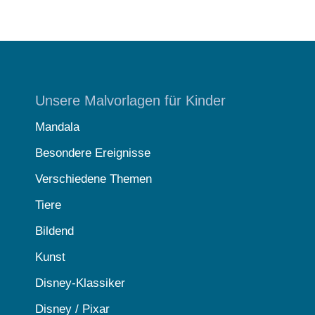
Unsere Malvorlagen für Kinder
Mandala
Besondere Ereignisse
Verschiedene Themen
Tiere
Bildend
Kunst
Disney-Klassiker
Disney / Pixar