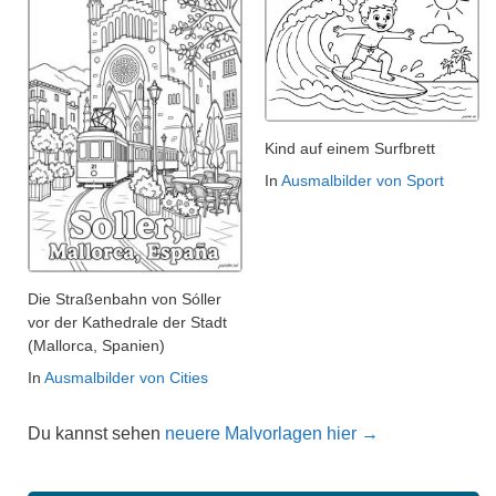
Kind auf einem Surfbrett
In
Ausmalbilder von Sport
Die Straßenbahn von Sóller
vor der Kathedrale der Stadt
(Mallorca, Spanien)
In
Ausmalbilder von Cities
Du kannst sehen
neuere Malvorlagen hier →