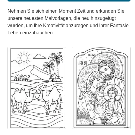
Nehmen Sie sich einen Moment Zeit und erkunden Sie
unsere neuesten Malvorlagen, die neu hinzugefügt
wurden, um Ihre Kreativität anzuregen und Ihrer Fantasie
Leben einzuhauchen.