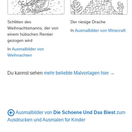
Schlitten des
Der riesige Drache
Weihnachtsmanns, der von
In
Ausmalbilder von Minecraft
einem hübschen Rentier
gezogen wird
In
Ausmalbilder von
Weihnachten
Du kannst sehen
mehr beliebte Malvorlagen hier →
Ausmalbilder von
Die Schoene Und Das Biest
zum
Ausdrucken und Ausmalen für Kinder