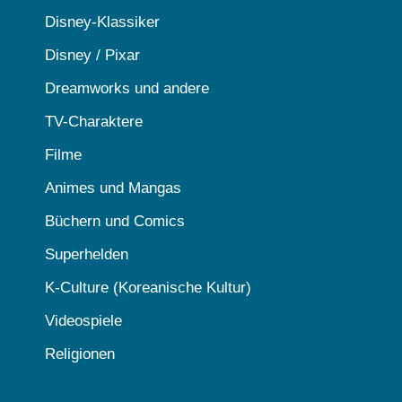
Disney-Klassiker
Disney / Pixar
Dreamworks und andere
TV-Charaktere
Filme
Animes und Mangas
Büchern und Comics
Superhelden
K-Culture (Koreanische Kultur)
Videospiele
Religionen