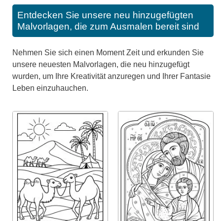
Entdecken Sie unsere neu hinzugefügten
Malvorlagen, die zum Ausmalen bereit sind
Nehmen Sie sich einen Moment Zeit und erkunden Sie
unsere neuesten Malvorlagen, die neu hinzugefügt
wurden, um Ihre Kreativität anzuregen und Ihrer Fantasie
Leben einzuhauchen.