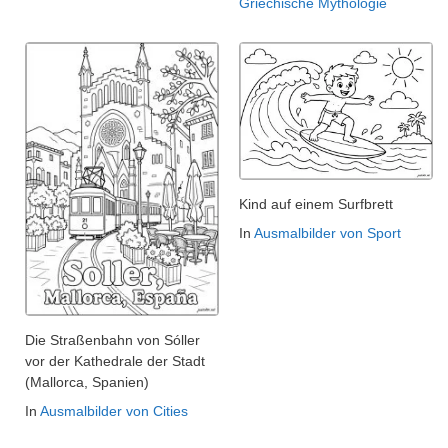
Griechische Mythologie
Kind auf einem Surfbrett
In
Ausmalbilder von Sport
Die Straßenbahn von Sóller
vor der Kathedrale der Stadt
(Mallorca, Spanien)
In
Ausmalbilder von Cities