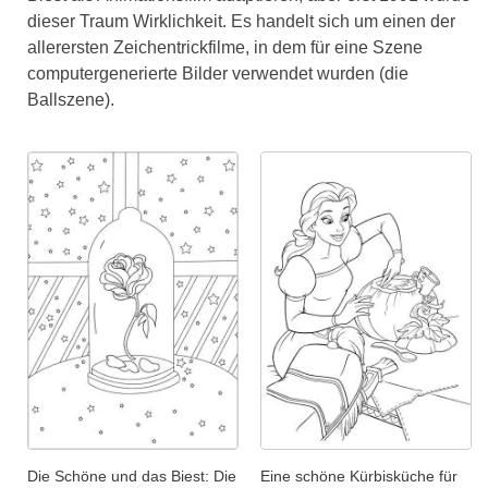
dieser Traum Wirklichkeit. Es handelt sich um einen der
allerersten Zeichentrickfilme, in dem für eine Szene
computergenerierte Bilder verwendet wurden (die
Ballszene).
Die Schöne und das Biest: Die
Eine schöne Kürbisküche für