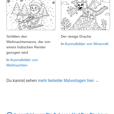
Schlitten des
Der riesige Drache
Weihnachtsmanns, der von
In
Ausmalbilder von Minecraft
einem hübschen Rentier
gezogen wird
In
Ausmalbilder von
Weihnachten
Du kannst sehen
mehr beliebte Malvorlagen hier →