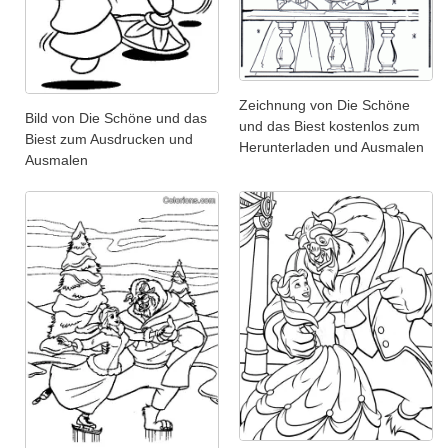
Zeichnung von Die Schöne
Bild von Die Schöne und das
und das Biest kostenlos zum
Biest zum Ausdrucken und
Herunterladen und Ausmalen
Ausmalen