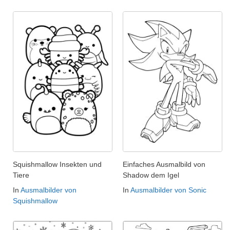
Squishmallow Insekten und
Einfaches Ausmalbild von
Tiere
Shadow dem Igel
In
Ausmalbilder von
In
Ausmalbilder von Sonic
Squishmallow