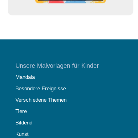
Unsere Malvorlagen für Kinder
Mandala
Besondere Ereignisse
Verschiedene Themen
Tiere
Bildend
Kunst