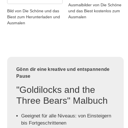
Ausmalbilder von Die Schöne
Bild von Die Schöne und das
und das Biest kostenlos zum
Biest zum Herunterladen und
Ausmalen
Ausmalen
Gönn dir eine kreative und entspannende
Pause
"Goldilocks and the
Three Bears" Malbuch
Geeignet für alle Niveaus: von Einsteigern
bis Fortgeschrittenen