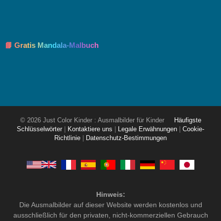
📘 Gratis Mandala-Malbuch
© 2026 Just Color Kinder : Ausmalbilder für Kinder
Häufigste
Schlüsselwörter
|
Kontaktiere uns
|
Legale Erwähnungen
|
Cookie-
Richtlinie
|
Datenschutz-Bestimmungen
Hinweis:
Die Ausmalbilder auf dieser Website werden kostenlos und
ausschließlich für den privaten, nicht-kommerziellen Gebrauch