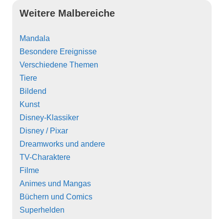
Weitere Malbereiche
Mandala
Besondere Ereignisse
Verschiedene Themen
Tiere
Bildend
Kunst
Disney-Klassiker
Disney / Pixar
Dreamworks und andere
TV-Charaktere
Filme
Animes und Mangas
Büchern und Comics
Superhelden