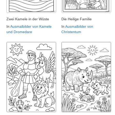
Zwei Kamele in der Wüste
Die Heilige Familie
In
Ausmalbilder von Kamele
In
Ausmalbilder von
und Dromedare
Christentum