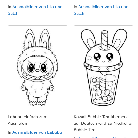
In
Ausmalbilder von Lilo und
In
Ausmalbilder von Lilo und
Stitch
Stitch
Labubu einfach zum
Kawaii Bubble Tea übersetzt
Ausmalen
auf Deutsch wird zu Niedlicher
Bubble Tea.
In
Ausmalbilder von Labubu