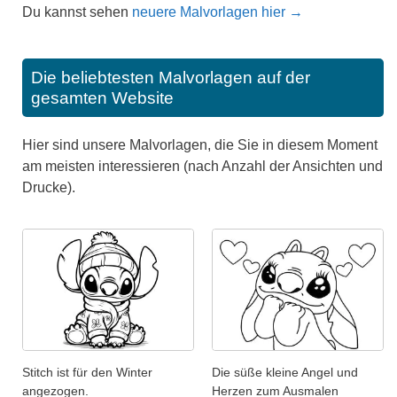
Du kannst sehen
neuere Malvorlagen hier →
Die beliebtesten Malvorlagen auf der
gesamten Website
Hier sind unsere Malvorlagen, die Sie in diesem Moment
am meisten interessieren (nach Anzahl der Ansichten und
Drucke).
Stitch ist für den Winter
Die süße kleine Angel und
angezogen.
Herzen zum Ausmalen