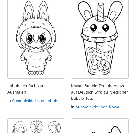
Labubu einfach zum
Kawaii Bubble Tea übersetzt
Ausmalen
auf Deutsch wird zu Niedlicher
Bubble Tea.
In
Ausmalbilder von Labubu
In
Ausmalbilder von Kawaii