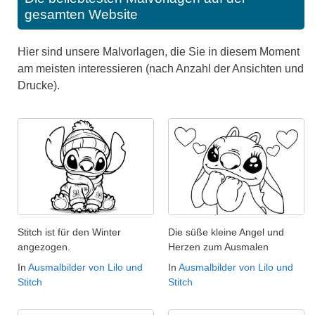
gesamten Website
Hier sind unsere Malvorlagen, die Sie in diesem Moment
am meisten interessieren (nach Anzahl der Ansichten und
Drucke).
Stitch ist für den Winter
Die süße kleine Angel und
angezogen.
Herzen zum Ausmalen
In
Ausmalbilder von Lilo und
In
Ausmalbilder von Lilo und
Stitch
Stitch