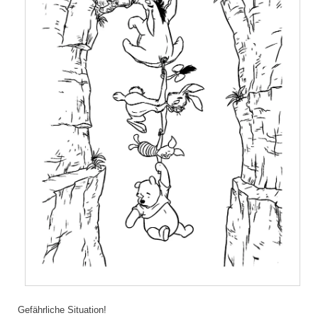
Gefährliche Situation!