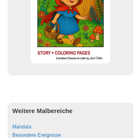
Weitere Malbereiche
Mandala
Besondere Ereignisse