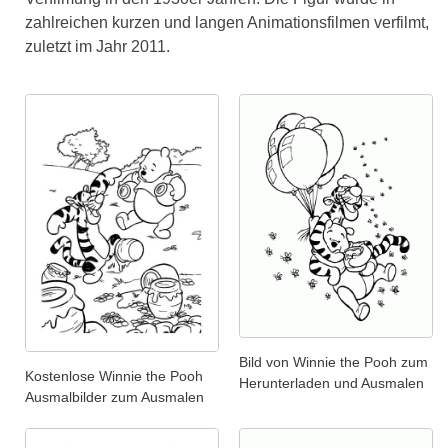
zahlreichen kurzen und langen Animationsfilmen verfilmt,
zuletzt im Jahr 2011.
Bild von Winnie the Pooh zum
Kostenlose Winnie the Pooh
Herunterladen und Ausmalen
Ausmalbilder zum Ausmalen