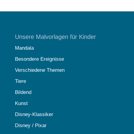
Unsere Malvorlagen für Kinder
Mandala
Besondere Ereignisse
Verschiedene Themen
Tiere
Bildend
Kunst
Disney-Klassiker
Disney / Pixar