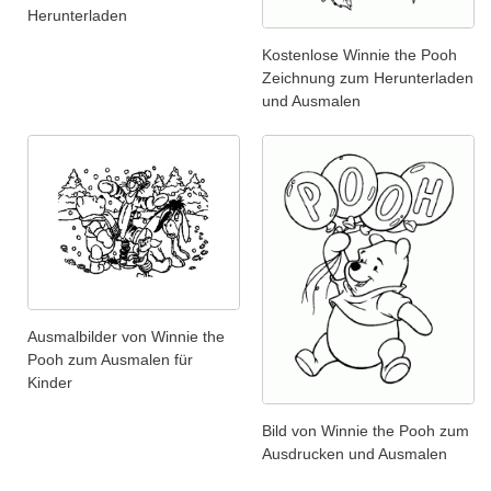
Herunterladen
Kostenlose Winnie the Pooh
Zeichnung zum Herunterladen
und Ausmalen
Ausmalbilder von Winnie the
Pooh zum Ausmalen für
Kinder
Bild von Winnie the Pooh zum
Ausdrucken und Ausmalen