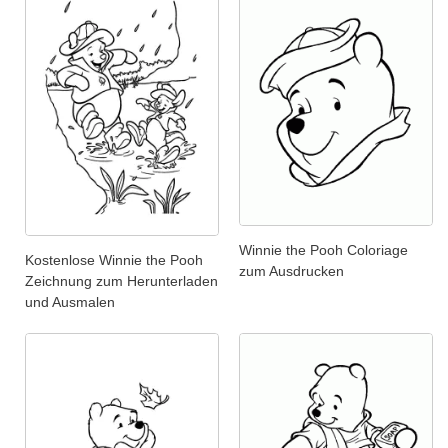
Winnie the Pooh Coloriage
Kostenlose Winnie the Pooh
zum Ausdrucken
Zeichnung zum Herunterladen
und Ausmalen