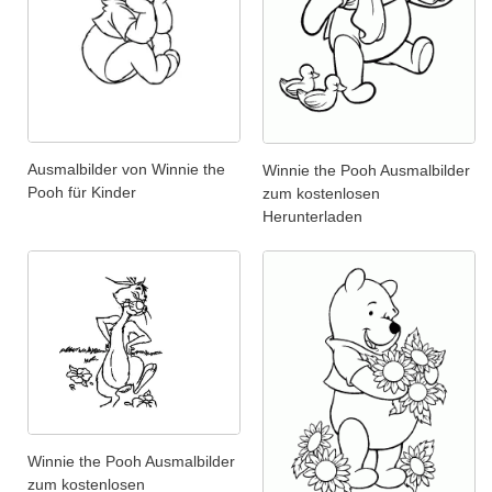
Ausmalbilder von Winnie the
Winnie the Pooh Ausmalbilder
Pooh für Kinder
zum kostenlosen
Herunterladen
Winnie the Pooh Ausmalbilder
zum kostenlosen