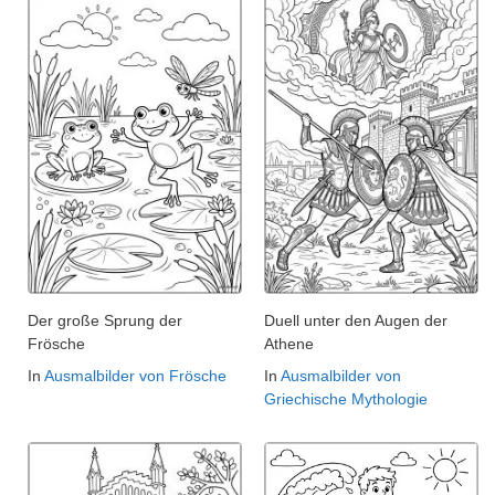
Der große Sprung der
Duell unter den Augen der
Frösche
Athene
In
Ausmalbilder von Frösche
In
Ausmalbilder von
Griechische Mythologie