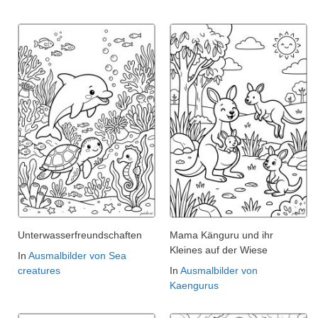
Unterwasserfreundschaften
Mama Känguru und ihr
Kleines auf der Wiese
In
Ausmalbilder von Sea
creatures
In
Ausmalbilder von
Kaengurus