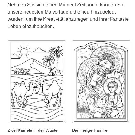
Nehmen Sie sich einen Moment Zeit und erkunden Sie
unsere neuesten Malvorlagen, die neu hinzugefügt
wurden, um Ihre Kreativität anzuregen und Ihrer Fantasie
Leben einzuhauchen.
Zwei Kamele in der Wüste
Die Heilige Familie