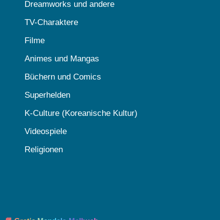
Dreamworks und andere
TV-Charaktere
Filme
Animes und Mangas
Büchern und Comics
Superhelden
K-Culture (Koreanische Kultur)
Videospiele
Religionen