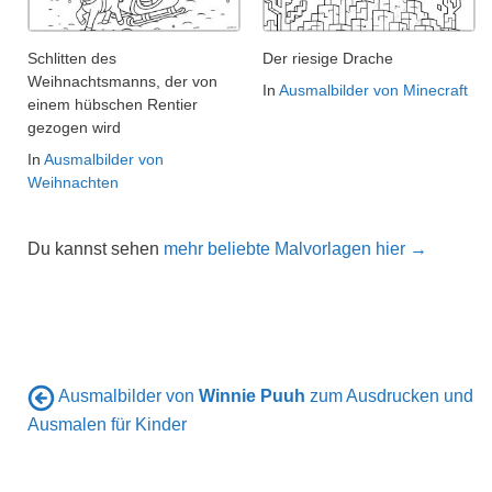
Schlitten des
Der riesige Drache
Weihnachtsmanns, der von
In
Ausmalbilder von Minecraft
einem hübschen Rentier
gezogen wird
In
Ausmalbilder von
Weihnachten
Du kannst sehen
mehr beliebte Malvorlagen hier →
Ausmalbilder von
Winnie Puuh
zum Ausdrucken und
Ausmalen für Kinder