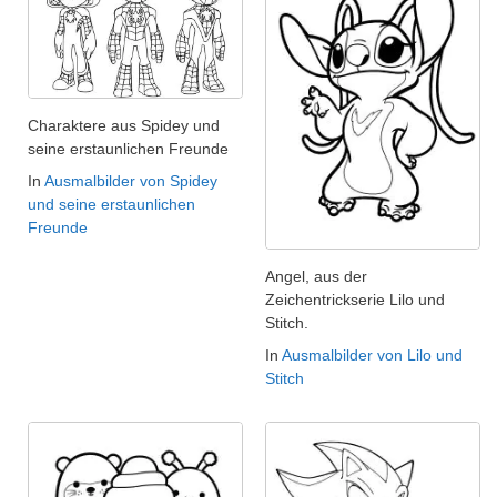
Charaktere aus Spidey und
seine erstaunlichen Freunde
In
Ausmalbilder von Spidey
und seine erstaunlichen
Freunde
Angel, aus der
Zeichentrickserie Lilo und
Stitch.
In
Ausmalbilder von Lilo und
Stitch