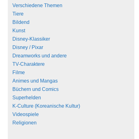
Verschiedene Themen
Tiere
Bildend
Kunst
Disney-Klassiker
Disney / Pixar
Dreamworks und andere
TV-Charaktere
Filme
Animes und Mangas
Büchern und Comics
Superhelden
K-Culture (Koreanische Kultur)
Videospiele
Religionen