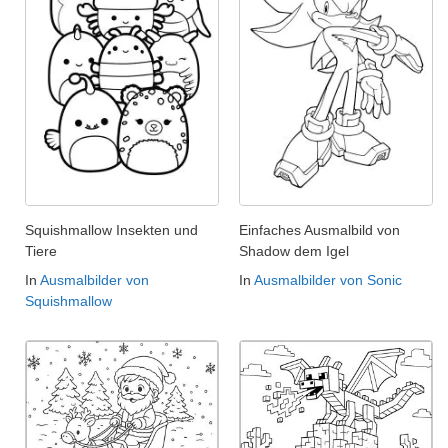
Squishmallow Insekten und
Einfaches Ausmalbild von
Tiere
Shadow dem Igel
In
Ausmalbilder von
In
Ausmalbilder von Sonic
Squishmallow