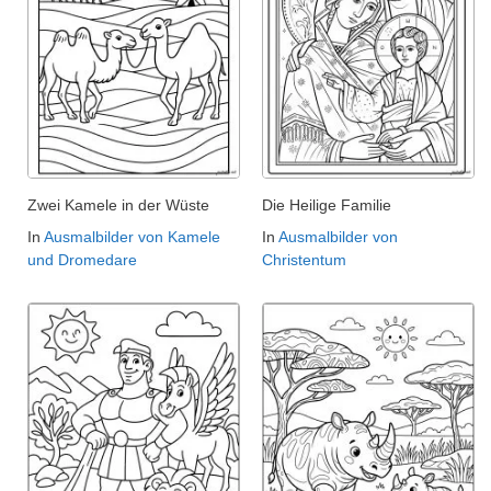
Zwei Kamele in der Wüste
Die Heilige Familie
In
Ausmalbilder von Kamele
In
Ausmalbilder von
und Dromedare
Christentum