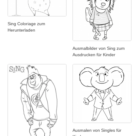
Sing Coloriage zum
Herunterladen
Ausmalbilder von Sing zum
Ausdrucken für Kinder
Ausmalen von Singles für