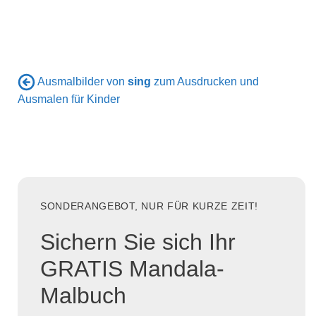
Ausmalbilder von
sing
zum Ausdrucken und
Ausmalen für Kinder
SONDERANGEBOT, NUR FÜR KURZE ZEIT!
Sichern Sie sich Ihr
GRATIS Mandala-
Malbuch