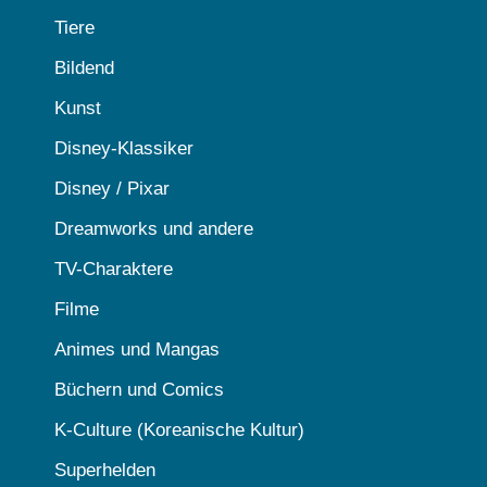
Tiere
Bildend
Kunst
Disney-Klassiker
Disney / Pixar
Dreamworks und andere
TV-Charaktere
Filme
Animes und Mangas
Büchern und Comics
K-Culture (Koreanische Kultur)
Superhelden