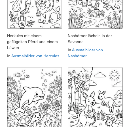
Herkules mit einem
Nashörner lächeln in der
geflügelten Pferd und einem
Savanne
Löwen
In
Ausmalbilder von
In
Ausmalbilder von Hercules
Nashörner