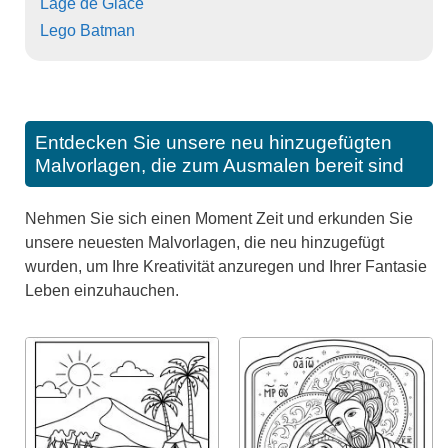
Lage de Glace
Lego Batman
Entdecken Sie unsere neu hinzugefügten
Malvorlagen, die zum Ausmalen bereit sind
Nehmen Sie sich einen Moment Zeit und erkunden Sie
unsere neuesten Malvorlagen, die neu hinzugefügt
wurden, um Ihre Kreativität anzuregen und Ihrer Fantasie
Leben einzuhauchen.