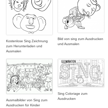
Bild von sing zum Ausdrucken
Kostenlose Sing Zeichnung
und Ausmalen
zum Herunterladen und
Ausmalen
Sing Coloriage zum
Ausdrucken
Ausmalbilder von Sing zum
Ausdrucken für Kinder