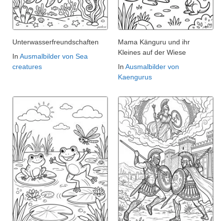
Unterwasserfreundschaften
Mama Känguru und ihr
Kleines auf der Wiese
In
Ausmalbilder von Sea
creatures
In
Ausmalbilder von
Kaengurus