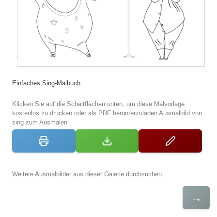
Einfaches Sing-Malbuch
Klicken Sie auf die Schaltflächen unten, um diese Malvorlage
kostenlos zu drucken oder als PDF herunterzuladen Ausmalbild von
sing zum Ausmalen
Weitere Ausmalbilder aus dieser Galerie durchsuchen
→