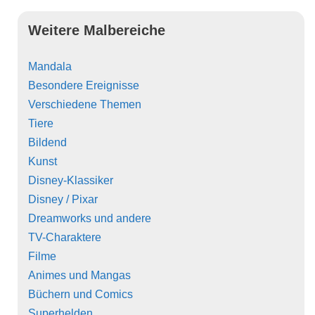
Weitere Malbereiche
Mandala
Besondere Ereignisse
Verschiedene Themen
Tiere
Bildend
Kunst
Disney-Klassiker
Disney / Pixar
Dreamworks und andere
TV-Charaktere
Filme
Animes und Mangas
Büchern und Comics
Superhelden