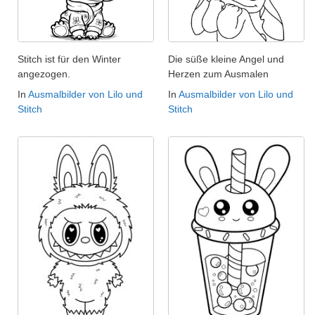
Stitch ist für den Winter
Die süße kleine Angel und
angezogen.
Herzen zum Ausmalen
In
Ausmalbilder von Lilo und
In
Ausmalbilder von Lilo und
Stitch
Stitch