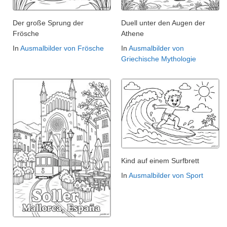
Der große Sprung der
Duell unter den Augen der
Frösche
Athene
In
Ausmalbilder von Frösche
In
Ausmalbilder von
Griechische Mythologie
Kind auf einem Surfbrett
In
Ausmalbilder von Sport