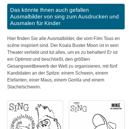
Das könnte Ihnen auch gefallen
Ausmalbilder von sing zum Ausdrucken und
Ausmalen für Kinder
Hier finden Sie alle Ausmalbilder, die vom Film Tous en
scène inspiriert sind. Der Koala Buster Moon ist in sein
Theater verliebt und tut alles, um es zu behalten! Er ist
ein Optimist und beschließt, den größten
Gesangswettbewerb der Welt zu organisieren, mit fünf
Kandidaten an der Spitze: einem Schwein, einem
Elefanten, einer Maus, einem Gorilla und einem
Stachelschwein.