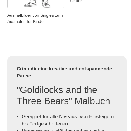
Kinder
Ausmalbilder von Singles zum
Ausmalen für Kinder
Gönn dir eine kreative und entspannende
Pause
"Goldilocks and the
Three Bears" Malbuch
Geeignet für alle Niveaus: von Einsteigern
bis Fortgeschrittenen