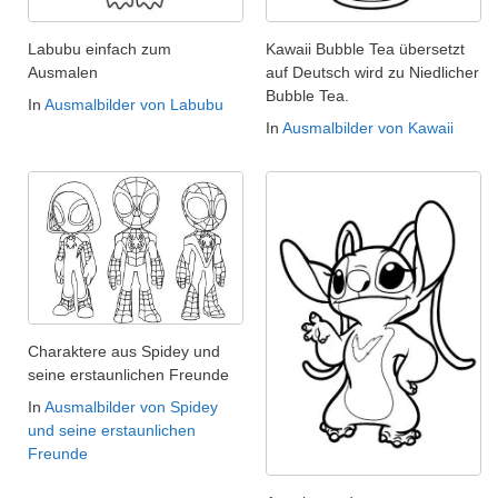
Labubu einfach zum
Kawaii Bubble Tea übersetzt
Ausmalen
auf Deutsch wird zu Niedlicher
Bubble Tea.
In
Ausmalbilder von Labubu
In
Ausmalbilder von Kawaii
Charaktere aus Spidey und
seine erstaunlichen Freunde
In
Ausmalbilder von Spidey
und seine erstaunlichen
Freunde