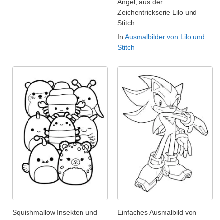
Angel, aus der
Zeichentrickserie Lilo und
Stitch.
In
Ausmalbilder von Lilo und
Stitch
Squishmallow Insekten und
Einfaches Ausmalbild von