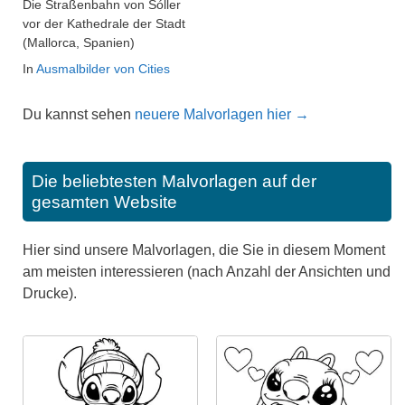
Die Straßenbahn von Sóller
vor der Kathedrale der Stadt
(Mallorca, Spanien)
In
Ausmalbilder von Cities
Du kannst sehen
neuere Malvorlagen hier →
Die beliebtesten Malvorlagen auf der
gesamten Website
Hier sind unsere Malvorlagen, die Sie in diesem Moment
am meisten interessieren (nach Anzahl der Ansichten und
Drucke).