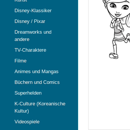
Disney-Klassiker
Disney / Pixar
Dreamworks und
andere
TV-Charaktere
Filme
Animes und Mangas
Büchern und Comics
Superhelden
K-Culture (Koreanische
Kultur)
Videospiele