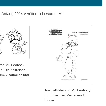
Anfang 2014 veröffentlicht wurde. Mr.
von Mr. Peabody
: Die Zeitreisen
zum Ausdrucken und
Ausmalbilder von Mr. Peabody
und Sherman: Zeitreisen für
Kinder