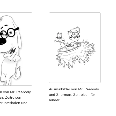
Ausmalbilder von Mr. Peabody
n von Mr. Peabody
und Sherman: Zeitreisen für
n: Zeitreisen
Kinder
erunterladen und