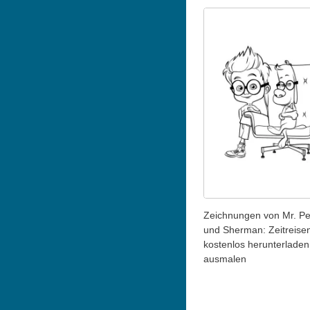
Zeichnungen von Mr. P
und Sherman: Zeitreise
kostenlos herunterladen
ausmalen