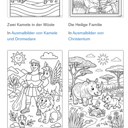
Zwei Kamele in der Wüste
Die Heilige Familie
In
Ausmalbilder von Kamele
In
Ausmalbilder von
und Dromedare
Christentum