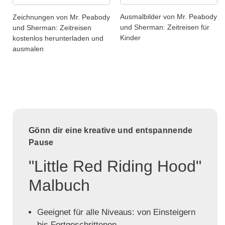
Ausmalbilder von Mr. Peabody
Zeichnungen von Mr. Peabody
und Sherman: Zeitreisen für
und Sherman: Zeitreisen
Kinder
kostenlos herunterladen und
ausmalen
Gönn dir eine kreative und entspannende
Pause
"Little Red Riding Hood"
Malbuch
Geeignet für alle Niveaus: von Einsteigern
bis Fortgeschrittenen