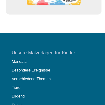
Unsere Malvorlagen für Kinder
Mandala
Besondere Ereignisse
Verschiedene Themen
Tiere
Bildend
Kunst