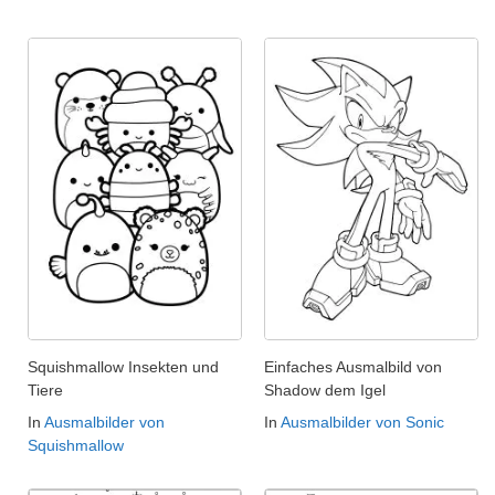
Squishmallow Insekten und
Einfaches Ausmalbild von
Tiere
Shadow dem Igel
In
Ausmalbilder von
In
Ausmalbilder von Sonic
Squishmallow