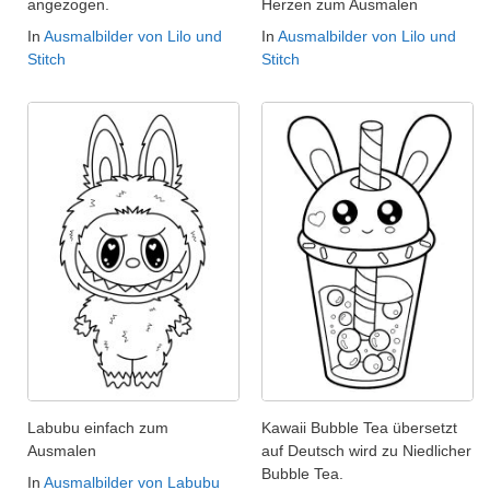
angezogen.
Herzen zum Ausmalen
In
Ausmalbilder von Lilo und
In
Ausmalbilder von Lilo und
Stitch
Stitch
Labubu einfach zum
Kawaii Bubble Tea übersetzt
Ausmalen
auf Deutsch wird zu Niedlicher
Bubble Tea.
In
Ausmalbilder von Labubu