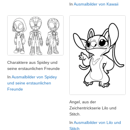
In
Ausmalbilder von Kawaii
Charaktere aus Spidey und
seine erstaunlichen Freunde
In
Ausmalbilder von Spidey
und seine erstaunlichen
Freunde
Angel, aus der
Zeichentrickserie Lilo und
Stitch.
In
Ausmalbilder von Lilo und
Stitch