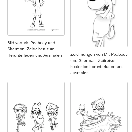
Bild von Mr. Peabody und
Sherman: Zeitreisen zum
Zeichnungen von Mr. Peabody
Herunterladen und Ausmalen
und Sherman: Zeitreisen
kostenlos herunterladen und
ausmalen