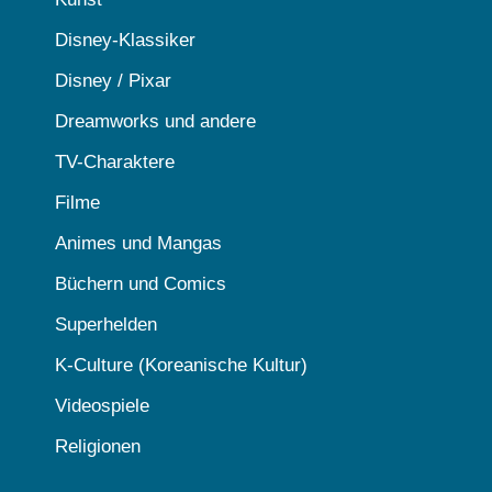
Disney-Klassiker
Disney / Pixar
Dreamworks und andere
TV-Charaktere
Filme
Animes und Mangas
Büchern und Comics
Superhelden
K-Culture (Koreanische Kultur)
Videospiele
Religionen