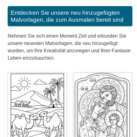
Entdecken Sie unsere neu hinzugefügten
Malvorlagen, die zum Ausmalen bereit sind
Nehmen Sie sich einen Moment Zeit und erkunden Sie
unsere neuesten Malvorlagen, die neu hinzugefügt
wurden, um Ihre Kreativität anzuregen und Ihrer Fantasie
Leben einzuhauchen.