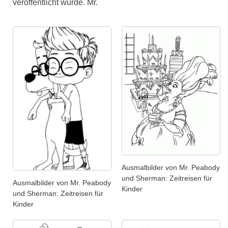
veröffentlicht wurde. Mr.
Ausmalbilder von Mr. Peabody
und Sherman: Zeitreisen für
Ausmalbilder von Mr. Peabody
Kinder
und Sherman: Zeitreisen für
Kinder