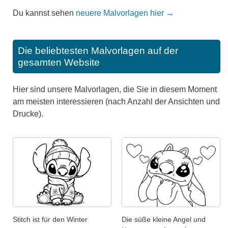
Du kannst sehen
neuere Malvorlagen hier →
Die beliebtesten Malvorlagen auf der
gesamten Website
Hier sind unsere Malvorlagen, die Sie in diesem Moment
am meisten interessieren (nach Anzahl der Ansichten und
Drucke).
Stitch ist für den Winter
Die süße kleine Angel und