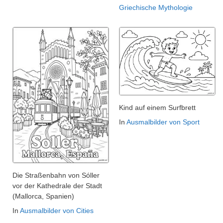
Griechische Mythologie
Kind auf einem Surfbrett
In
Ausmalbilder von Sport
Die Straßenbahn von Sóller
vor der Kathedrale der Stadt
(Mallorca, Spanien)
In
Ausmalbilder von Cities