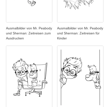
Ausmalbilder von Mr. Peabody
Ausmalbilder von Mr. Peabody
und Sherman: Zeitreisen zum
und Sherman: Zeitreisen für
Ausdrucken
Kinder