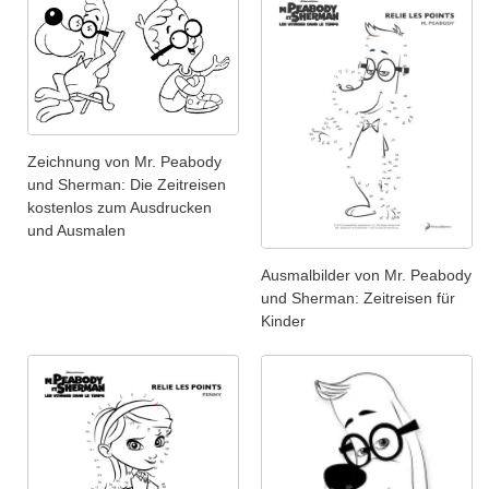
Zeichnung von Mr. Peabody
und Sherman: Die Zeitreisen
kostenlos zum Ausdrucken
und Ausmalen
Ausmalbilder von Mr. Peabody
und Sherman: Zeitreisen für
Kinder