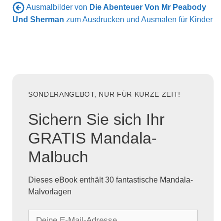
Ausmalbilder von
Die Abenteuer Von Mr Peabody
Und Sherman
zum Ausdrucken und Ausmalen für Kinder
SONDERANGEBOT, NUR FÜR KURZE ZEIT!
Sichern Sie sich Ihr
GRATIS Mandala-
Malbuch
Dieses eBook enthält 30 fantastische Mandala-
Malvorlagen
D