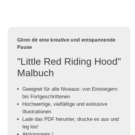
Gönn dir eine kreative und entspannende
Pause
"Little Red Riding Hood"
Malbuch
Geeignet für alle Niveaus: von Einsteigern
bis Fortgeschrittenen
Hochwertige, vielfältige und exklusive
Illustrationen
Lade das PDF herunter, drucke es aus und
leg los!
Aktionspreis !