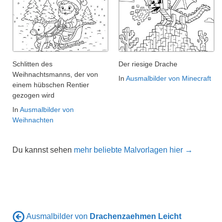
Schlitten des
Der riesige Drache
Weihnachtsmanns, der von
In
Ausmalbilder von Minecraft
einem hübschen Rentier
gezogen wird
In
Ausmalbilder von
Weihnachten
Du kannst sehen
mehr beliebte Malvorlagen hier →
Ausmalbilder von
Drachenzaehmen Leicht