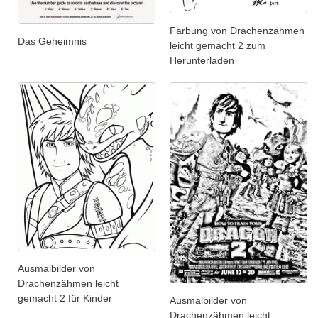
Färbung von Drachenzähmen
Das Geheimnis
leicht gemacht 2 zum
Herunterladen
Ausmalbilder von
Drachenzähmen leicht
gemacht 2 für Kinder
Ausmalbilder von
Drachenzähmen leicht