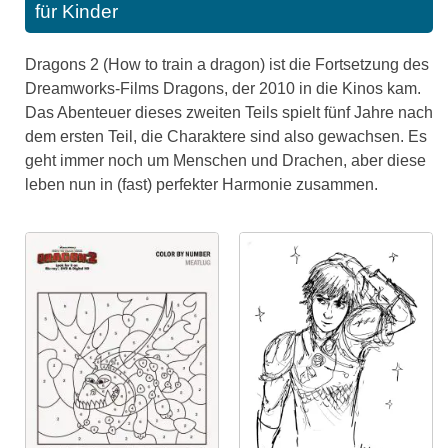
für Kinder
Dragons 2 (How to train a dragon) ist die Fortsetzung des
Dreamworks-Films Dragons, der 2010 in die Kinos kam.
Das Abenteuer dieses zweiten Teils spielt fünf Jahre nach
dem ersten Teil, die Charaktere sind also gewachsen. Es
geht immer noch um Menschen und Drachen, aber diese
leben nun in (fast) perfekter Harmonie zusammen.