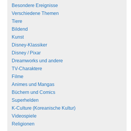
Besondere Ereignisse
Verschiedene Themen
Tiere
Bildend
Kunst
Disney-Klassiker
Disney / Pixar
Dreamworks und andere
TV-Charaktere
Filme
Animes und Mangas
Büchern und Comics
Superhelden
K-Culture (Koreanische Kultur)
Videospiele
Religionen