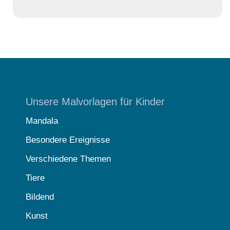
Unsere Malvorlagen für Kinder
Mandala
Besondere Ereignisse
Verschiedene Themen
Tiere
Bildend
Kunst