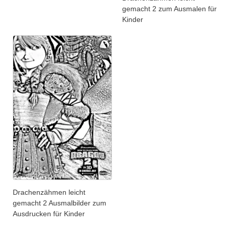
gemacht 2 zum Ausmalen für
Kinder
Drachenzähmen leicht
gemacht 2 Ausmalbilder zum
Ausdrucken für Kinder