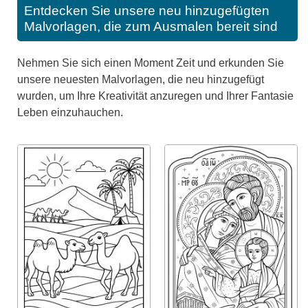
Entdecken Sie unsere neu hinzugefügten
Malvorlagen, die zum Ausmalen bereit sind
Nehmen Sie sich einen Moment Zeit und erkunden Sie
unsere neuesten Malvorlagen, die neu hinzugefügt
wurden, um Ihre Kreativität anzuregen und Ihrer Fantasie
Leben einzuhauchen.