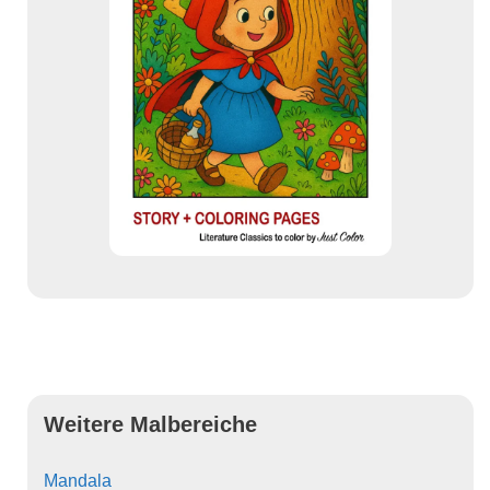
Weitere Malbereiche
Mandala