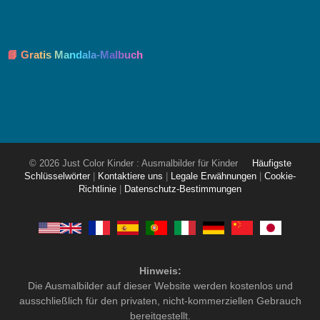
📘 Gratis Mandala-Malbuch
© 2026 Just Color Kinder : Ausmalbilder für Kinder
Häufigste
Schlüsselwörter
|
Kontaktiere uns
|
Legale Erwähnungen
|
Cookie-
Richtlinie
|
Datenschutz-Bestimmungen
Hinweis:
Die Ausmalbilder auf dieser Website werden kostenlos und
ausschließlich für den privaten, nicht-kommerziellen Gebrauch
bereitgestellt.