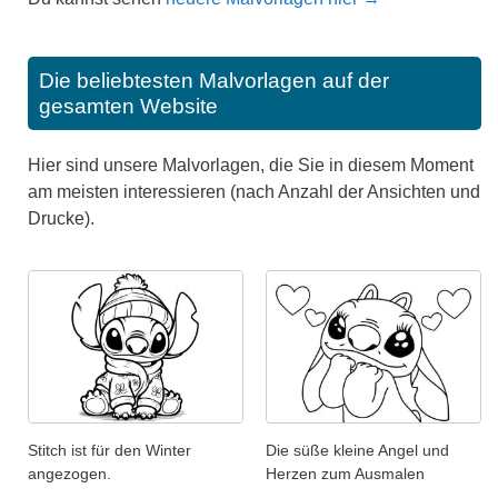
Die beliebtesten Malvorlagen auf der
gesamten Website
Hier sind unsere Malvorlagen, die Sie in diesem Moment
am meisten interessieren (nach Anzahl der Ansichten und
Drucke).
Stitch ist für den Winter
Die süße kleine Angel und
angezogen.
Herzen zum Ausmalen