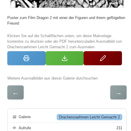
Poster zum Film Dragon 2 mit einer der Figuren und ihrem geflügelten
Freund
Klicken Sie auf die Schaltflächen unten, um diese Malvorlage
kostenlos zu drucken oder als PDF herunterzuladen Ausmalbild von
Drachenzaehmen Leicht Gemacht 2 zum Ausmalen
Weitere Ausmalbilder aus dieser Galerie durchsuchen
←
→
🗃
Galerie
Drachenzaehmen Leicht Gemacht 2
👁
Aufrufe
211