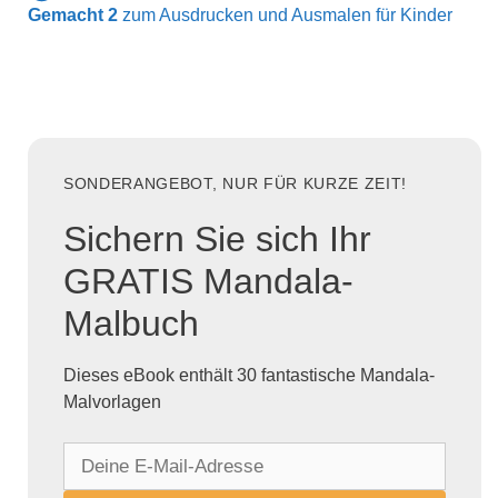
Gemacht 2
zum Ausdrucken und Ausmalen für Kinder
SONDERANGEBOT, NUR FÜR KURZE ZEIT!
Sichern Sie sich Ihr
GRATIS Mandala-
Malbuch
Dieses eBook enthält 30 fantastische Mandala-
Malvorlagen
D
e