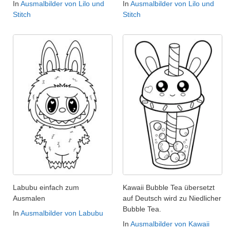
In
Ausmalbilder von Lilo und
In
Ausmalbilder von Lilo und
Stitch
Stitch
Labubu einfach zum
Kawaii Bubble Tea übersetzt
Ausmalen
auf Deutsch wird zu Niedlicher
Bubble Tea.
In
Ausmalbilder von Labubu
In
Ausmalbilder von Kawaii