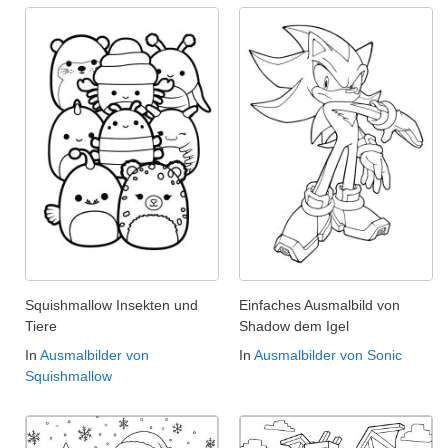
Squishmallow Insekten und
Einfaches Ausmalbild von
Tiere
Shadow dem Igel
In
Ausmalbilder von
In
Ausmalbilder von Sonic
Squishmallow