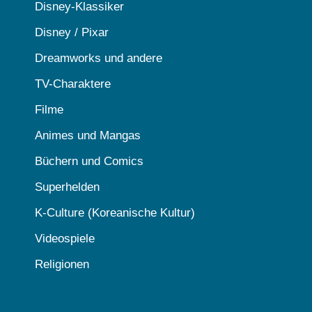
Disney-Klassiker
Disney / Pixar
Dreamworks und andere
TV-Charaktere
Filme
Animes und Mangas
Büchern und Comics
Superhelden
K-Culture (Koreanische Kultur)
Videospiele
Religionen