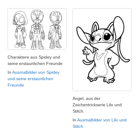
Charaktere aus Spidey und
seine erstaunlichen Freunde
In
Ausmalbilder von Spidey
und seine erstaunlichen
Freunde
Angel, aus der
Zeichentrickserie Lilo und
Stitch.
In
Ausmalbilder von Lilo und
Stitch