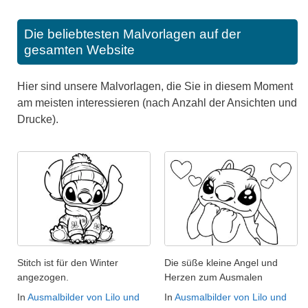
Die beliebtesten Malvorlagen auf der
gesamten Website
Hier sind unsere Malvorlagen, die Sie in diesem Moment
am meisten interessieren (nach Anzahl der Ansichten und
Drucke).
Stitch ist für den Winter
Die süße kleine Angel und
angezogen.
Herzen zum Ausmalen
In
Ausmalbilder von Lilo und
In
Ausmalbilder von Lilo und