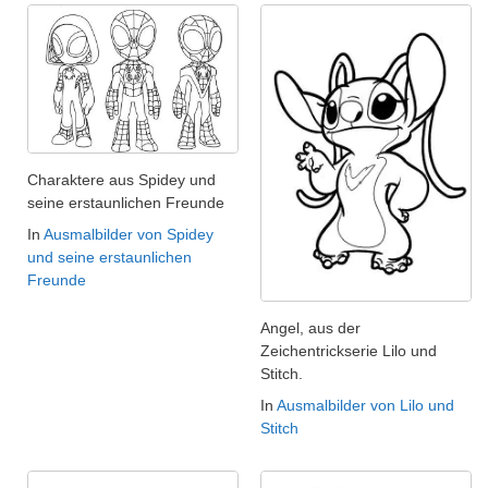
Charaktere aus Spidey und
seine erstaunlichen Freunde
In
Ausmalbilder von Spidey
und seine erstaunlichen
Freunde
Angel, aus der
Zeichentrickserie Lilo und
Stitch.
In
Ausmalbilder von Lilo und
Stitch