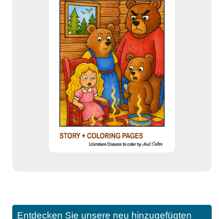
Entdecken Sie unsere neu hinzugefügten