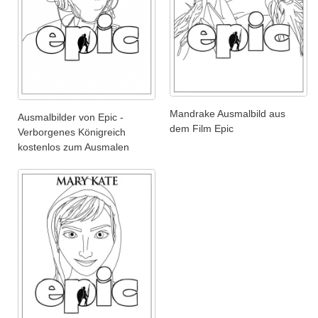
Mandrake Ausmalbild aus
Ausmalbilder von Epic -
dem Film Epic
Verborgenes Königreich
kostenlos zum Ausmalen