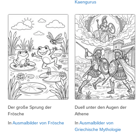
Kaengurus
Der große Sprung der
Duell unter den Augen der
Frösche
Athene
In
Ausmalbilder von Frösche
In
Ausmalbilder von
Griechische Mythologie