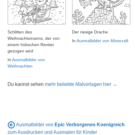
Schlitten des
Der riesige Drache
Weihnachtsmanns, der von
In
Ausmalbilder von Minecraft
einem hübschen Rentier
gezogen wird
In
Ausmalbilder von
Weihnachten
Du kannst sehen
mehr beliebte Malvorlagen hier →
Ausmalbilder von
Epic Verborgenes Koenigreich
zum Ausdrucken und Ausmalen für Kinder