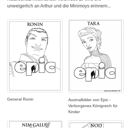
unweigerlich an Arthur und die Minimoys erinnern...
General Ronin
Ausmalbilder von Epic -
Verborgenes Königreich für
Kinder