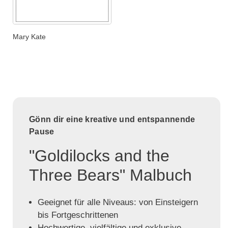
Mary Kate
Gönn dir eine kreative und entspannende
Pause
"Goldilocks and the
Three Bears" Malbuch
Geeignet für alle Niveaus: von Einsteigern
bis Fortgeschrittenen
Hochwertige, vielfältige und exklusive