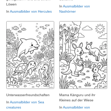
Löwen
In
Ausmalbilder von
In
Ausmalbilder von Hercules
Nashörner
Unterwasserfreundschaften
Mama Känguru und ihr
Kleines auf der Wiese
In
Ausmalbilder von Sea
creatures
In
Ausmalbilder von