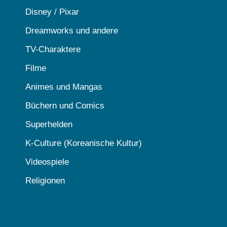
Disney / Pixar
Dreamworks und andere
TV-Charaktere
Filme
Animes und Mangas
Büchern und Comics
Superhelden
K-Culture (Koreanische Kultur)
Videospiele
Religionen