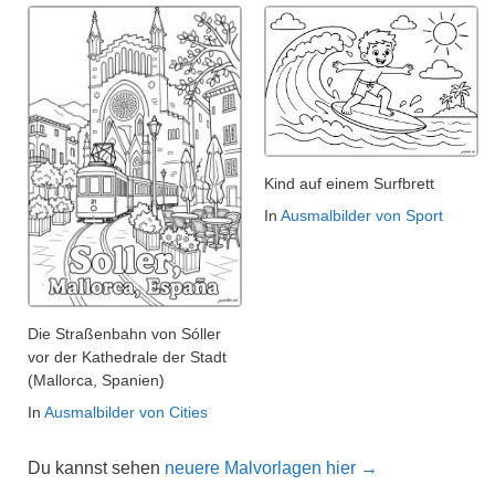
Kind auf einem Surfbrett
In
Ausmalbilder von Sport
Die Straßenbahn von Sóller
vor der Kathedrale der Stadt
(Mallorca, Spanien)
In
Ausmalbilder von Cities
Du kannst sehen
neuere Malvorlagen hier →