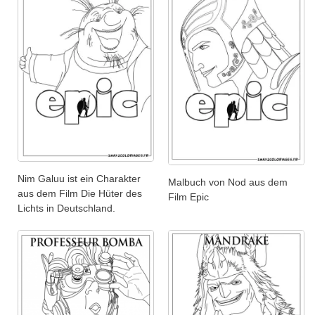
Nim Galuu ist ein Charakter
Malbuch von Nod aus dem
aus dem Film Die Hüter des
Film Epic
Lichts in Deutschland.