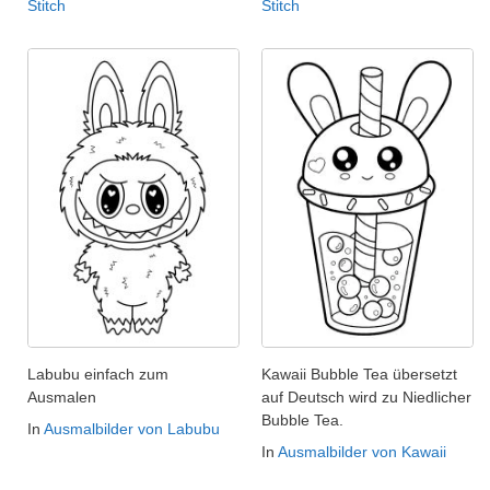
Stitch
Stitch
Labubu einfach zum
Kawaii Bubble Tea übersetzt
Ausmalen
auf Deutsch wird zu Niedlicher
Bubble Tea.
In
Ausmalbilder von Labubu
In
Ausmalbilder von Kawaii