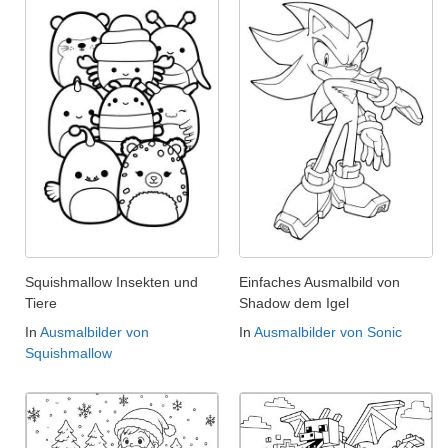
Squishmallow Insekten und
Einfaches Ausmalbild von
Tiere
Shadow dem Igel
In
Ausmalbilder von
In
Ausmalbilder von Sonic
Squishmallow