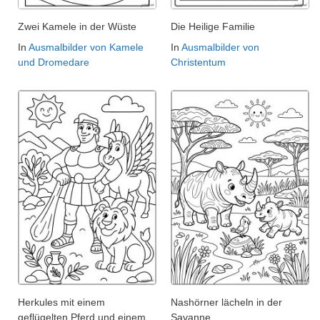
Zwei Kamele in der Wüste
Die Heilige Familie
In
Ausmalbilder von Kamele
In
Ausmalbilder von
und Dromedare
Christentum
Herkules mit einem
Nashörner lächeln in der
geflügelten Pferd und einem
Savanne