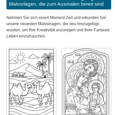
Malvorlagen, die zum Ausmalen bereit sind
Nehmen Sie sich einen Moment Zeit und erkunden Sie
unsere neuesten Malvorlagen, die neu hinzugefügt
wurden, um Ihre Kreativität anzuregen und Ihrer Fantasie
Leben einzuhauchen.