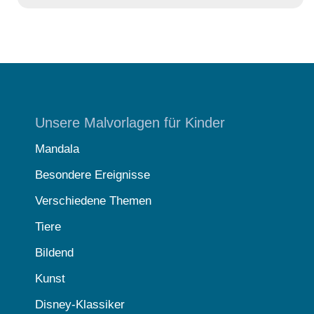
Unsere Malvorlagen für Kinder
Mandala
Besondere Ereignisse
Verschiedene Themen
Tiere
Bildend
Kunst
Disney-Klassiker