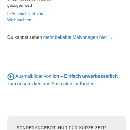
gezogen wird
In
Ausmalbilder von
Weihnachten
Du kannst sehen
mehr beliebte Malvorlagen hier →
Ausmalbilder von
Ich – Einfach unverbesserlich
zum Ausdrucken und Ausmalen für Kinder
SONDERANGEBOT, NUR FÜR KURZE ZEIT!