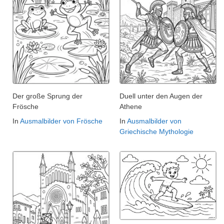
Der große Sprung der
Duell unter den Augen der
Frösche
Athene
In
Ausmalbilder von Frösche
In
Ausmalbilder von
Griechische Mythologie