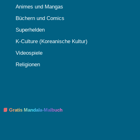
Animes und Mangas
Büchern und Comics
Superhelden
K-Culture (Koreanische Kultur)
Videospiele
Religionen
📘 Gratis Mandala-Malbuch