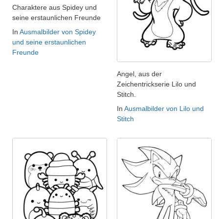
Charaktere aus Spidey und
seine erstaunlichen Freunde
In
Ausmalbilder von Spidey
und seine erstaunlichen
Freunde
Angel, aus der
Zeichentrickserie Lilo und
Stitch.
In
Ausmalbilder von Lilo und
Stitch