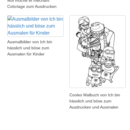
Moi moche et méchant
Coloriage zum Ausdrucken
Ausmalbilder von Ich bin
hässlich und böse zum
Ausmalen für Kinder
Cooles Malbuch von Ich bin
hässlich und böse zum
Ausdrucken und Ausmalen