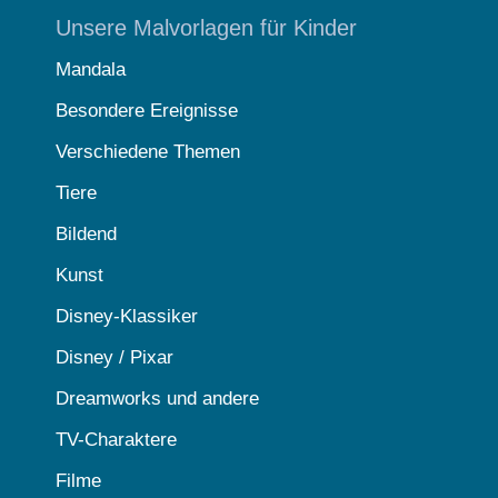
Unsere Malvorlagen für Kinder
Mandala
Besondere Ereignisse
Verschiedene Themen
Tiere
Bildend
Kunst
Disney-Klassiker
Disney / Pixar
Dreamworks und andere
TV-Charaktere
Filme