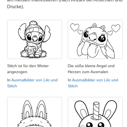
Drucke).
Stitch ist für den Winter
Die süße kleine Angel und
angezogen.
Herzen zum Ausmalen
In
Ausmalbilder von Lilo und
In
Ausmalbilder von Lilo und
Stitch
Stitch