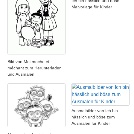
Ich bin hässlich und böse
Malvorlage für Kinder
Bild von Moi moche et
méchant zum Herunterladen
und Ausmalen
Ausmalbilder von Ich bin
hässlich und böse zum
Ausmalen für Kinder