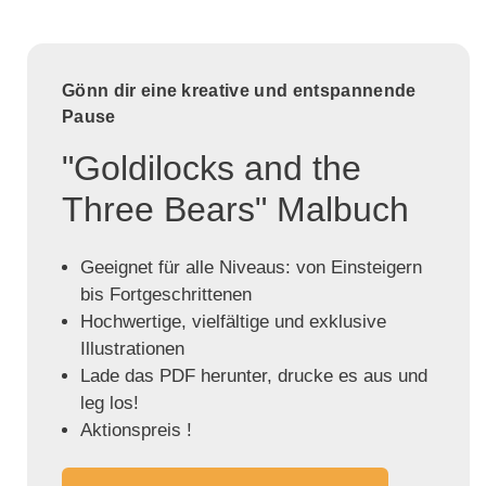
Gönn dir eine kreative und entspannende
Pause
"Goldilocks and the
Three Bears" Malbuch
Geeignet für alle Niveaus: von Einsteigern
bis Fortgeschrittenen
Hochwertige, vielfältige und exklusive
Illustrationen
Lade das PDF herunter, drucke es aus und
leg los!
Aktionspreis !