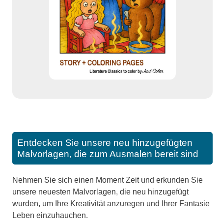
Entdecken Sie unsere neu hinzugefügten
Malvorlagen, die zum Ausmalen bereit sind
Nehmen Sie sich einen Moment Zeit und erkunden Sie
unsere neuesten Malvorlagen, die neu hinzugefügt
wurden, um Ihre Kreativität anzuregen und Ihrer Fantasie
Leben einzuhauchen.