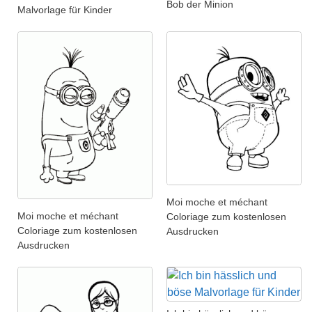
Bob der Minion
Malvorlage für Kinder
Moi moche et méchant
Moi moche et méchant
Coloriage zum kostenlosen
Coloriage zum kostenlosen
Ausdrucken
Ausdrucken