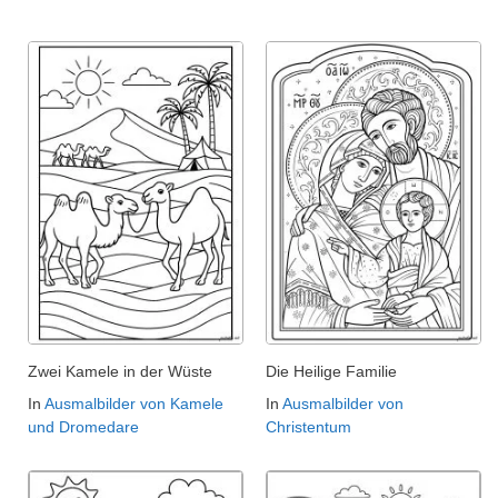
Zwei Kamele in der Wüste
Die Heilige Familie
In
Ausmalbilder von Kamele
In
Ausmalbilder von
und Dromedare
Christentum