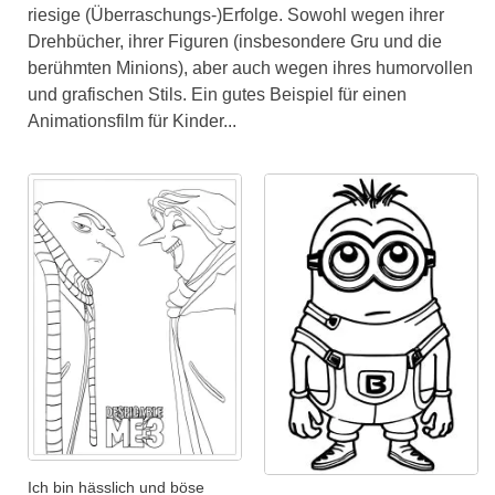
riesige (Überraschungs-)Erfolge. Sowohl wegen ihrer
Drehbücher, ihrer Figuren (insbesondere Gru und die
berühmten Minions), aber auch wegen ihres humorvollen
und grafischen Stils. Ein gutes Beispiel für einen
Animationsfilm für Kinder...
Ich bin hässlich und böse