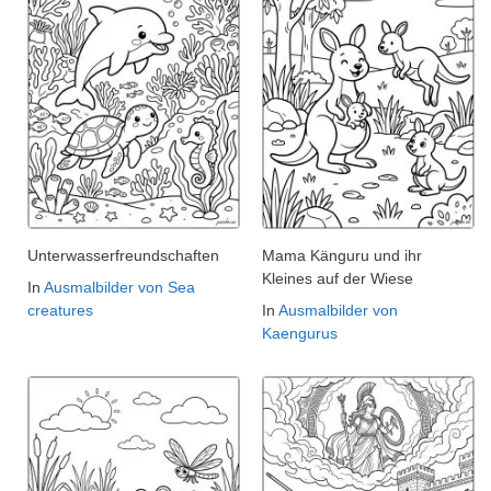
Unterwasserfreundschaften
Mama Känguru und ihr
Kleines auf der Wiese
In
Ausmalbilder von Sea
creatures
In
Ausmalbilder von
Kaengurus