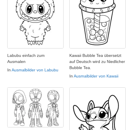
Labubu einfach zum
Kawaii Bubble Tea übersetzt
Ausmalen
auf Deutsch wird zu Niedlicher
Bubble Tea.
In
Ausmalbilder von Labubu
In
Ausmalbilder von Kawaii