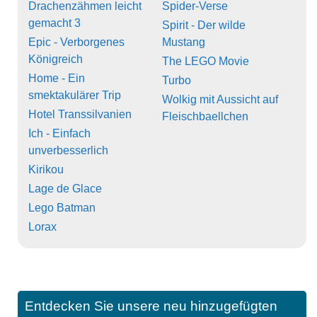
Drachenzähmen leicht
Spider-Verse
gemacht 3
Spirit - Der wilde
Epic - Verborgenes
Mustang
Königreich
The LEGO Movie
Home - Ein
Turbo
smektakulärer Trip
Wolkig mit Aussicht auf
Hotel Transsilvanien
Fleischbaellchen
Ich - Einfach
unverbesserlich
Kirikou
Lage de Glace
Lego Batman
Lorax
Entdecken Sie unsere neu hinzugefügten