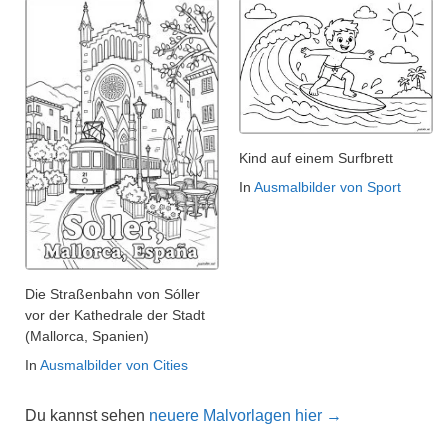
Kind auf einem Surfbrett
In
Ausmalbilder von Sport
Die Straßenbahn von Sóller
vor der Kathedrale der Stadt
(Mallorca, Spanien)
In
Ausmalbilder von Cities
Du kannst sehen
neuere Malvorlagen hier →