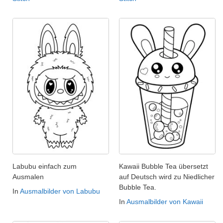
Labubu einfach zum
Kawaii Bubble Tea übersetzt
Ausmalen
auf Deutsch wird zu Niedlicher
Bubble Tea.
In
Ausmalbilder von Labubu
In
Ausmalbilder von Kawaii