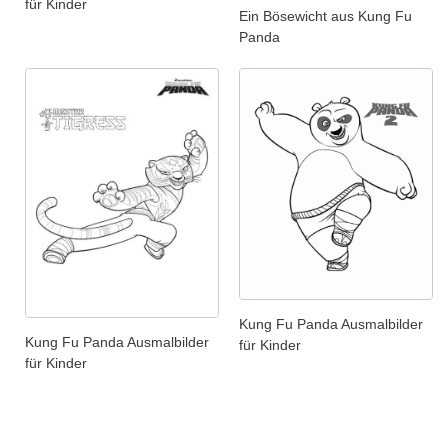
für Kinder
Ein Bösewicht aus Kung Fu
Panda
Kung Fu Panda Ausmalbilder
Kung Fu Panda Ausmalbilder
für Kinder
für Kinder