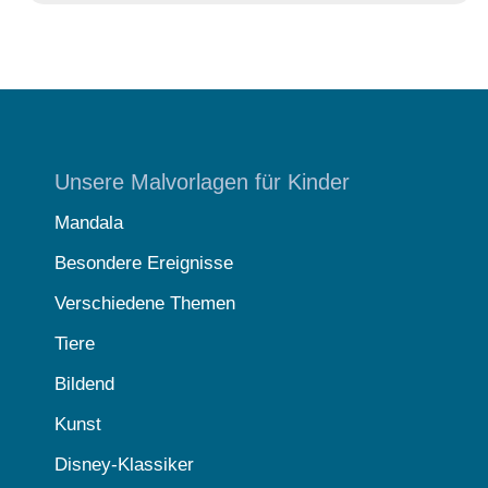
Unsere Malvorlagen für Kinder
Mandala
Besondere Ereignisse
Verschiedene Themen
Tiere
Bildend
Kunst
Disney-Klassiker