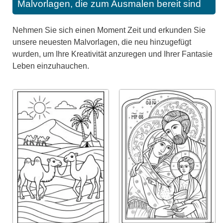
Malvorlagen, die zum Ausmalen bereit sind
Nehmen Sie sich einen Moment Zeit und erkunden Sie
unsere neuesten Malvorlagen, die neu hinzugefügt
wurden, um Ihre Kreativität anzuregen und Ihrer Fantasie
Leben einzuhauchen.