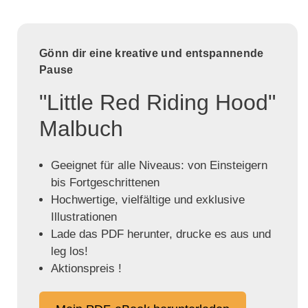
Gönn dir eine kreative und entspannende
Pause
"Little Red Riding Hood"
Malbuch
Geeignet für alle Niveaus: von Einsteigern
bis Fortgeschrittenen
Hochwertige, vielfältige und exklusive
Illustrationen
Lade das PDF herunter, drucke es aus und
leg los!
Aktionspreis !