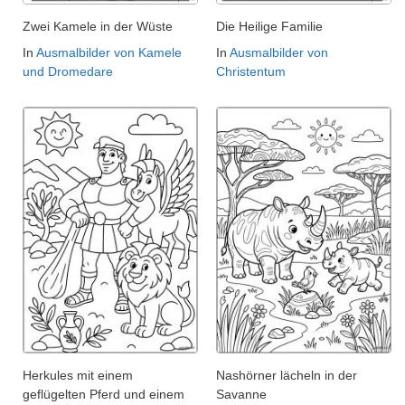
Zwei Kamele in der Wüste
Die Heilige Familie
In
Ausmalbilder von Kamele
In
Ausmalbilder von
und Dromedare
Christentum
Herkules mit einem
Nashörner lächeln in der
geflügelten Pferd und einem
Savanne