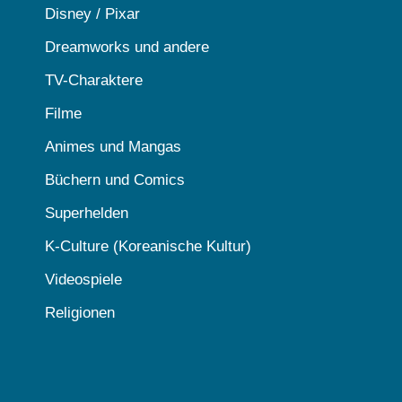
Disney / Pixar
Dreamworks und andere
TV-Charaktere
Filme
Animes und Mangas
Büchern und Comics
Superhelden
K-Culture (Koreanische Kultur)
Videospiele
Religionen