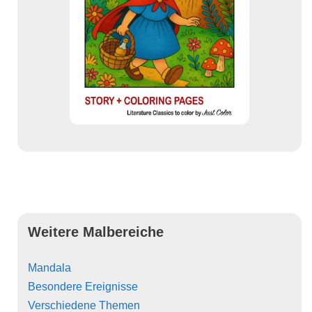
Weitere Malbereiche
Mandala
Besondere Ereignisse
Verschiedene Themen