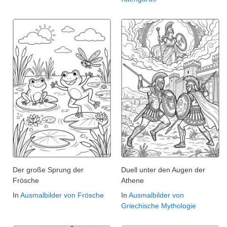
Der große Sprung der
Duell unter den Augen der
Frösche
Athene
In
Ausmalbilder von Frösche
In
Ausmalbilder von
Griechische Mythologie