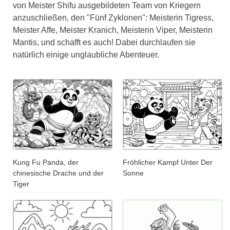
von Meister Shifu ausgebildeten Team von Kriegern
anzuschließen, den "Fünf Zyklonen": Meisterin Tigress,
Meister Affe, Meister Kranich, Meisterin Viper, Meisterin
Mantis, und schafft es auch! Dabei durchlaufen sie
natürlich einige unglaubliche Abenteuer.
Kung Fu Panda, der
Fröhlicher Kampf Unter Der
chinesische Drache und der
Sonne
Tiger