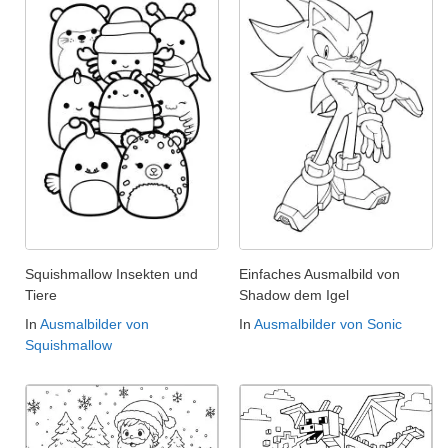
Squishmallow Insekten und
Einfaches Ausmalbild von
Tiere
Shadow dem Igel
In
Ausmalbilder von
In
Ausmalbilder von Sonic
Squishmallow