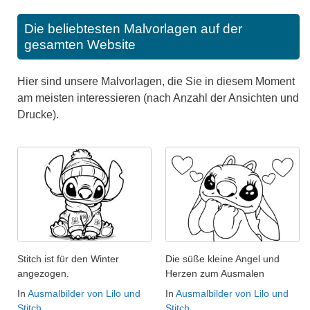
Die beliebtesten Malvorlagen auf der
gesamten Website
Hier sind unsere Malvorlagen, die Sie in diesem Moment
am meisten interessieren (nach Anzahl der Ansichten und
Drucke).
Stitch ist für den Winter
Die süße kleine Angel und
angezogen.
Herzen zum Ausmalen
In
Ausmalbilder von Lilo und
In
Ausmalbilder von Lilo und
Stitch
Stitch