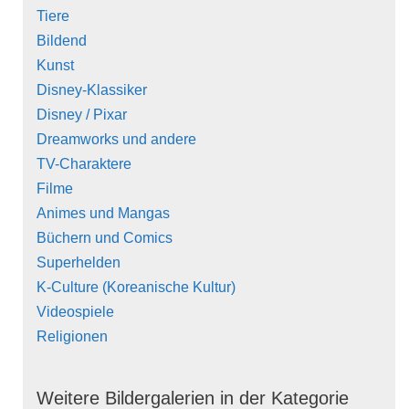
Tiere
Bildend
Kunst
Disney-Klassiker
Disney / Pixar
Dreamworks und andere
TV-Charaktere
Filme
Animes und Mangas
Büchern und Comics
Superhelden
K-Culture (Koreanische Kultur)
Videospiele
Religionen
Weitere Bildergalerien in der Kategorie