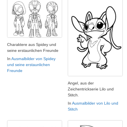
Charaktere aus Spidey und
seine erstaunlichen Freunde
In
Ausmalbilder von Spidey
und seine erstaunlichen
Freunde
Angel, aus der
Zeichentrickserie Lilo und
Stitch.
In
Ausmalbilder von Lilo und
Stitch