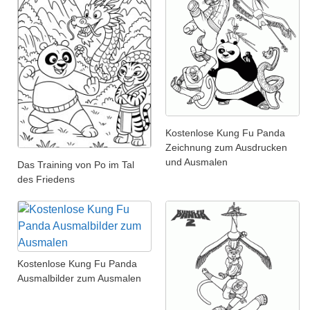
Kostenlose Kung Fu Panda
Zeichnung zum Ausdrucken
und Ausmalen
Das Training von Po im Tal
des Friedens
Kostenlose Kung Fu Panda
Ausmalbilder zum Ausmalen