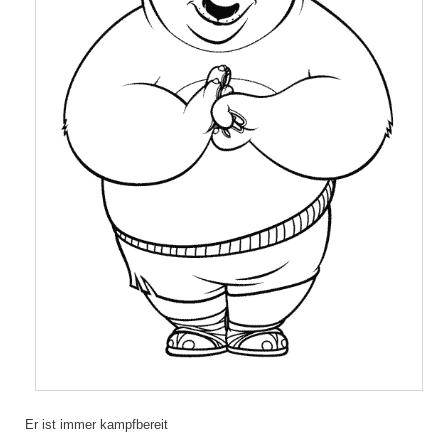
Er ist immer kampfbereit