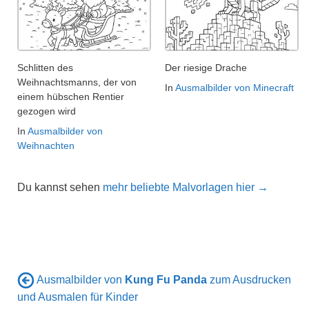
Schlitten des
Der riesige Drache
Weihnachtsmanns, der von
In
Ausmalbilder von Minecraft
einem hübschen Rentier
gezogen wird
In
Ausmalbilder von
Weihnachten
Du kannst sehen
mehr beliebte Malvorlagen hier →
Ausmalbilder von
Kung Fu Panda
zum Ausdrucken
und Ausmalen für Kinder