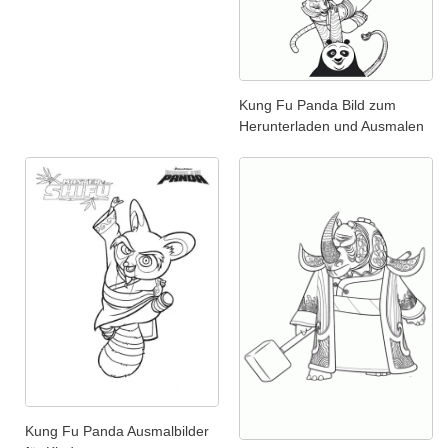
Kung Fu Panda Bild zum
Herunterladen und Ausmalen
Kung Fu Panda Ausmalbilder