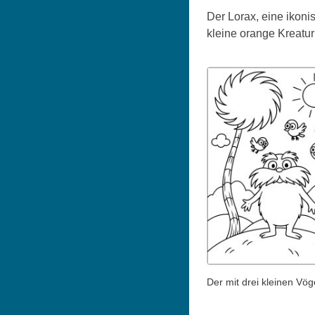
Der Lorax, eine ikoni
kleine orange Kreatur
Der mit drei kleinen Vög