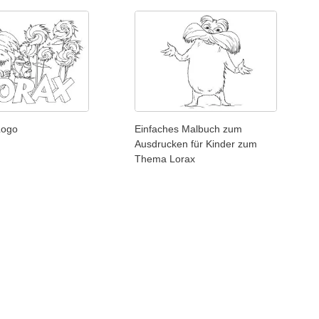
Logo
Einfaches Malbuch zum
Ausdrucken für Kinder zum
Thema Lorax