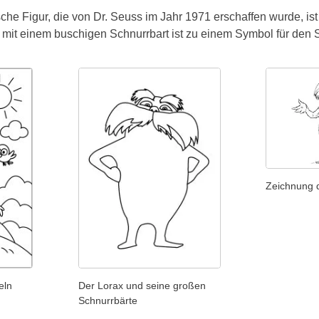
sche Figur, die von Dr. Seuss im Jahr 1971 erschaffen wurde, is
 mit einem buschigen Schnurrbart ist zu einem Symbol für den 
Zeichnung 
eln
Der Lorax und seine großen
Schnurrbärte