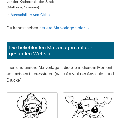
vor der Kathedrale der Stadt
(Mallorca, Spanien)
In
Ausmalbilder von Cities
Du kannst sehen
neuere Malvorlagen hier →
Die beliebtesten Malvorlagen auf der
gesamten Website
Hier sind unsere Malvorlagen, die Sie in diesem Moment
am meisten interessieren (nach Anzahl der Ansichten und
Drucke).