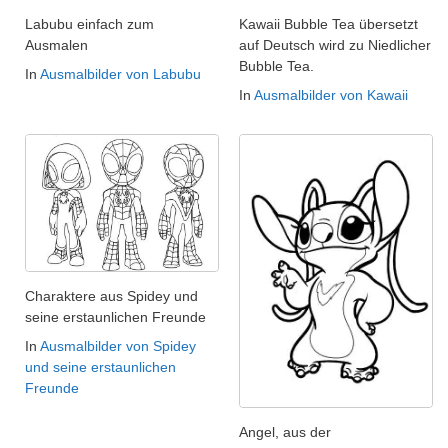
Labubu einfach zum
Kawaii Bubble Tea übersetzt
Ausmalen
auf Deutsch wird zu Niedlicher
Bubble Tea.
In
Ausmalbilder von Labubu
In
Ausmalbilder von Kawaii
Charaktere aus Spidey und
seine erstaunlichen Freunde
In
Ausmalbilder von Spidey
und seine erstaunlichen
Freunde
Angel, aus der