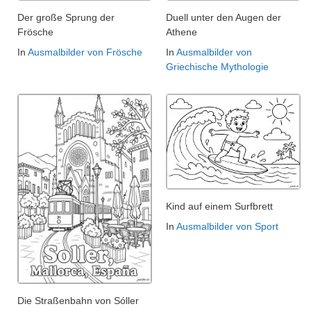
Der große Sprung der
Duell unter den Augen der
Frösche
Athene
In
Ausmalbilder von Frösche
In
Ausmalbilder von
Griechische Mythologie
Kind auf einem Surfbrett
In
Ausmalbilder von Sport
Die Straßenbahn von Sóller