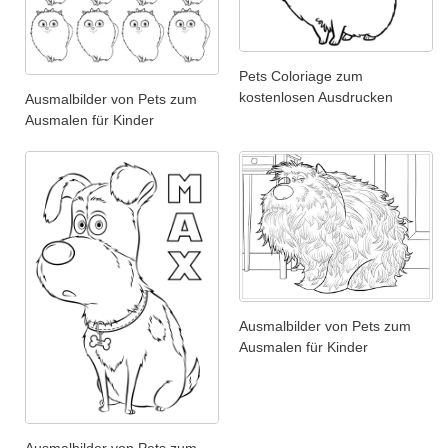
Pets Coloriage zum
kostenlosen Ausdrucken
Ausmalbilder von Pets zum
Ausmalen für Kinder
Ausmalbilder von Pets zum
Ausmalen für Kinder