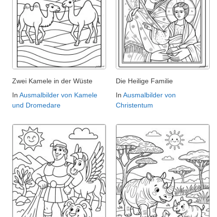
Zwei Kamele in der Wüste
Die Heilige Familie
In
Ausmalbilder von Kamele
In
Ausmalbilder von
und Dromedare
Christentum