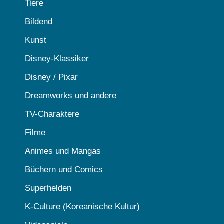
Tiere
Bildend
Kunst
Disney-Klassiker
Disney / Pixar
Dreamworks und andere
TV-Charaktere
Filme
Animes und Mangas
Büchern und Comics
Superhelden
K-Culture (Koreanische Kultur)