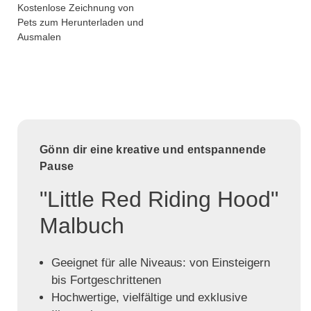
Kostenlose Zeichnung von
Pets zum Herunterladen und
Ausmalen
Gönn dir eine kreative und entspannende
Pause
"Little Red Riding Hood"
Malbuch
Geeignet für alle Niveaus: von Einsteigern
bis Fortgeschrittenen
Hochwertige, vielfältige und exklusive