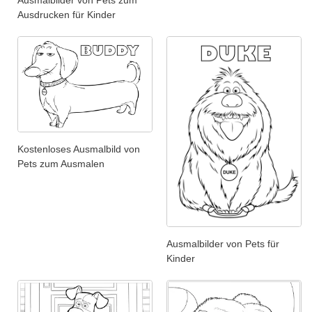
Ausmalbilder von Pets zum
Ausdrucken für Kinder
Kostenloses Ausmalbild von
Pets zum Ausmalen
Ausmalbilder von Pets für
Kinder