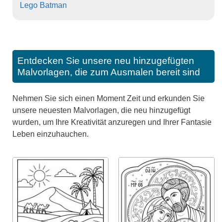
Lego Batman
Entdecken Sie unsere neu hinzugefügten
Malvorlagen, die zum Ausmalen bereit sind
Nehmen Sie sich einen Moment Zeit und erkunden Sie
unsere neuesten Malvorlagen, die neu hinzugefügt
wurden, um Ihre Kreativität anzuregen und Ihrer Fantasie
Leben einzuhauchen.