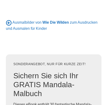
Ausmalbilder von
Wie Die Wilden
zum Ausdrucken
und Ausmalen für Kinder
SONDERANGEBOT, NUR FÜR KURZE ZEIT!
Sichern Sie sich Ihr
GRATIS Mandala-
Malbuch
Dieses eBook enthält 30 fantastische Mandala-