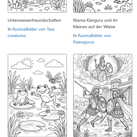
Unterwasserfreundschaften
Mama Känguru und ihr
Kleines auf der Wiese
In
Ausmalbilder von Sea
creatures
In
Ausmalbilder von
Kaengurus