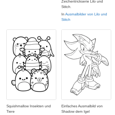
Zeichentrickserie Lilo und
Stitch.
In
Ausmalbilder von Lilo und
Stitch
Squishmallow Insekten und
Einfaches Ausmalbild von
Tiere
Shadow dem Igel