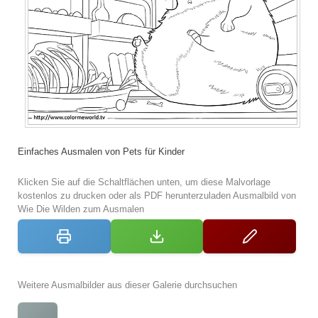
Einfaches Ausmalen von Pets für Kinder
Klicken Sie auf die Schaltflächen unten, um diese Malvorlage
kostenlos zu drucken oder als PDF herunterzuladen Ausmalbild von
Wie Die Wilden zum Ausmalen
Weitere Ausmalbilder aus dieser Galerie durchsuchen