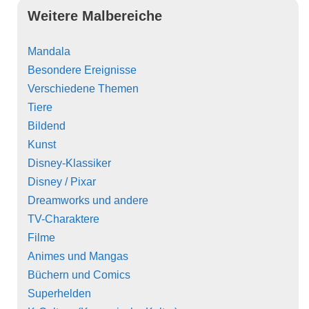
Weitere Malbereiche
Mandala
Besondere Ereignisse
Verschiedene Themen
Tiere
Bildend
Kunst
Disney-Klassiker
Disney / Pixar
Dreamworks und andere
TV-Charaktere
Filme
Animes und Mangas
Büchern und Comics
Superhelden