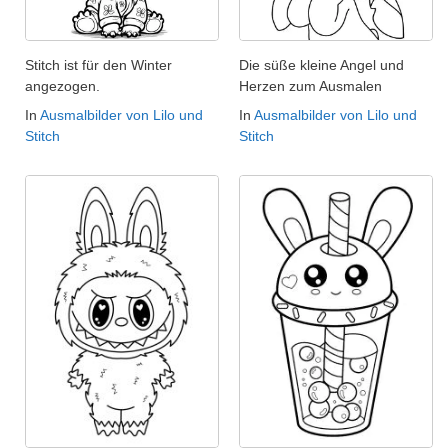
Stitch ist für den Winter
Die süße kleine Angel und
angezogen.
Herzen zum Ausmalen
In
Ausmalbilder von Lilo und
In
Ausmalbilder von Lilo und
Stitch
Stitch