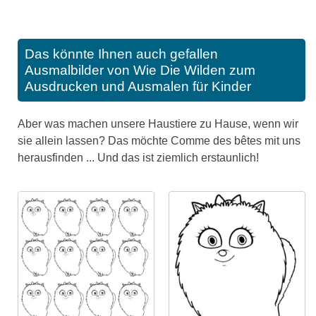
Das könnte Ihnen auch gefallen
Ausmalbilder von Wie Die Wilden zum
Ausdrucken und Ausmalen für Kinder
Aber was machen unsere Haustiere zu Hause, wenn wir
sie allein lassen? Das möchte Comme des bêtes mit uns
herausfinden ... Und das ist ziemlich erstaunlich!