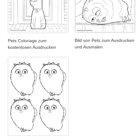
Bild von Pets zum Ausdrucken
Pets Coloriage zum
und Ausmalen
kostenlosen Ausdrucken