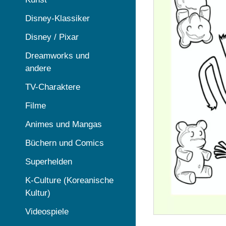
Disney-Klassiker
Disney / Pixar
Dreamworks und
andere
TV-Charaktere
Filme
Animes und Mangas
Büchern und Comics
Superhelden
K-Culture (Koreanische
Kultur)
Videospiele