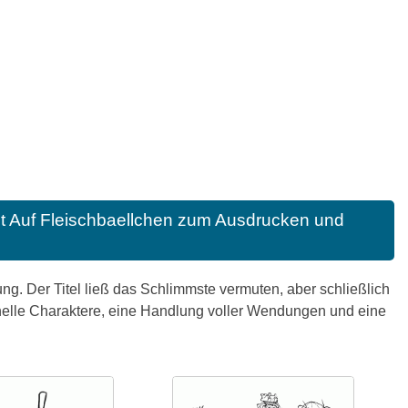
ht Auf Fleischbaellchen zum Ausdrucken und
g. Der Titel ließ das Schlimmste vermuten, aber schließlich
ginelle Charaktere, eine Handlung voller Wendungen und eine