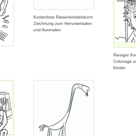
Kostenlose Riesenknödelsturm
Zeichnung zum Herunterladen
und Ausmalen
Riesiger K
Coloriage 
Kinder