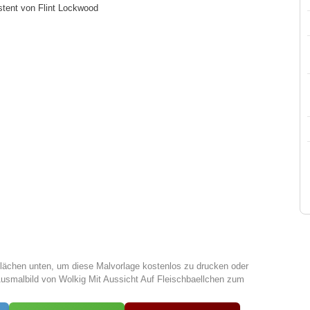
stent von Flint Lockwood
tflächen unten, um diese Malvorlage kostenlos zu drucken oder
usmalbild von Wolkig Mit Aussicht Auf Fleischbaellchen zum