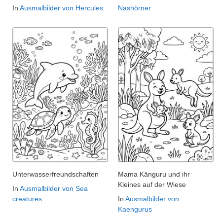
In
Ausmalbilder von Hercules
Nashörner
Unterwasserfreundschaften
Mama Känguru und ihr
Kleines auf der Wiese
In
Ausmalbilder von Sea
creatures
In
Ausmalbilder von
Kaengurus