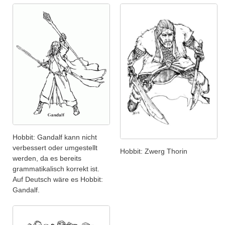
Hobbit: Gandalf kann nicht
verbessert oder umgestellt
Hobbit: Zwerg Thorin
werden, da es bereits
grammatikalisch korrekt ist.
Auf Deutsch wäre es Hobbit:
Gandalf.