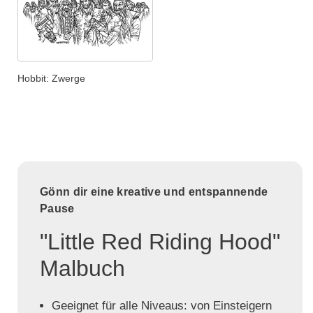
Hobbit: Zwerge
Gönn dir eine kreative und entspannende
Pause
"Little Red Riding Hood"
Malbuch
Geeignet für alle Niveaus: von Einsteigern