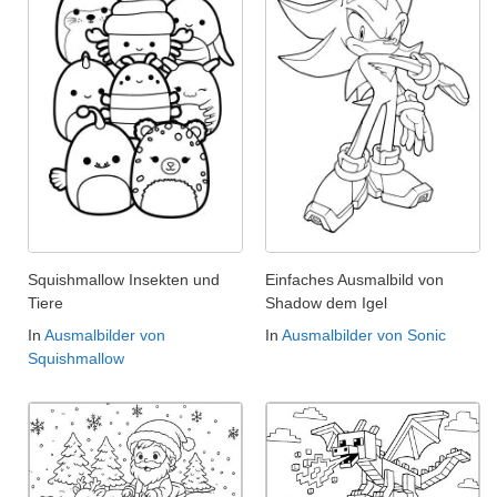
Squishmallow Insekten und
Einfaches Ausmalbild von
Tiere
Shadow dem Igel
In
Ausmalbilder von
In
Ausmalbilder von Sonic
Squishmallow