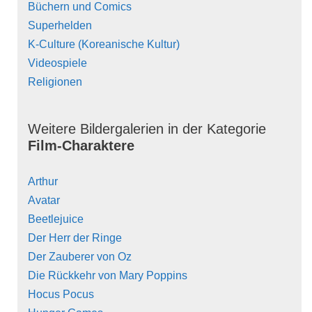
Büchern und Comics
Superhelden
K-Culture (Koreanische Kultur)
Videospiele
Religionen
Weitere Bildergalerien in der Kategorie
Film-Charaktere
Arthur
Avatar
Beetlejuice
Der Herr der Ringe
Der Zauberer von Oz
Die Rückkehr von Mary Poppins
Hocus Pocus