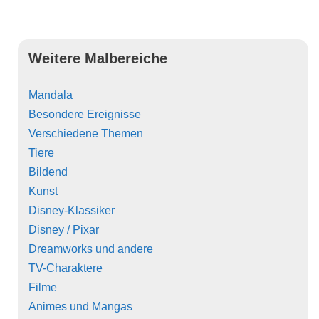
Weitere Malbereiche
Mandala
Besondere Ereignisse
Verschiedene Themen
Tiere
Bildend
Kunst
Disney-Klassiker
Disney / Pixar
Dreamworks und andere
TV-Charaktere
Filme
Animes und Mangas