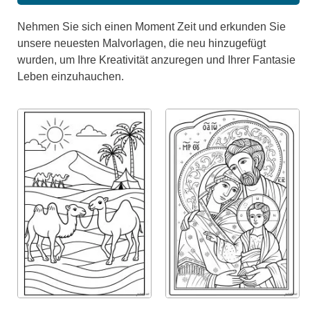
Nehmen Sie sich einen Moment Zeit und erkunden Sie
unsere neuesten Malvorlagen, die neu hinzugefügt
wurden, um Ihre Kreativität anzuregen und Ihrer Fantasie
Leben einzuhauchen.