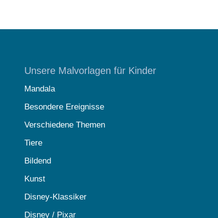
Unsere Malvorlagen für Kinder
Mandala
Besondere Ereignisse
Verschiedene Themen
Tiere
Bildend
Kunst
Disney-Klassiker
Disney / Pixar