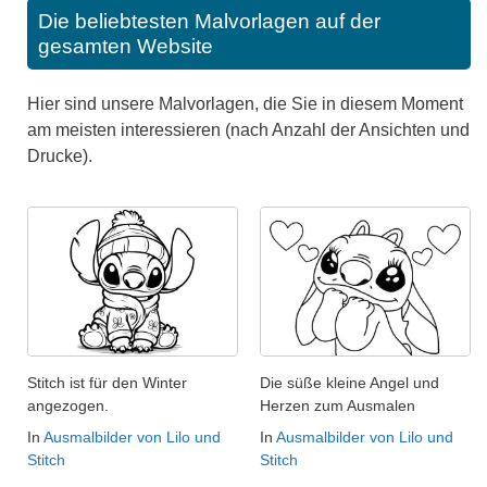
Die beliebtesten Malvorlagen auf der
gesamten Website
Hier sind unsere Malvorlagen, die Sie in diesem Moment
am meisten interessieren (nach Anzahl der Ansichten und
Drucke).
Stitch ist für den Winter
Die süße kleine Angel und
angezogen.
Herzen zum Ausmalen
In
Ausmalbilder von Lilo und
In
Ausmalbilder von Lilo und
Stitch
Stitch