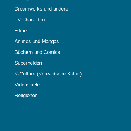
Dreamworks und andere
TV-Charaktere
Filme
Animes und Mangas
Büchern und Comics
Superhelden
K-Culture (Koreanische Kultur)
Videospiele
Religionen