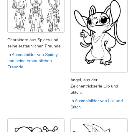
Charaktere aus Spidey und
seine erstaunlichen Freunde
In
Ausmalbilder von Spidey
und seine erstaunlichen
Freunde
Angel, aus der
Zeichentrickserie Lilo und
Stitch.
In
Ausmalbilder von Lilo und
Stitch