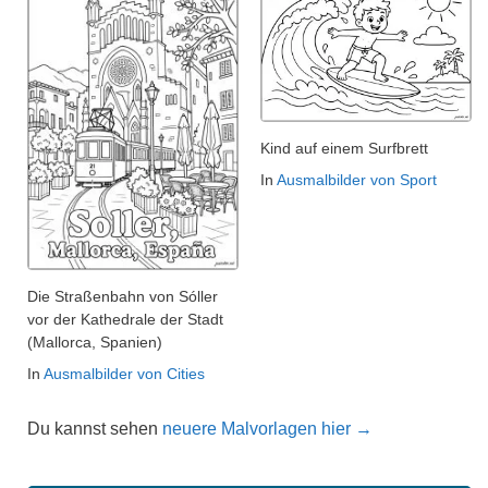
Kind auf einem Surfbrett
In
Ausmalbilder von Sport
Die Straßenbahn von Sóller
vor der Kathedrale der Stadt
(Mallorca, Spanien)
In
Ausmalbilder von Cities
Du kannst sehen
neuere Malvorlagen hier →