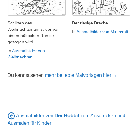
Schlitten des
Der riesige Drache
Weihnachtsmanns, der von
In
Ausmalbilder von Minecraft
einem hübschen Rentier
gezogen wird
In
Ausmalbilder von
Weihnachten
Du kannst sehen
mehr beliebte Malvorlagen hier →
Ausmalbilder von
Der Hobbit
zum Ausdrucken und
Ausmalen für Kinder