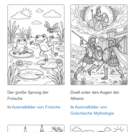
Der große Sprung der
Duell unter den Augen der
Frösche
Athene
In
Ausmalbilder von Frösche
In
Ausmalbilder von
Griechische Mythologie