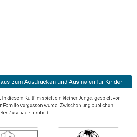
 Haus zum Ausdrucken und Ausmalen für Kinder
 In diesem Kultfilm spielt ein kleiner Junge, gespielt von
er Familie vergessen wurde. Zwischen unglaublichen
eler Zuschauer erobert.