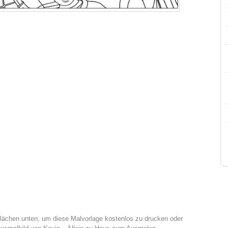
tflächen unten, um diese Malvorlage kostenlos zu drucken oder