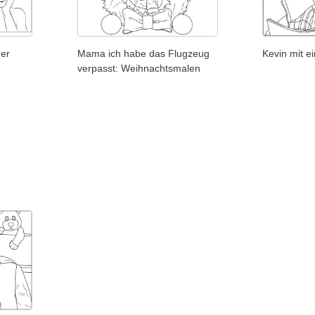
er
Mama ich habe das Flugzeug
Kevin mit e
verpasst: Weihnachtsmalen