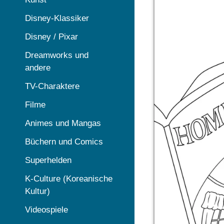
Disney-Klassiker
Disney / Pixar
Dreamworks und
andere
TV-Charaktere
Filme
Animes und Mangas
Büchern und Comics
Superhelden
K-Culture (Koreanische
Kultur)
Videospiele