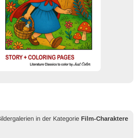
ildergalerien in der Kategorie
Film-Charaktere