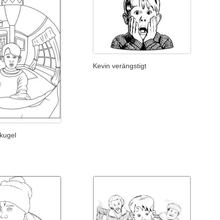
Kevin verängstigt
kugel