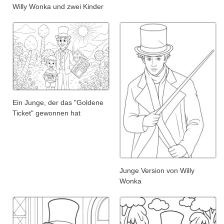
Willy Wonka und zwei Kinder
Ein Junge, der das "Goldene
Ticket" gewonnen hat
Junge Version von Willy
Wonka