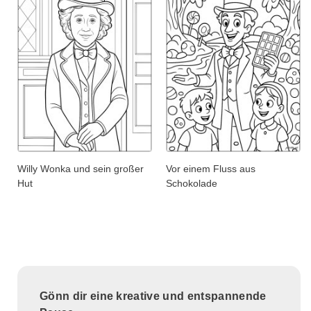
Willy Wonka und sein großer
Vor einem Fluss aus
Hut
Schokolade
Gönn dir eine kreative und entspannende