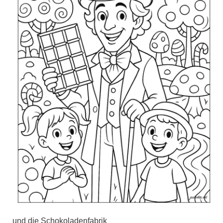
und die Schokoladenfabrik