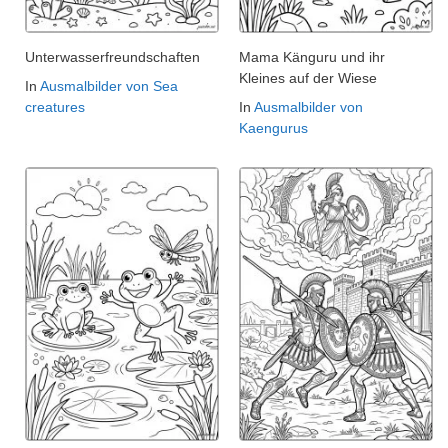
Unterwasserfreundschaften
Mama Känguru und ihr
Kleines auf der Wiese
In
Ausmalbilder von Sea
creatures
In
Ausmalbilder von
Kaengurus