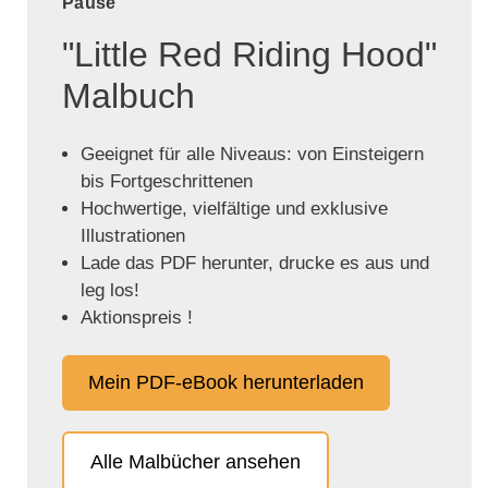
Pause
"Little Red Riding Hood"
Malbuch
Geeignet für alle Niveaus: von Einsteigern
bis Fortgeschrittenen
Hochwertige, vielfältige und exklusive
Illustrationen
Lade das PDF herunter, drucke es aus und
leg los!
Aktionspreis !
Mein PDF-eBook herunterladen
Alle Malbücher ansehen