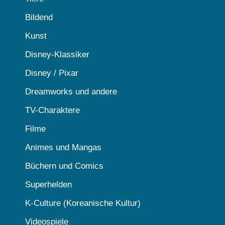
Bildend
Kunst
Disney-Klassiker
Disney / Pixar
Dreamworks und andere
TV-Charaktere
Filme
Animes und Mangas
Büchern und Comics
Superhelden
K-Culture (Koreanische Kultur)
Videospiele