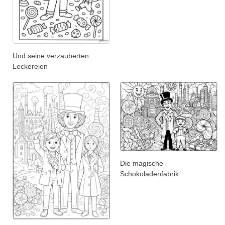
Und seine verzauberten
Leckereien
Die magische
Schokoladenfabrik