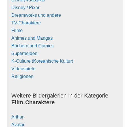
Disney / Pixar
Dreamworks und andere
TV-Charaktere
Filme
Animes und Mangas
Büchern und Comics
Superhelden
K-Culture (Koreanische Kultur)
Videospiele
Religionen
Weitere Bildergalerien in der Kategorie
Film-Charaktere
Arthur
Avatar