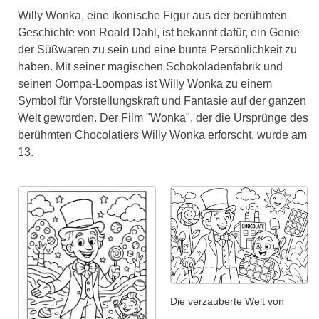
Willy Wonka, eine ikonische Figur aus der berühmten
Geschichte von Roald Dahl, ist bekannt dafür, ein Genie
der Süßwaren zu sein und eine bunte Persönlichkeit zu
haben. Mit seiner magischen Schokoladenfabrik und
seinen Oompa-Loompas ist Willy Wonka zu einem
Symbol für Vorstellungskraft und Fantasie auf der ganzen
Welt geworden. Der Film "Wonka", der die Ursprünge des
berühmten Chocolatiers Willy Wonka erforscht, wurde am
13.
Die verzauberte Welt von