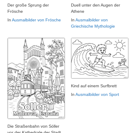
Der große Sprung der
Duell unter den Augen der
Frösche
Athene
In
Ausmalbilder von Frösche
In
Ausmalbilder von
Griechische Mythologie
Kind auf einem Surfbrett
In
Ausmalbilder von Sport
Die Straßenbahn von Sóller
vor der Kathedrale der Stadt