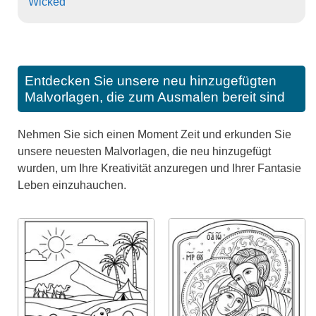
Wicked
Entdecken Sie unsere neu hinzugefügten
Malvorlagen, die zum Ausmalen bereit sind
Nehmen Sie sich einen Moment Zeit und erkunden Sie
unsere neuesten Malvorlagen, die neu hinzugefügt
wurden, um Ihre Kreativität anzuregen und Ihrer Fantasie
Leben einzuhauchen.