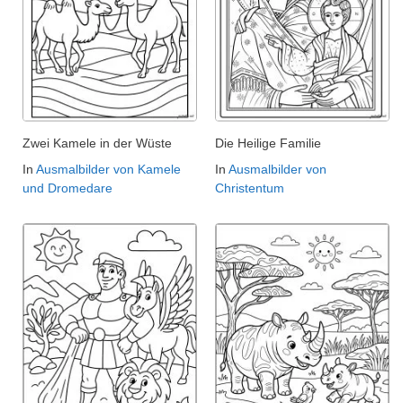
Zwei Kamele in der Wüste
Die Heilige Familie
In
Ausmalbilder von Kamele
In
Ausmalbilder von
und Dromedare
Christentum