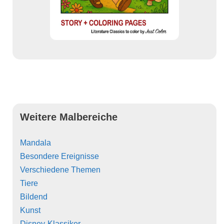
Weitere Malbereiche
Mandala
Besondere Ereignisse
Verschiedene Themen
Tiere
Bildend
Kunst
Disney-Klassiker