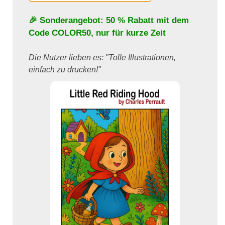
🎉 Sonderangebot: 50 % Rabatt mit dem
Code
COLOR50
, nur für kurze Zeit
Die Nutzer lieben es: "Tolle Illustrationen,
einfach zu drucken!"