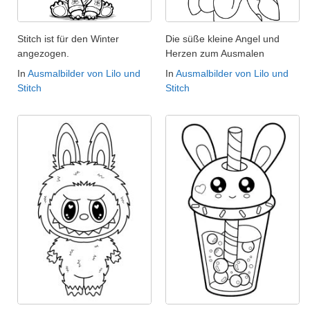
Stitch ist für den Winter
Die süße kleine Angel und
angezogen.
Herzen zum Ausmalen
In
Ausmalbilder von Lilo und
In
Ausmalbilder von Lilo und
Stitch
Stitch