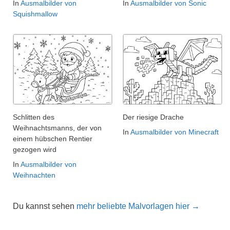
In
Ausmalbilder von
In
Ausmalbilder von Sonic
Squishmallow
Schlitten des
Der riesige Drache
Weihnachtsmanns, der von
In
Ausmalbilder von Minecraft
einem hübschen Rentier
gezogen wird
In
Ausmalbilder von
Weihnachten
Du kannst sehen
mehr beliebte Malvorlagen hier →