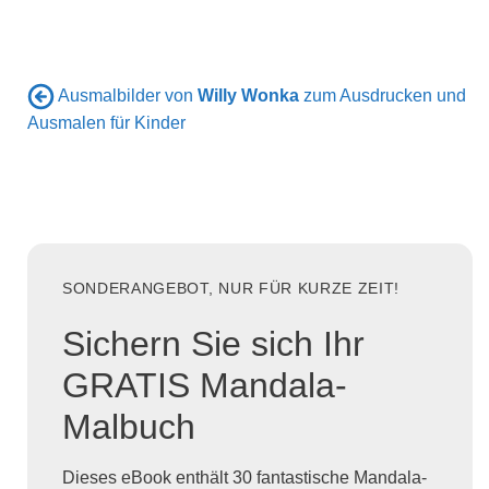
Ausmalbilder von
Willy Wonka
zum Ausdrucken und
Ausmalen für Kinder
SONDERANGEBOT, NUR FÜR KURZE ZEIT!
Sichern Sie sich Ihr
GRATIS Mandala-
Malbuch
Dieses eBook enthält 30 fantastische Mandala-