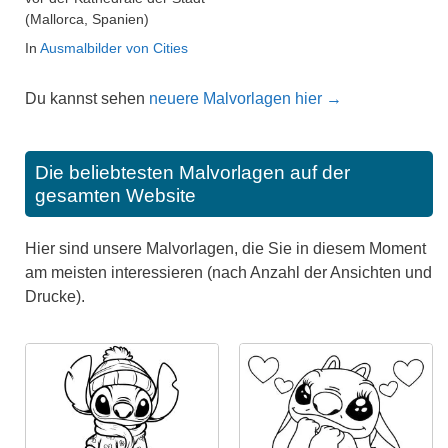
(Mallorca, Spanien)
In
Ausmalbilder von Cities
Du kannst sehen
neuere Malvorlagen hier →
Die beliebtesten Malvorlagen auf der
gesamten Website
Hier sind unsere Malvorlagen, die Sie in diesem Moment
am meisten interessieren (nach Anzahl der Ansichten und
Drucke).