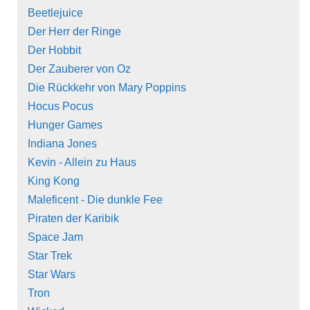
Beetlejuice
Der Herr der Ringe
Der Hobbit
Der Zauberer von Oz
Die Rückkehr von Mary Poppins
Hocus Pocus
Hunger Games
Indiana Jones
Kevin - Allein zu Haus
King Kong
Maleficent - Die dunkle Fee
Piraten der Karibik
Space Jam
Star Trek
Star Wars
Tron