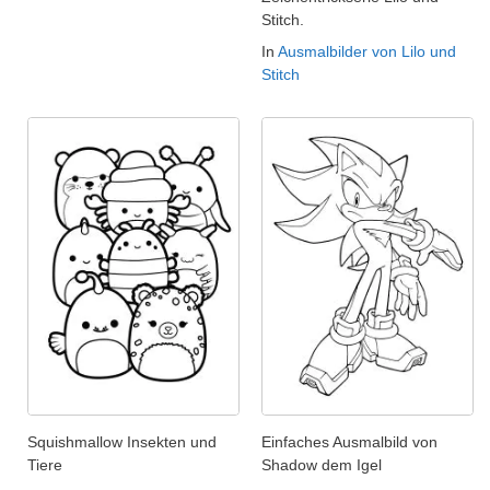
Stitch.
In
Ausmalbilder von Lilo und
Stitch
Squishmallow Insekten und
Einfaches Ausmalbild von
Tiere
Shadow dem Igel