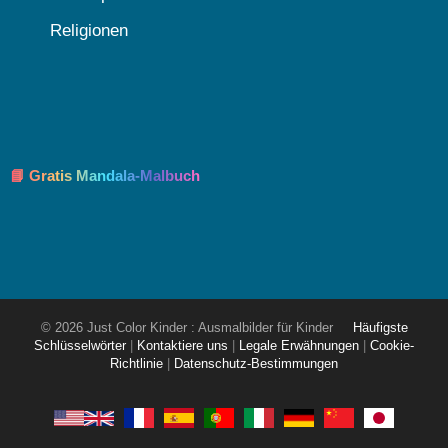
Religionen
📘 Gratis Mandala-Malbuch
© 2026 Just Color Kinder : Ausmalbilder für Kinder
Häufigste
Schlüsselwörter
|
Kontaktiere uns
|
Legale Erwähnungen
|
Cookie-
Richtlinie
|
Datenschutz-Bestimmungen