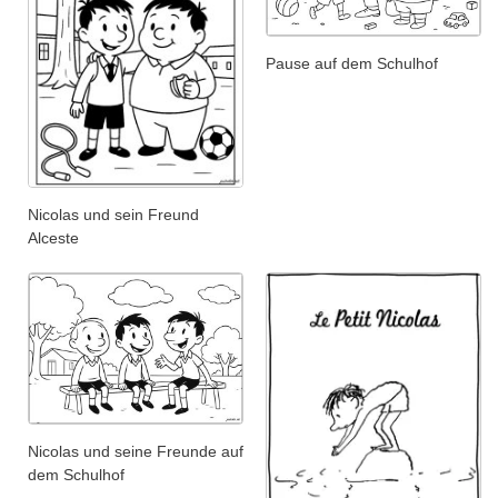
Pause auf dem Schulhof
Nicolas und sein Freund
Alceste
Nicolas und seine Freunde auf
dem Schulhof