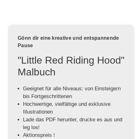
Gönn dir eine kreative und entspannende
Pause
"Little Red Riding Hood"
Malbuch
Geeignet für alle Niveaus: von Einsteigern
bis Fortgeschrittenen
Hochwertige, vielfältige und exklusive
Illustrationen
Lade das PDF herunter, drucke es aus und
leg los!
Aktionspreis !