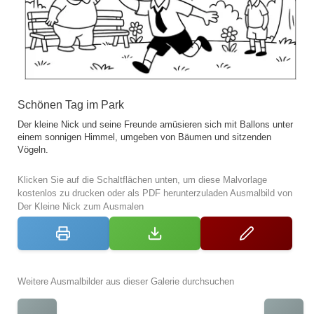
Schönen Tag im Park
Der kleine Nick und seine Freunde amüsieren sich mit Ballons unter
einem sonnigen Himmel, umgeben von Bäumen und sitzenden
Vögeln.
Klicken Sie auf die Schaltflächen unten, um diese Malvorlage
kostenlos zu drucken oder als PDF herunterzuladen Ausmalbild von
Der Kleine Nick zum Ausmalen
Weitere Ausmalbilder aus dieser Galerie durchsuchen