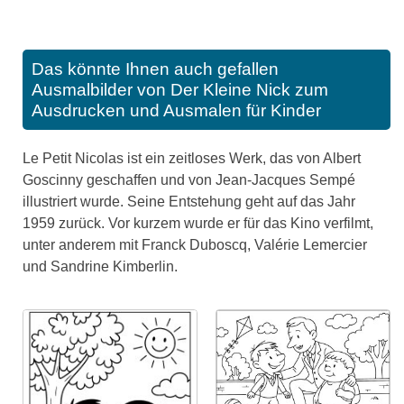
Das könnte Ihnen auch gefallen
Ausmalbilder von Der Kleine Nick zum
Ausdrucken und Ausmalen für Kinder
Le Petit Nicolas ist ein zeitloses Werk, das von Albert
Goscinny geschaffen und von Jean-Jacques Sempé
illustriert wurde. Seine Entstehung geht auf das Jahr
1959 zurück. Vor kurzem wurde er für das Kino verfilmt,
unter anderem mit Franck Duboscq, Valérie Lemercier
und Sandrine Kimberlin.