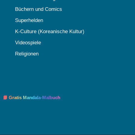
Büchern und Comics
Superhelden
K-Culture (Koreanische Kultur)
Videospiele
Religionen
📘 Gratis Mandala-Malbuch