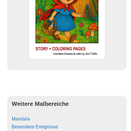
Weitere Malbereiche
Mandala
Besondere Ereignisse