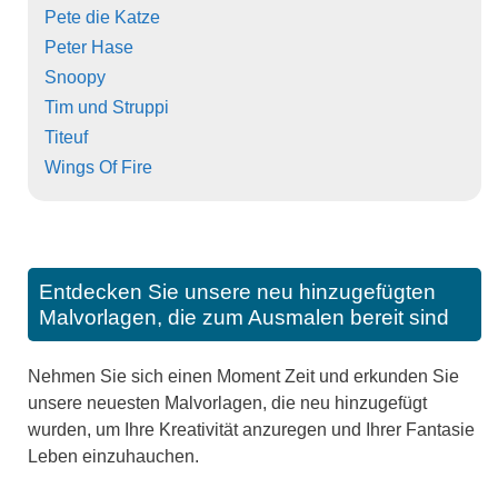
Pete die Katze
Peter Hase
Snoopy
Tim und Struppi
Titeuf
Wings Of Fire
Entdecken Sie unsere neu hinzugefügten
Malvorlagen, die zum Ausmalen bereit sind
Nehmen Sie sich einen Moment Zeit und erkunden Sie
unsere neuesten Malvorlagen, die neu hinzugefügt
wurden, um Ihre Kreativität anzuregen und Ihrer Fantasie
Leben einzuhauchen.