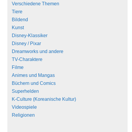
Verschiedene Themen
Tiere
Bildend
Kunst
Disney-Klassiker
Disney / Pixar
Dreamworks und andere
TV-Charaktere
Filme
Animes und Mangas
Büchern und Comics
Superhelden
K-Culture (Koreanische Kultur)
Videospiele
Religionen