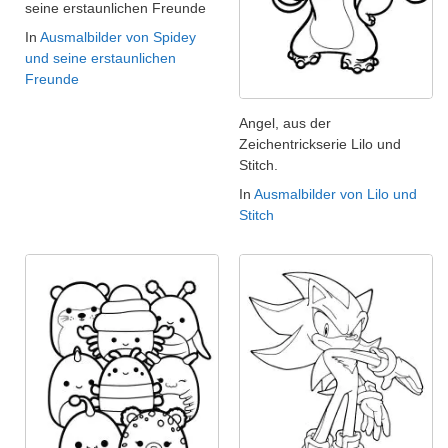
seine erstaunlichen Freunde
In
Ausmalbilder von Spidey
und seine erstaunlichen
Freunde
Angel, aus der
Zeichentrickserie Lilo und
Stitch.
In
Ausmalbilder von Lilo und
Stitch