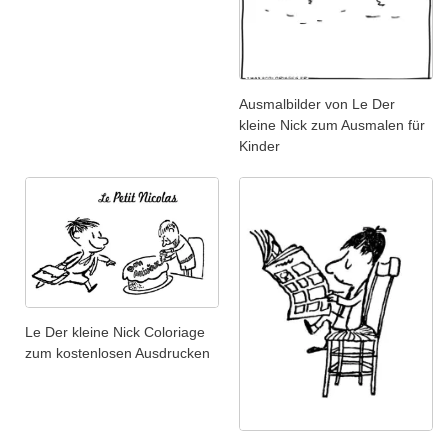
Ausmalbilder von Le Der
kleine Nick zum Ausmalen für
Kinder
Le Der kleine Nick Coloriage
zum kostenlosen Ausdrucken