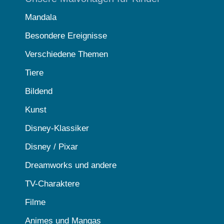
Mandala
Besondere Ereignisse
Verschiedene Themen
Tiere
Bildend
Kunst
Disney-Klassiker
Disney / Pixar
Dreamworks und andere
TV-Charaktere
Filme
Animes und Mangas