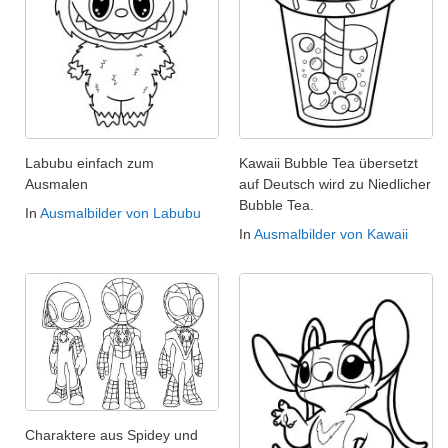
Labubu einfach zum
Kawaii Bubble Tea übersetzt
Ausmalen
auf Deutsch wird zu Niedlicher
Bubble Tea.
In
Ausmalbilder von Labubu
In
Ausmalbilder von Kawaii
Charaktere aus Spidey und