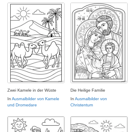
Zwei Kamele in der Wüste
Die Heilige Familie
In
Ausmalbilder von Kamele
In
Ausmalbilder von
und Dromedare
Christentum