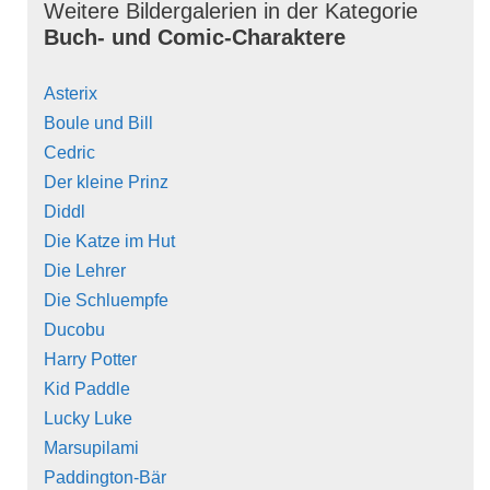
Weitere Bildergalerien in der Kategorie
Buch- und Comic-Charaktere
Asterix
Boule und Bill
Cedric
Der kleine Prinz
Diddl
Die Katze im Hut
Die Lehrer
Die Schluempfe
Ducobu
Harry Potter
Kid Paddle
Lucky Luke
Marsupilami
Paddington-Bär