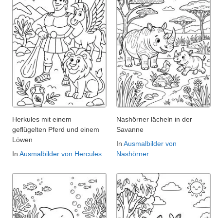
Herkules mit einem
Nashörner lächeln in der
geflügelten Pferd und einem
Savanne
Löwen
In
Ausmalbilder von
In
Ausmalbilder von Hercules
Nashörner