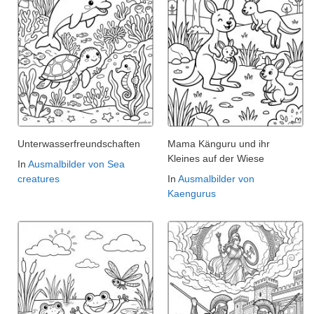
Unterwasserfreundschaften
Mama Känguru und ihr
Kleines auf der Wiese
In
Ausmalbilder von Sea
creatures
In
Ausmalbilder von
Kaengurus