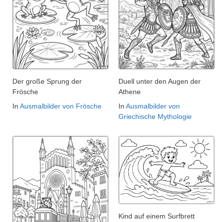
Der große Sprung der
Duell unter den Augen der
Frösche
Athene
In
Ausmalbilder von Frösche
In
Ausmalbilder von
Griechische Mythologie
Kind auf einem Surfbrett