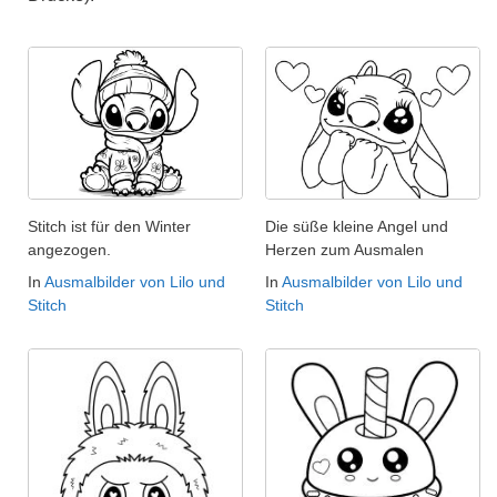
Stitch ist für den Winter
Die süße kleine Angel und
angezogen.
Herzen zum Ausmalen
In
Ausmalbilder von Lilo und
In
Ausmalbilder von Lilo und
Stitch
Stitch