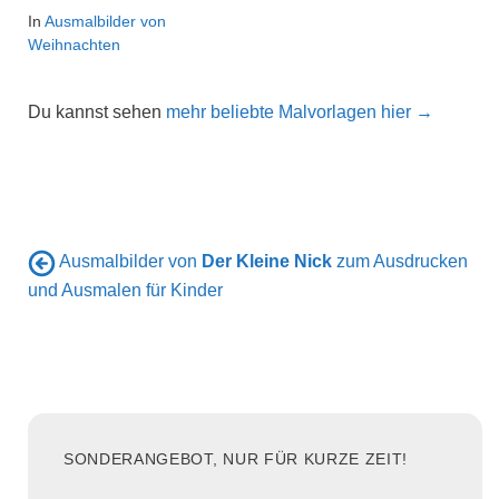
In
Ausmalbilder von
Weihnachten
Du kannst sehen
mehr beliebte Malvorlagen hier →
Ausmalbilder von
Der Kleine Nick
zum Ausdrucken
und Ausmalen für Kinder
SONDERANGEBOT, NUR FÜR KURZE ZEIT!