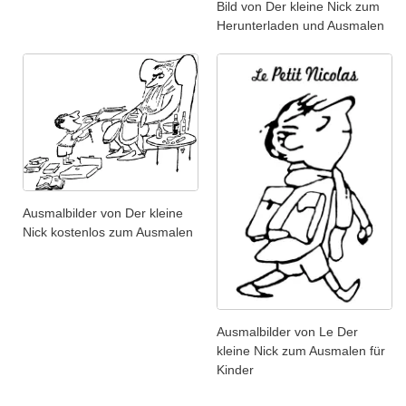
Bild von Der kleine Nick zum
Herunterladen und Ausmalen
Ausmalbilder von Der kleine
Nick kostenlos zum Ausmalen
Ausmalbilder von Le Der
kleine Nick zum Ausmalen für
Kinder