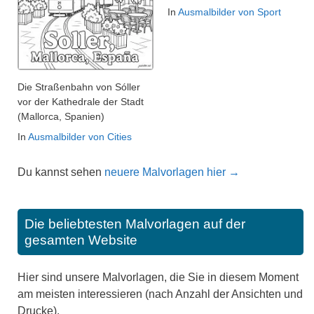
In
Ausmalbilder von Sport
Die Straßenbahn von Sóller
vor der Kathedrale der Stadt
(Mallorca, Spanien)
In
Ausmalbilder von Cities
Du kannst sehen
neuere Malvorlagen hier →
Die beliebtesten Malvorlagen auf der
gesamten Website
Hier sind unsere Malvorlagen, die Sie in diesem Moment
am meisten interessieren (nach Anzahl der Ansichten und
Drucke).