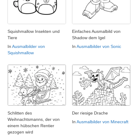
Squishmallow Insekten und
Einfaches Ausmalbild von
Tiere
Shadow dem Igel
In
Ausmalbilder von
In
Ausmalbilder von Sonic
Squishmallow
Schlitten des
Der riesige Drache
Weihnachtsmanns, der von
In
Ausmalbilder von Minecraft
einem hübschen Rentier
gezogen wird