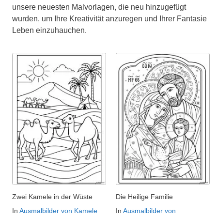
unsere neuesten Malvorlagen, die neu hinzugefügt
wurden, um Ihre Kreativität anzuregen und Ihrer Fantasie
Leben einzuhauchen.
Zwei Kamele in der Wüste
Die Heilige Familie
In
Ausmalbilder von Kamele
In
Ausmalbilder von