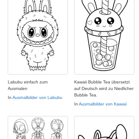
Labubu einfach zum
Kawaii Bubble Tea übersetzt
Ausmalen
auf Deutsch wird zu Niedlicher
Bubble Tea.
In
Ausmalbilder von Labubu
In
Ausmalbilder von Kawaii