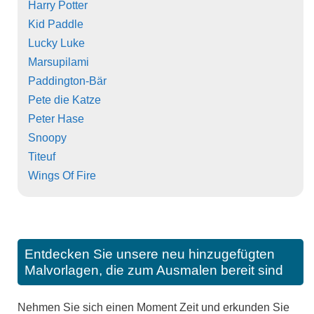
Harry Potter
Kid Paddle
Lucky Luke
Marsupilami
Paddington-Bär
Pete die Katze
Peter Hase
Snoopy
Titeuf
Wings Of Fire
Entdecken Sie unsere neu hinzugefügten
Malvorlagen, die zum Ausmalen bereit sind
Nehmen Sie sich einen Moment Zeit und erkunden Sie