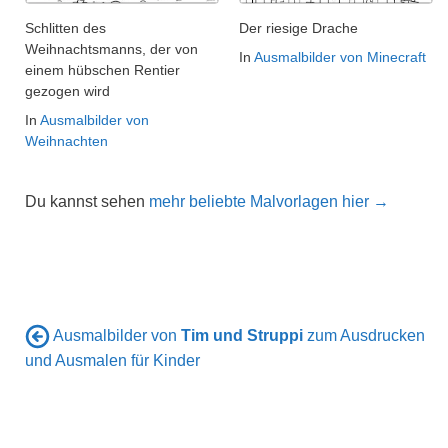
Schlitten des
Der riesige Drache
Weihnachtsmanns, der von
In
Ausmalbilder von Minecraft
einem hübschen Rentier
gezogen wird
In
Ausmalbilder von
Weihnachten
Du kannst sehen
mehr beliebte Malvorlagen hier →
Ausmalbilder von
Tim und Struppi
zum Ausdrucken
und Ausmalen für Kinder