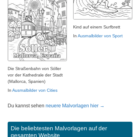
Kind auf einem Surfbrett
In
Ausmalbilder von Sport
Die Straßenbahn von Sóller
vor der Kathedrale der Stadt
(Mallorca, Spanien)
In
Ausmalbilder von Cities
Du kannst sehen
neuere Malvorlagen hier →
Die beliebtesten Malvorlagen auf der
gesamten Website