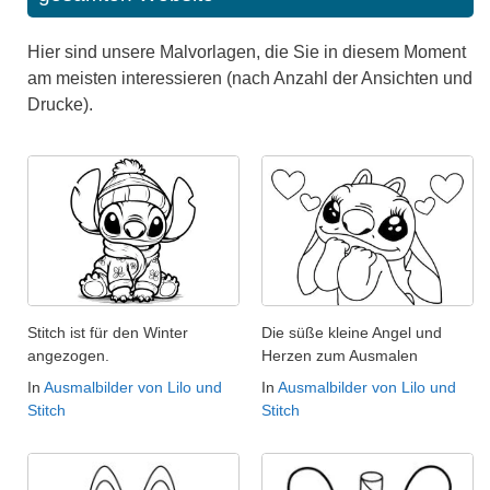
Hier sind unsere Malvorlagen, die Sie in diesem Moment
am meisten interessieren (nach Anzahl der Ansichten und
Drucke).
Stitch ist für den Winter
Die süße kleine Angel und
angezogen.
Herzen zum Ausmalen
In
Ausmalbilder von Lilo und
In
Ausmalbilder von Lilo und
Stitch
Stitch