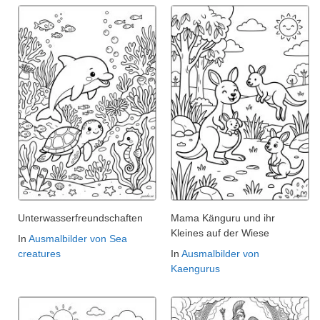
Unterwasserfreundschaften
Mama Känguru und ihr
Kleines auf der Wiese
In
Ausmalbilder von Sea
creatures
In
Ausmalbilder von
Kaengurus