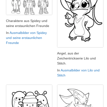
Charaktere aus Spidey und
seine erstaunlichen Freunde
In
Ausmalbilder von Spidey
und seine erstaunlichen
Freunde
Angel, aus der
Zeichentrickserie Lilo und
Stitch.
In
Ausmalbilder von Lilo und
Stitch