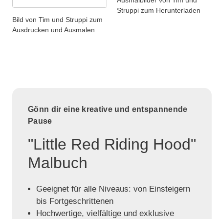
Ausmalbilder von Tim und
Struppi zum Herunterladen
Bild von Tim und Struppi zum
Ausdrucken und Ausmalen
Gönn dir eine kreative und entspannende
Pause
"Little Red Riding Hood"
Malbuch
Geeignet für alle Niveaus: von Einsteigern
bis Fortgeschrittenen
Hochwertige, vielfältige und exklusive