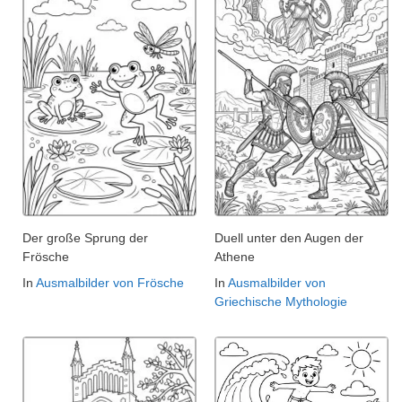
Der große Sprung der
Duell unter den Augen der
Frösche
Athene
In
Ausmalbilder von Frösche
In
Ausmalbilder von
Griechische Mythologie