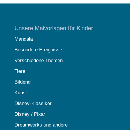
Unsere Malvorlagen für Kinder
Mandala
Besondere Ereignisse
Verschiedene Themen
Tiere
Bildend
Kunst
Disney-Klassiker
Disney / Pixar
Dreamworks und andere