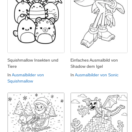
Squishmallow Insekten und
Einfaches Ausmalbild von
Tiere
Shadow dem Igel
In
Ausmalbilder von
In
Ausmalbilder von Sonic
Squishmallow