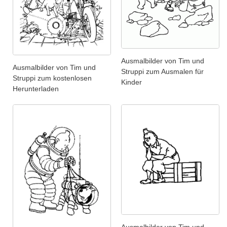
Ausmalbilder von Tim und
Ausmalbilder von Tim und
Struppi zum Ausmalen für
Struppi zum kostenlosen
Kinder
Herunterladen