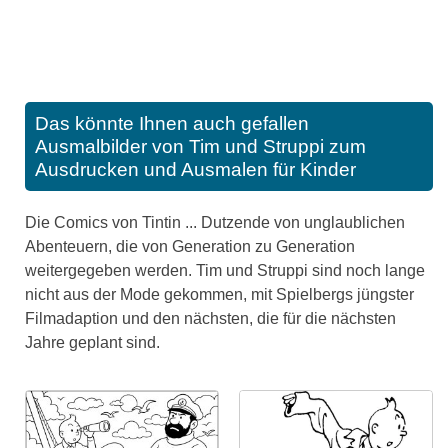
Das könnte Ihnen auch gefallen
Ausmalbilder von Tim und Struppi zum
Ausdrucken und Ausmalen für Kinder
Die Comics von Tintin ... Dutzende von unglaublichen
Abenteuern, die von Generation zu Generation
weitergegeben werden. Tim und Struppi sind noch lange
nicht aus der Mode gekommen, mit Spielbergs jüngster
Filmadaption und den nächsten, die für die nächsten
Jahre geplant sind.