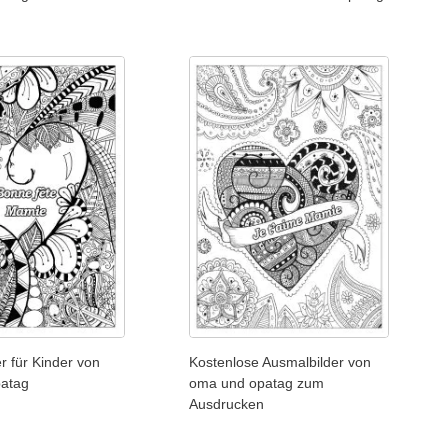
r für Kinder von
Kostenlose Ausmalbilder von
atag
oma und opatag zum
Ausdrucken