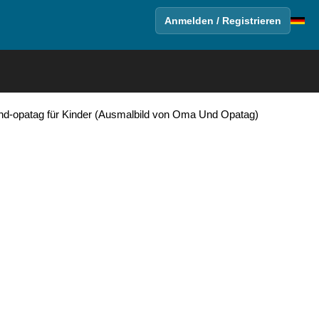
Anmelden / Registrieren
nd-opatag für Kinder (Ausmalbild von Oma Und Opatag)