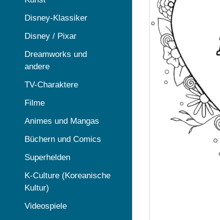
Disney-Klassiker
Disney / Pixar
Dreamworks und
andere
TV-Charaktere
Filme
Animes und Mangas
Büchern und Comics
Superhelden
K-Culture (Koreanische
Kultur)
Videospiele