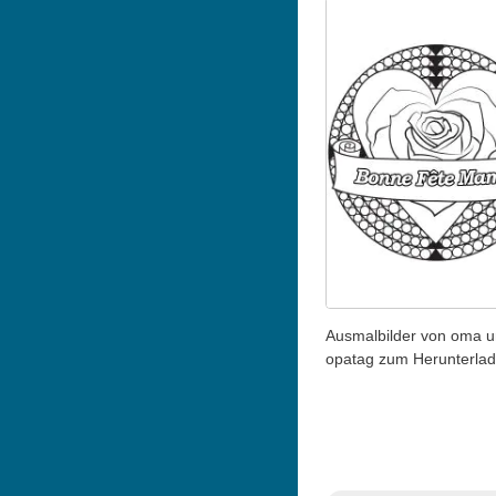
Ausmalbilder von oma 
opatag zum Herunterla