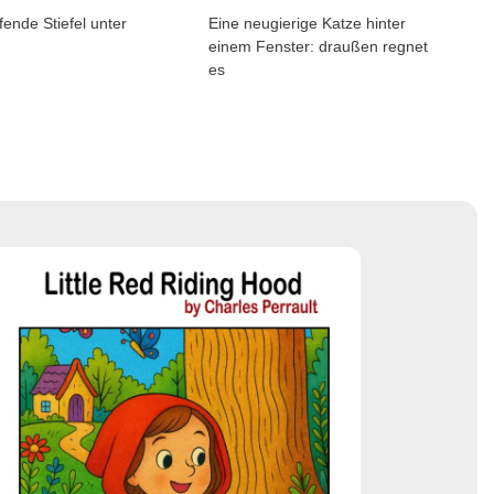
fende Stiefel unter
Eine neugierige Katze hinter
einem Fenster: draußen regnet
es