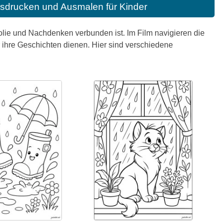
sdrucken und Ausmalen für Kinder
olie und Nachdenken verbunden ist. Im Film navigieren die
 ihre Geschichten dienen. Hier sind verschiedene