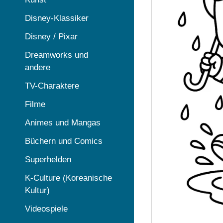
Disney-Klassiker
Disney / Pixar
Dreamworks und
andere
TV-Charaktere
Filme
Animes und Mangas
Büchern und Comics
Superhelden
K-Culture (Koreanische
Kultur)
Videospiele