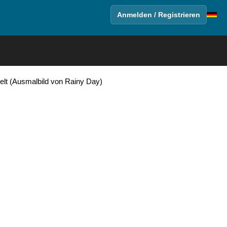
Anmelden / Registrieren
ielt (Ausmalbild von Rainy Day)