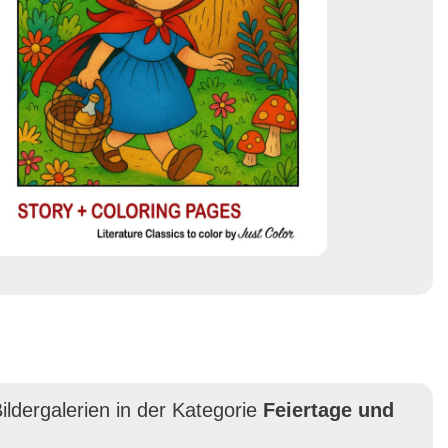
ildergalerien in der Kategorie
Feiertage und