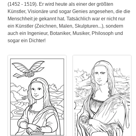
(1452 - 1519). Er wird heute als einer der größten
Künstler, Visionäre und sogar Genies angesehen, die die
Menschheit je gekannt hat. Tatsächlich war er nicht nur
ein Künstler (Zeichnen, Malen, Skulpturen...), sondern
auch ein Ingenieur, Botaniker, Musiker, Philosoph und
sogar ein Dichter!