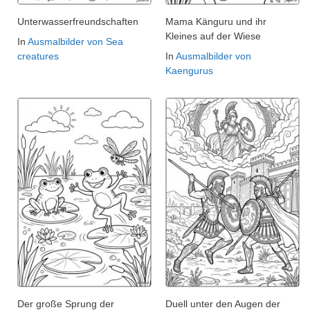
Unterwasserfreundschaften
Mama Känguru und ihr
Kleines auf der Wiese
In
Ausmalbilder von Sea
creatures
In
Ausmalbilder von
Kaengurus
Der große Sprung der
Duell unter den Augen der