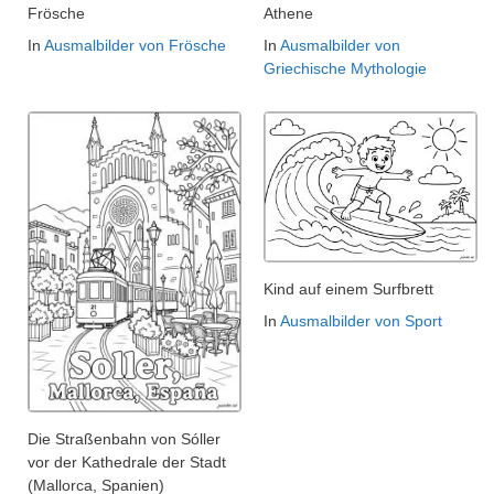
Frösche
Athene
In
Ausmalbilder von Frösche
In
Ausmalbilder von
Griechische Mythologie
Kind auf einem Surfbrett
In
Ausmalbilder von Sport
Die Straßenbahn von Sóller
vor der Kathedrale der Stadt
(Mallorca, Spanien)