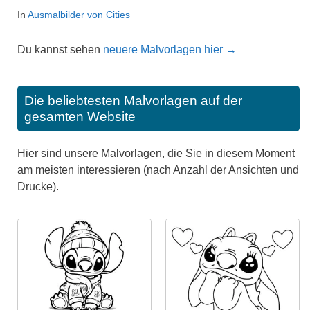
In
Ausmalbilder von Cities
Du kannst sehen
neuere Malvorlagen hier →
Die beliebtesten Malvorlagen auf der
gesamten Website
Hier sind unsere Malvorlagen, die Sie in diesem Moment
am meisten interessieren (nach Anzahl der Ansichten und
Drucke).