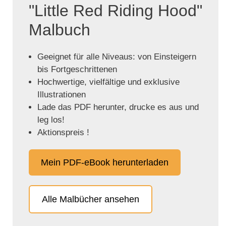
"Little Red Riding Hood"
Malbuch
Geeignet für alle Niveaus: von Einsteigern
bis Fortgeschrittenen
Hochwertige, vielfältige und exklusive
Illustrationen
Lade das PDF herunter, drucke es aus und
leg los!
Aktionspreis !
Mein PDF-eBook herunterladen
Alle Malbücher ansehen