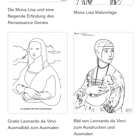
Die Mona Lisa und eine
Mona Lisa Malvorlage
fliegende Erfindung des
Renaissance Genies
Bild von Leonardo da Vinci
Gratis Leonardo da Vinci
zum Ausdrucken und
Ausmalbild zum Ausmalen
Ausmalen