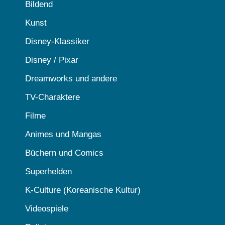
Bildend
Kunst
Disney-Klassiker
Disney / Pixar
Dreamworks und andere
TV-Charaktere
Filme
Animes und Mangas
Büchern und Comics
Superhelden
K-Culture (Koreanische Kultur)
Videospiele