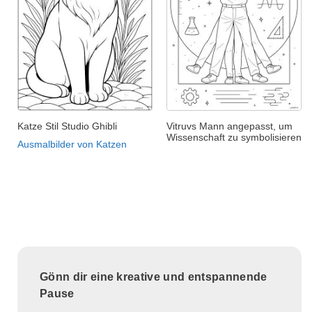
Katze Stil Studio Ghibli
Vitruvs Mann angepasst, um
Wissenschaft zu symbolisieren
Ausmalbilder von Katzen
Gönn dir eine kreative und entspannende
Pause