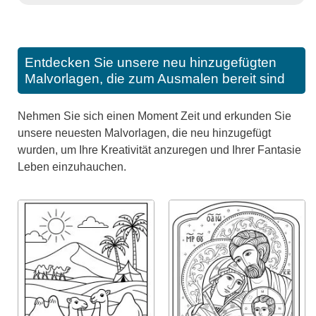
Entdecken Sie unsere neu hinzugefügten
Malvorlagen, die zum Ausmalen bereit sind
Nehmen Sie sich einen Moment Zeit und erkunden Sie
unsere neuesten Malvorlagen, die neu hinzugefügt
wurden, um Ihre Kreativität anzuregen und Ihrer Fantasie
Leben einzuhauchen.