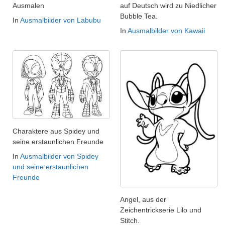
Ausmalen
auf Deutsch wird zu Niedlicher
Bubble Tea.
In
Ausmalbilder von Labubu
In
Ausmalbilder von Kawaii
Charaktere aus Spidey und
seine erstaunlichen Freunde
In
Ausmalbilder von Spidey
und seine erstaunlichen
Freunde
Angel, aus der
Zeichentrickserie Lilo und
Stitch.