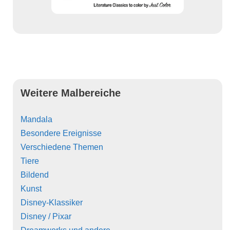
Weitere Malbereiche
Mandala
Besondere Ereignisse
Verschiedene Themen
Tiere
Bildend
Kunst
Disney-Klassiker
Disney / Pixar