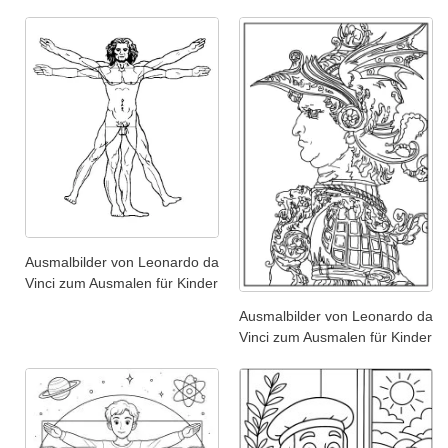
Ausmalbilder von Leonardo da
Vinci zum Ausmalen für Kinder
Ausmalbilder von Leonardo da
Vinci zum Ausmalen für Kinder