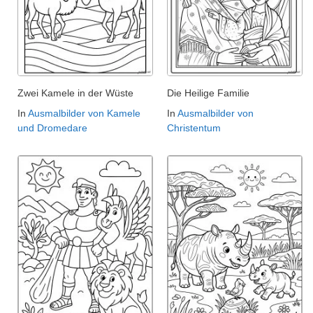
Zwei Kamele in der Wüste
Die Heilige Familie
In
Ausmalbilder von Kamele
In
Ausmalbilder von
und Dromedare
Christentum