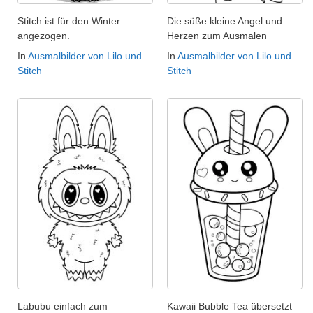
Stitch ist für den Winter
Die süße kleine Angel und
angezogen.
Herzen zum Ausmalen
In
Ausmalbilder von Lilo und
In
Ausmalbilder von Lilo und
Stitch
Stitch
Labubu einfach zum
Kawaii Bubble Tea übersetzt