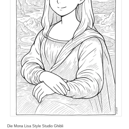
Die Mona Lisa Style Studio Ghibli