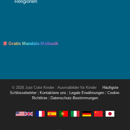
Religionen
📘 Gratis Mandala-Malbuch
© 2026 Just Color Kinder : Ausmalbilder für Kinder
Häufigste
Schlüsselwörter
|
Kontaktiere uns
|
Legale Erwähnungen
|
Cookie-
Richtlinie
|
Datenschutz-Bestimmungen