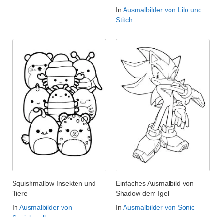
In
Ausmalbilder von Lilo und
Stitch
Squishmallow Insekten und
Einfaches Ausmalbild von
Tiere
Shadow dem Igel
In
Ausmalbilder von
In
Ausmalbilder von Sonic