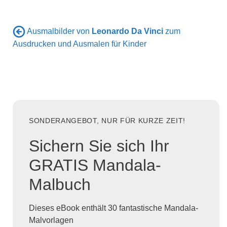
Ausmalbilder von
Leonardo Da Vinci
zum
Ausdrucken und Ausmalen für Kinder
SONDERANGEBOT, NUR FÜR KURZE ZEIT!
Sichern Sie sich Ihr
GRATIS Mandala-
Malbuch
Dieses eBook enthält 30 fantastische Mandala-
Malvorlagen