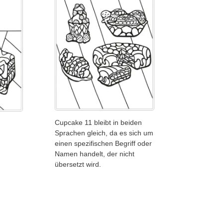
Cupcake 11 bleibt in beiden
Sprachen gleich, da es sich um
einen spezifischen Begriff oder
Namen handelt, der nicht
übersetzt wird.