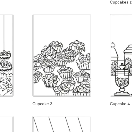
Cupcakes z
Cupcake 3
Cupcake 4