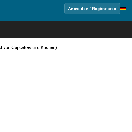
Anmelden / Registrieren
ld von Cupcakes und Kuchen)